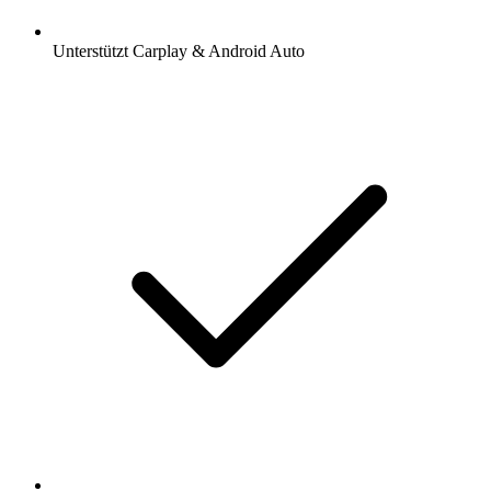
Unterstützt Carplay & Android Auto