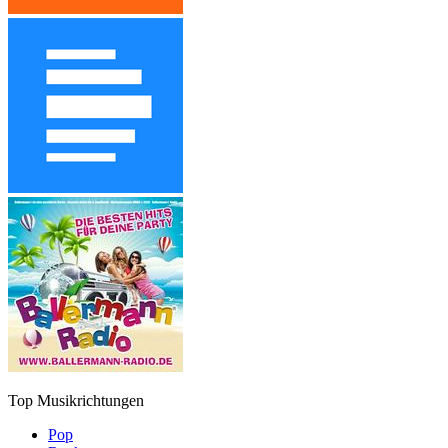
Top Musikrichtungen
Pop