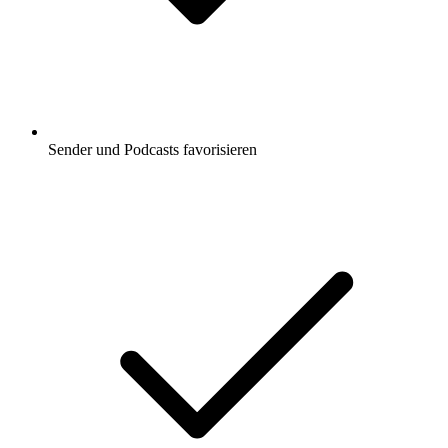
Sender und Podcasts favorisieren