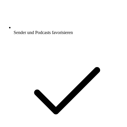
Sender und Podcasts favorisieren