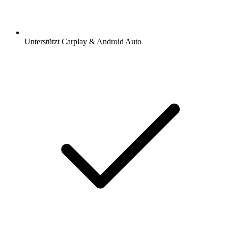
Unterstützt Carplay & Android Auto