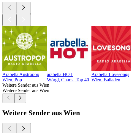
Arabella Austropop
arabella HOT
Arabella Lovesongs
Wien, Pop
Wörgl, Charts, Top 40
Wien, Balladen
Weitere Sender aus Wien
Weitere Sender aus Wien
Weitere Sender aus Wien