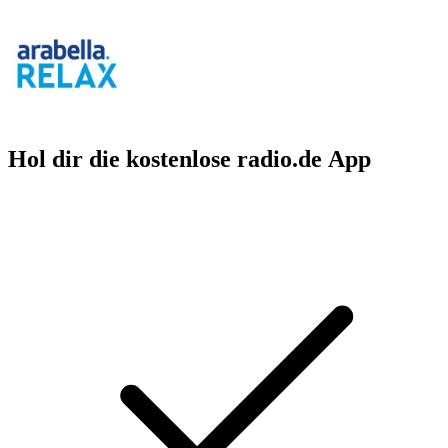
Hol dir die kostenlose radio.de App