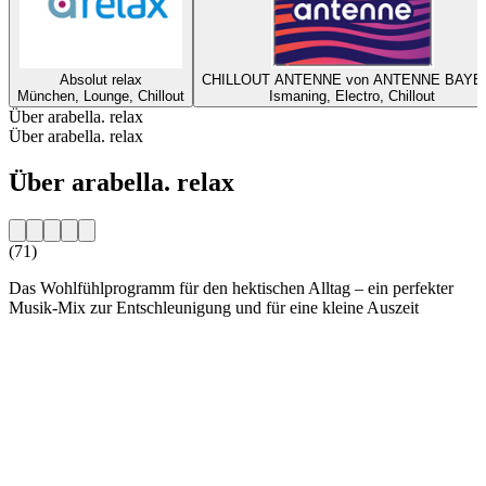
Absolut relax
CHILLOUT ANTENNE von ANTENNE BAYE
München, Lounge, Chillout
Ismaning, Electro, Chillout
Über arabella. relax
Über arabella. relax
Über arabella. relax
(71)
Das Wohlfühlprogramm für den hektischen Alltag – ein perfekter
Musik-Mix zur Entschleunigung und für eine kleine Auszeit
Sender-Website