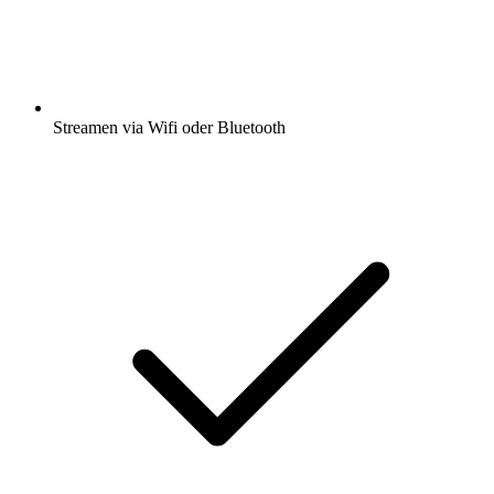
Streamen via Wifi oder Bluetooth