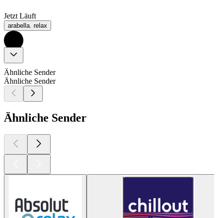
Jetzt Läuft
arabella. relax
Ähnliche Sender
Ähnliche Sender
Ähnliche Sender