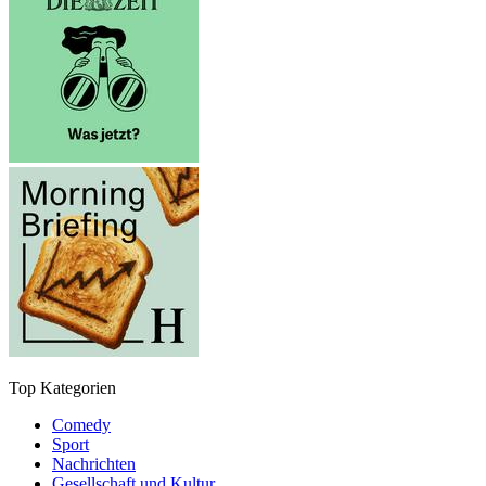
Top Kategorien
Comedy
Sport
Nachrichten
Gesellschaft und Kultur