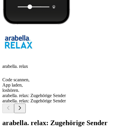
arabella. relax
Code scannen,
App laden,
loshören.
arabella. relax: Zugehörige Sender
arabella. relax: Zugehörige Sender
arabella. relax: Zugehörige Sender