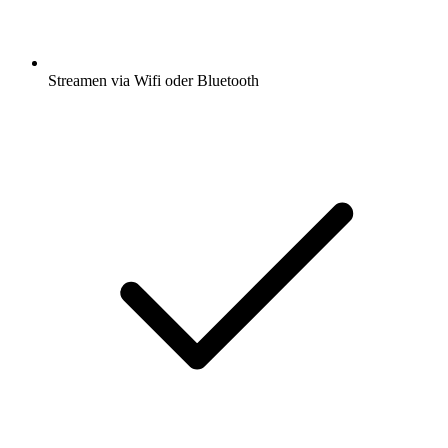
Streamen via Wifi oder Bluetooth