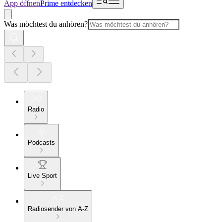
App öffnen
Prime entdecken
Was möchtest du anhören?
Radio
Podcasts
Live Sport
Radiosender von A-Z