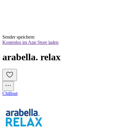
Sender speichern
Kostenlos im App Store laden
arabella. relax
Chillout