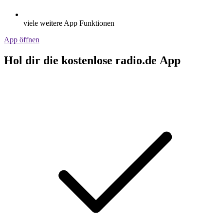
viele weitere App Funktionen
App öffnen
Hol dir die kostenlose radio.de App