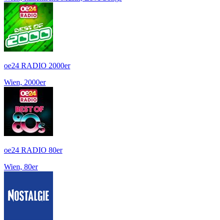
oe24 RADIO 2000er
Wien, 2000er
oe24 RADIO 80er
Wien, 80er