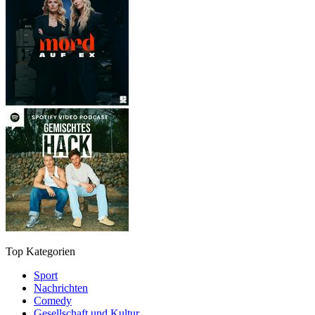
Top Kategorien
Sport
Nachrichten
Comedy
Gesellschaft und Kultur