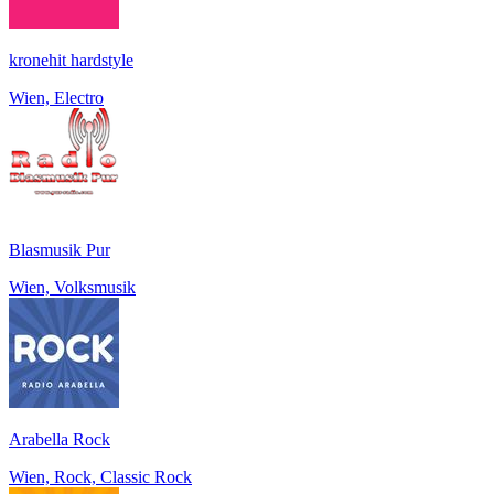
kronehit hardstyle
Wien, Electro
Blasmusik Pur
Wien, Volksmusik
Arabella Rock
Wien, Rock, Classic Rock