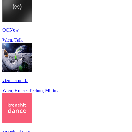
OÖNow
Wien, Talk
viennasoundz
Wien, House, Techno, Minimal
kronehit dance