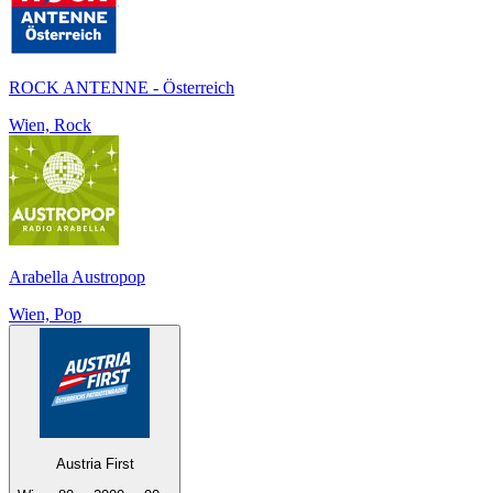
ROCK ANTENNE - Österreich
Wien, Rock
Arabella Austropop
Wien, Pop
Austria First