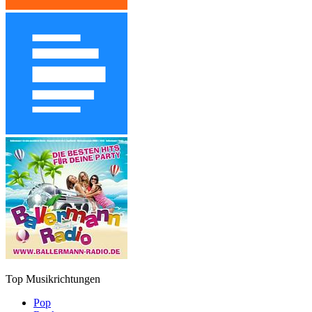
Top Musikrichtungen
Pop