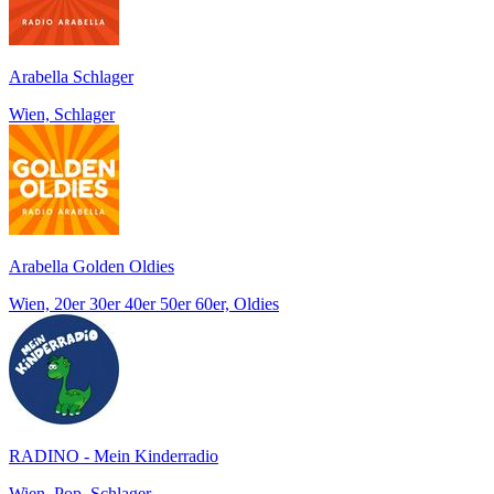
Arabella Schlager
Wien, Schlager
Arabella Golden Oldies
Wien, 20er 30er 40er 50er 60er, Oldies
RADINO - Mein Kinderradio
Wien, Pop, Schlager