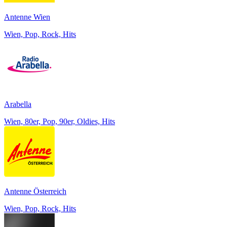
Antenne Wien
Wien, Pop, Rock, Hits
Arabella
Wien, 80er, Pop, 90er, Oldies, Hits
Antenne Österreich
Wien, Pop, Rock, Hits