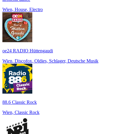
Wien, House, Electro
oe24 RADIO Hüttengaudi
Wien, Discofox, Oldies, Schlager, Deutsche Musik
88.6 Classic Rock
Wien, Classic Rock