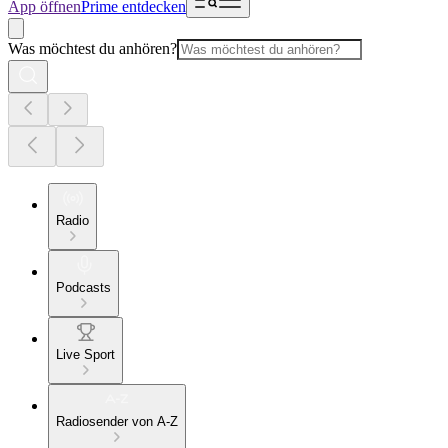
App öffnen
Prime entdecken
Was möchtest du anhören?
Radio
Podcasts
Live Sport
Radiosender von A-Z