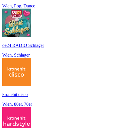
Wien, Pop, Dance
oe24 RADIO Schlager
Wien, Schlager
kronehit disco
Wien, 80er, 70er