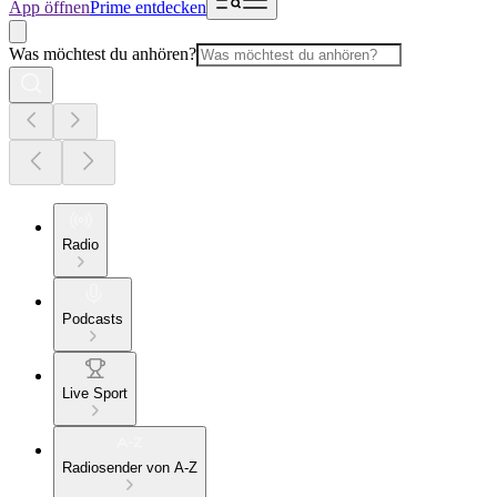
App öffnen
Prime entdecken
Was möchtest du anhören?
Radio
Podcasts
Live Sport
Radiosender von A-Z