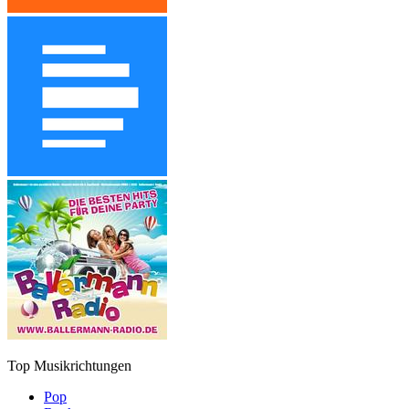
Top Musikrichtungen
Pop