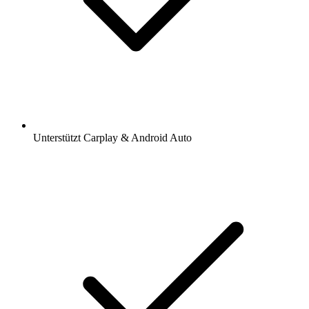
Unterstützt Carplay & Android Auto