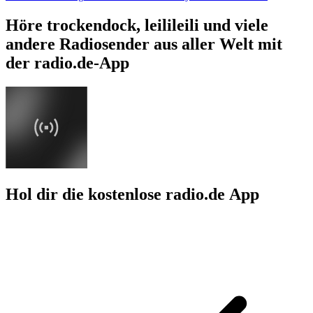
Höre trockendock, leilileili und viele
andere Radiosender aus aller Welt mit
der radio.de-App
Hol dir die kostenlose radio.de App