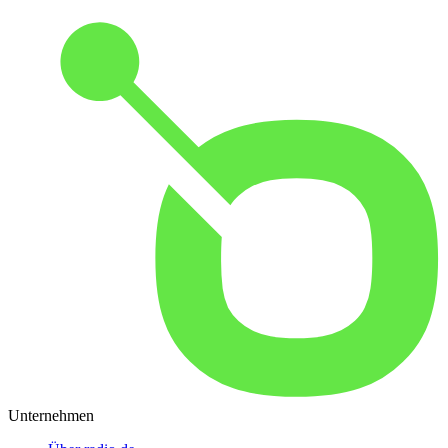
Unternehmen