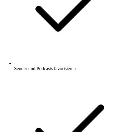
Sender und Podcasts favorisieren