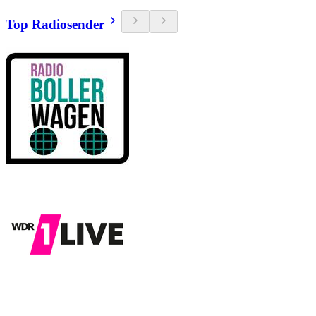
Top Radiosender