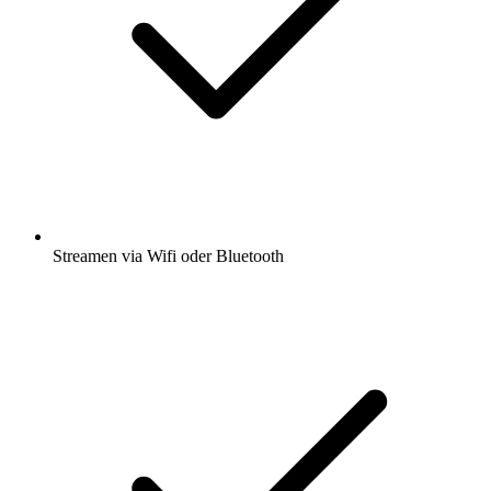
Streamen via Wifi oder Bluetooth