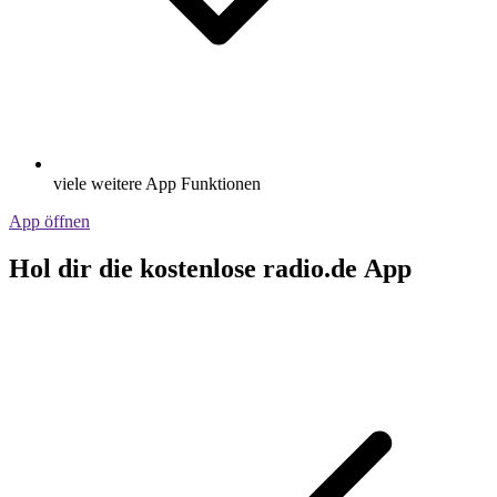
viele weitere App Funktionen
App öffnen
Hol dir die kostenlose radio.de App