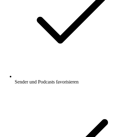
Sender und Podcasts favorisieren