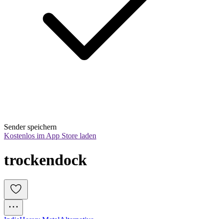
Sender speichern
Kostenlos im App Store laden
trockendock