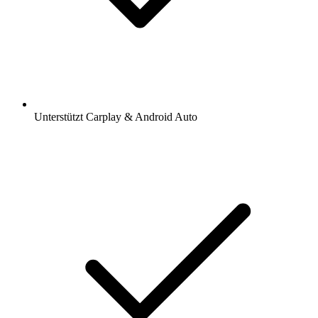
Unterstützt Carplay & Android Auto