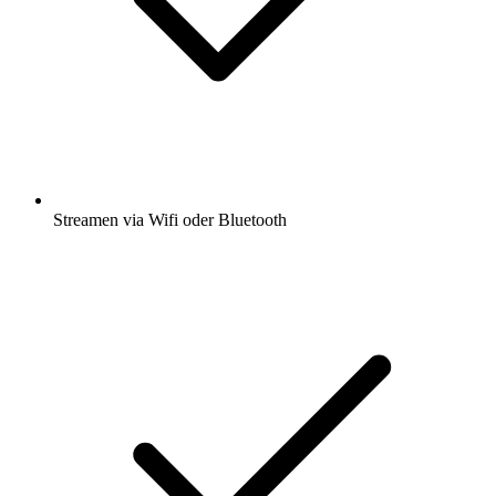
Streamen via Wifi oder Bluetooth