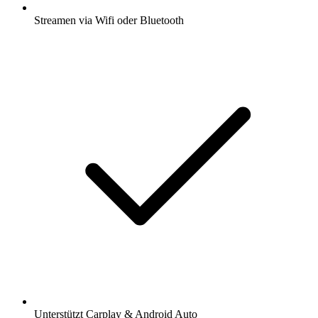
Streamen via Wifi oder Bluetooth
Unterstützt Carplay & Android Auto