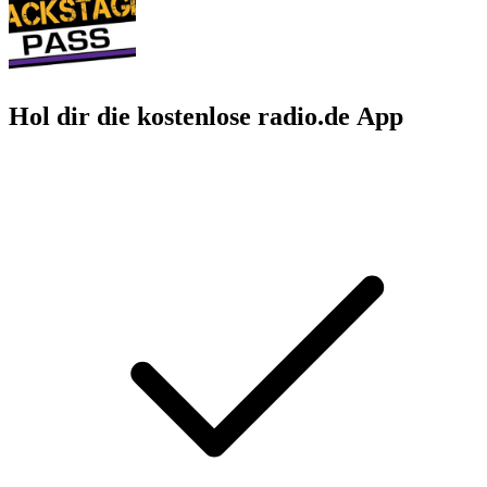
Hol dir die kostenlose radio.de App