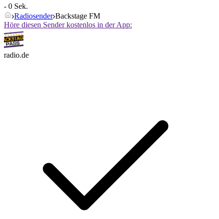
- 0 Sek.
Radiosender
Backstage FM
Höre diesen Sender kostenlos in der App:
radio.de