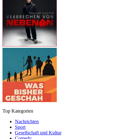
Top Kategorien
Nachrichten
Sport
Gesellschaft und Kultur
Comedy