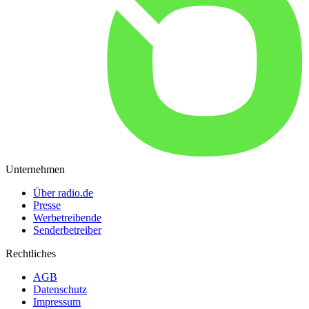
Unternehmen
Über radio.de
Presse
Werbetreibende
Senderbetreiber
Rechtliches
AGB
Datenschutz
Impressum