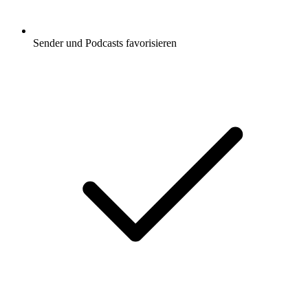
Sender und Podcasts favorisieren