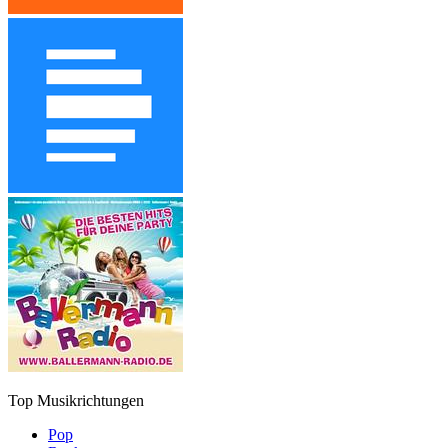
Top Musikrichtungen
Pop