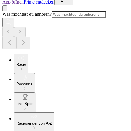
App öffnen
Prime entdecken
Was möchtest du anhören?
Radio
Podcasts
Live Sport
Radiosender von A-Z