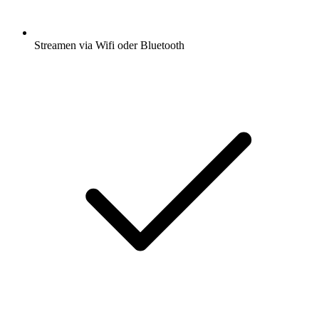
Streamen via Wifi oder Bluetooth