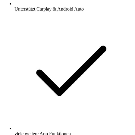
Unterstützt Carplay & Android Auto
viele weitere App Funktionen