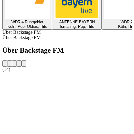
WDR 4 Ruhrgebiet
ANTENNE BAYERN
WDR 2
Köln, Pop, Oldies, Hits
Ismaning, Pop, Hits
Köln, Hit
Über Backstage FM
Über Backstage FM
Über Backstage FM
(14)
Sender-Website