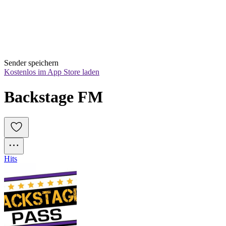
Sender speichern
Kostenlos im App Store laden
Backstage FM
Hits