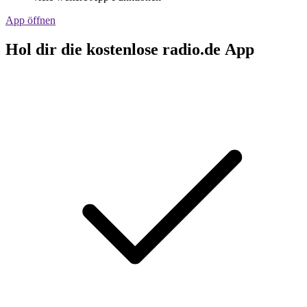
App öffnen
Hol dir die kostenlose radio.de App