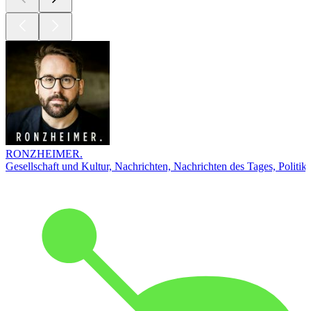
RONZHEIMER.
Gesellschaft und Kultur, Nachrichten, Nachrichten des Tages, Politik