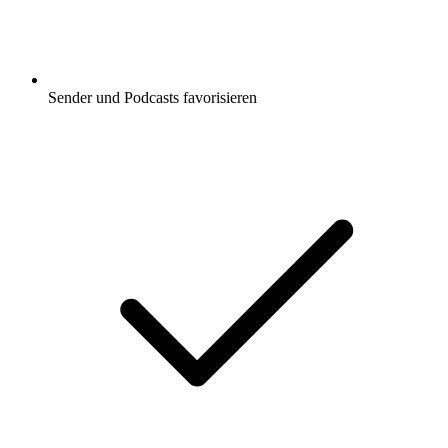
Sender und Podcasts favorisieren