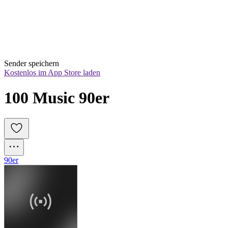
Sender speichern
Kostenlos im App Store laden
100 Music 90er
90er