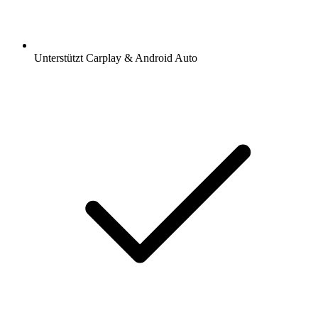
Unterstützt Carplay & Android Auto