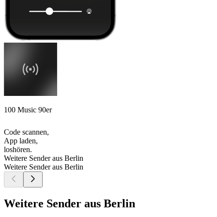
100 Music 90er
Code scannen,
App laden,
loshören.
Weitere Sender aus Berlin
Weitere Sender aus Berlin
Weitere Sender aus Berlin