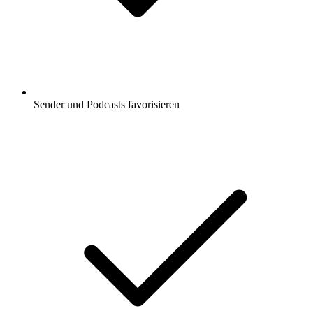
Sender und Podcasts favorisieren