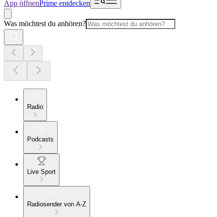
App öffnen
Prime entdecken
Was möchtest du anhören?
Radio
Podcasts
Live Sport
Radiosender von A-Z