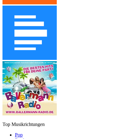
Top Musikrichtungen
Pop