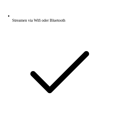
Streamen via Wifi oder Bluetooth