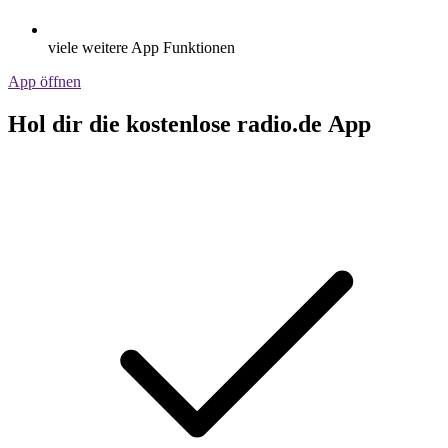
viele weitere App Funktionen
App öffnen
Hol dir die kostenlose radio.de App