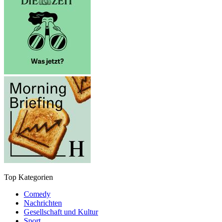
Top Kategorien
Comedy
Nachrichten
Gesellschaft und Kultur
Sport