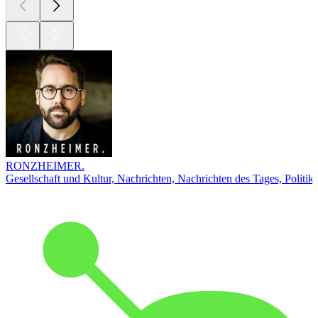
RONZHEIMER.
Gesellschaft und Kultur, Nachrichten, Nachrichten des Tages, Politik