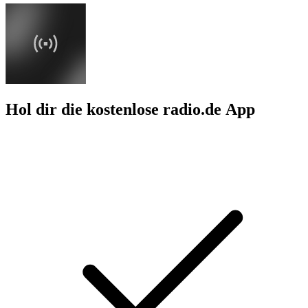
Hol dir die kostenlose radio.de App