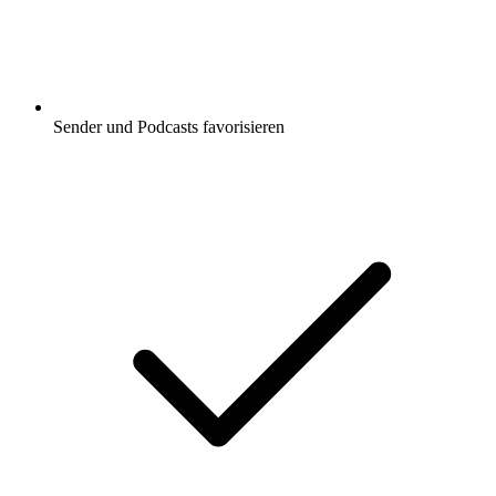
Sender und Podcasts favorisieren