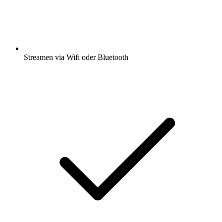
Streamen via Wifi oder Bluetooth