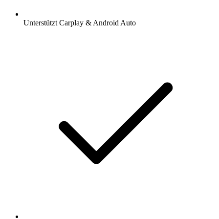
Unterstützt Carplay & Android Auto