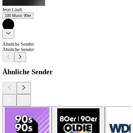
Jetzt Läuft
100 Music 90er
Ähnliche Sender
Ähnliche Sender
Ähnliche Sender