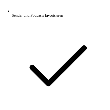
Sender und Podcasts favorisieren