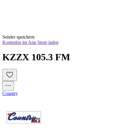
Sender speichern
Kostenlos im App Store laden
KZZX 105.3 FM
Country