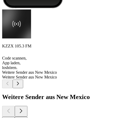
KZZX 105.3 FM
Code scannen,
App laden,
loshören.
Weitere Sender aus New Mexico
Weitere Sender aus New Mexico
Weitere Sender aus New Mexico