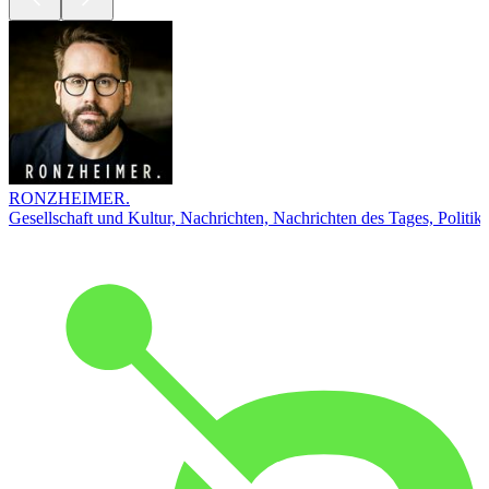
RONZHEIMER.
Gesellschaft und Kultur, Nachrichten, Nachrichten des Tages, Politik