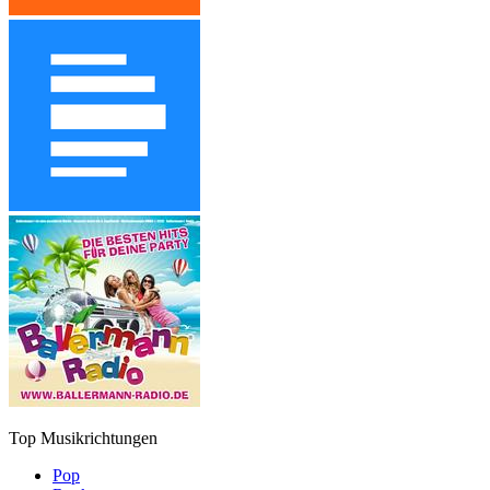
Top Musikrichtungen
Pop