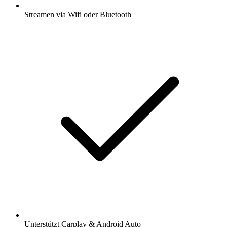
Streamen via Wifi oder Bluetooth
Unterstützt Carplay & Android Auto