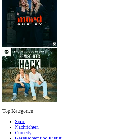
Top Kategorien
Sport
Nachrichten
Comedy
Gesellschaft und Kultur