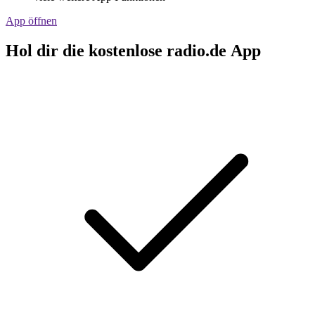
App öffnen
Hol dir die kostenlose radio.de App