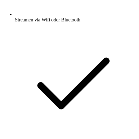
Streamen via Wifi oder Bluetooth