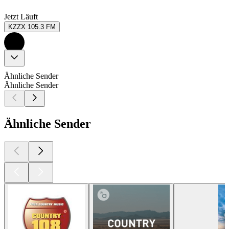
Jetzt Läuft
KZZX 105.3 FM
Ähnliche Sender
Ähnliche Sender
Ähnliche Sender