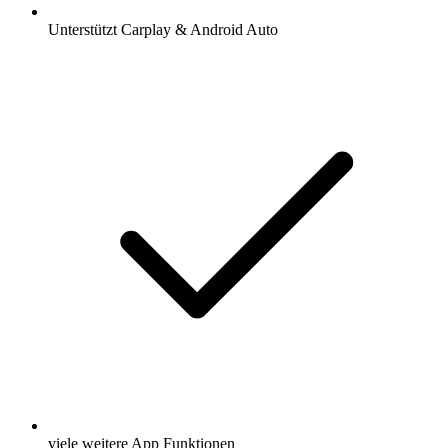
Unterstützt Carplay & Android Auto
viele weitere App Funktionen