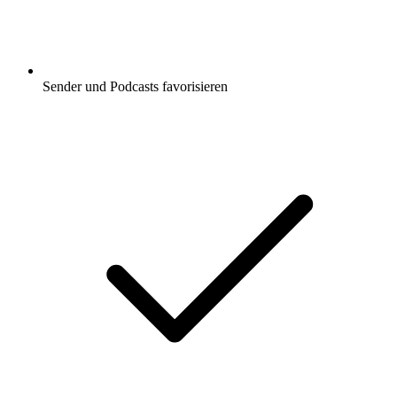
Sender und Podcasts favorisieren