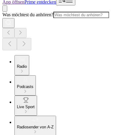
App öffnen
Prime entdecken
Was möchtest du anhören?
Radio
Podcasts
Live Sport
Radiosender von A-Z