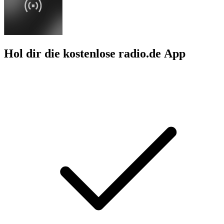
Hol dir die kostenlose radio.de App