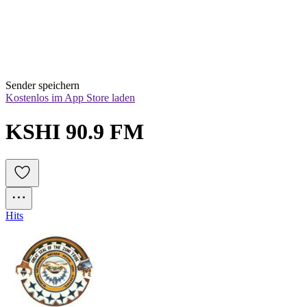
Sender speichern
Kostenlos im App Store laden
KSHI 90.9 FM
Hits