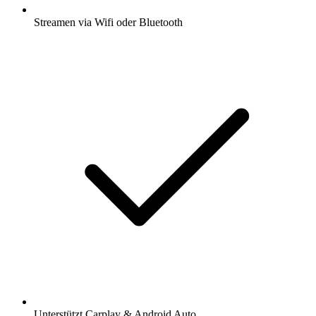
Streamen via Wifi oder Bluetooth
Unterstützt Carplay & Android Auto