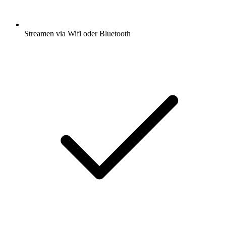
Streamen via Wifi oder Bluetooth