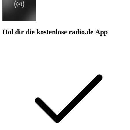
Hol dir die kostenlose radio.de App