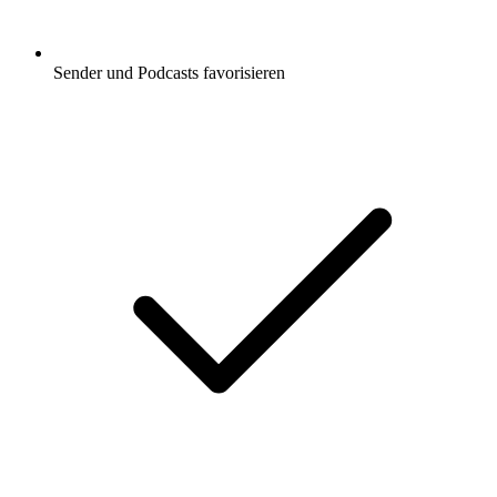
Sender und Podcasts favorisieren