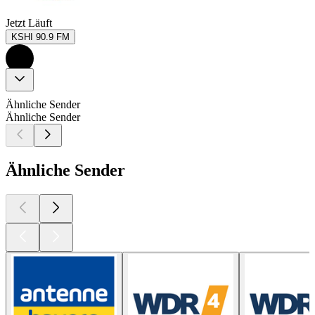
Jetzt Läuft
KSHI 90.9 FM
Ähnliche Sender
Ähnliche Sender
Ähnliche Sender