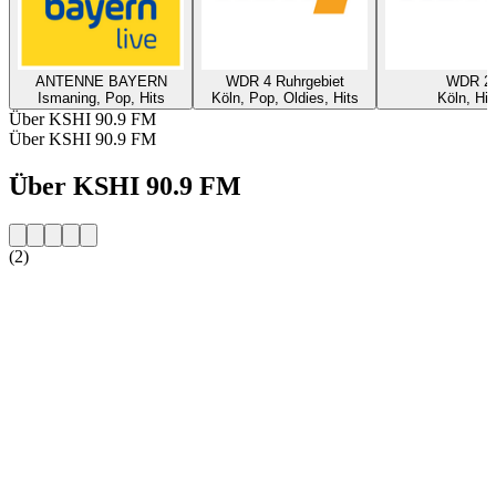
ANTENNE BAYERN
WDR 4 Ruhrgebiet
WDR 2
Ismaning, Pop, Hits
Köln, Pop, Oldies, Hits
Köln, Hit
Über KSHI 90.9 FM
Über KSHI 90.9 FM
Über KSHI 90.9 FM
(2)
Sender-Website