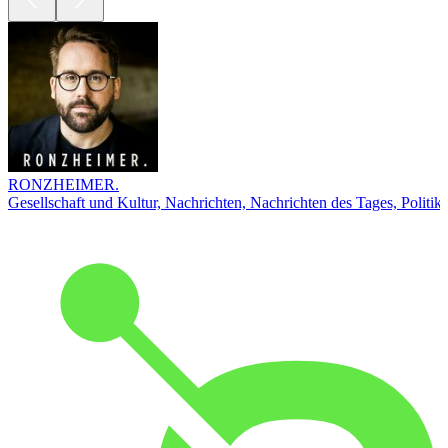
RONZHEIMER.
Gesellschaft und Kultur, Nachrichten, Nachrichten des Tages, Politik