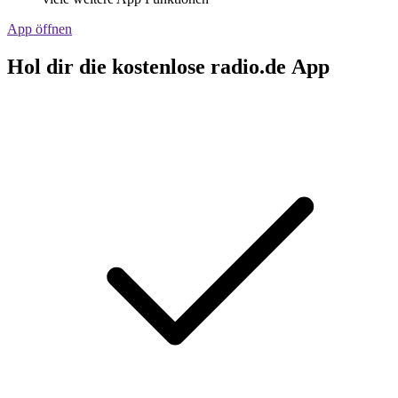
App öffnen
Hol dir die kostenlose radio.de App