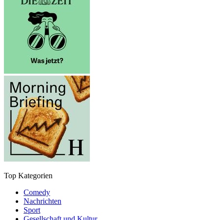
Top Kategorien
Comedy
Nachrichten
Sport
Gesellschaft und Kultur