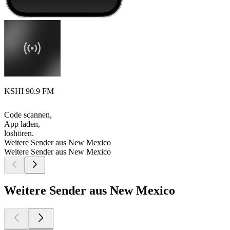
KSHI 90.9 FM
Code scannen,
App laden,
loshören.
Weitere Sender aus New Mexico
Weitere Sender aus New Mexico
Weitere Sender aus New Mexico