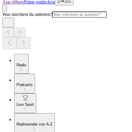
App öffnen
Prime entdecken
Was möchtest du anhören?
Radio
Podcasts
Live Sport
Radiosender von A-Z