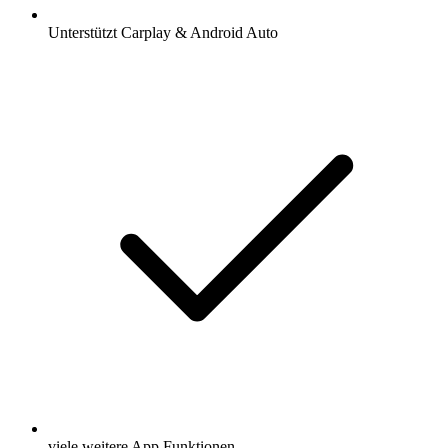
Unterstützt Carplay & Android Auto
viele weitere App Funktionen