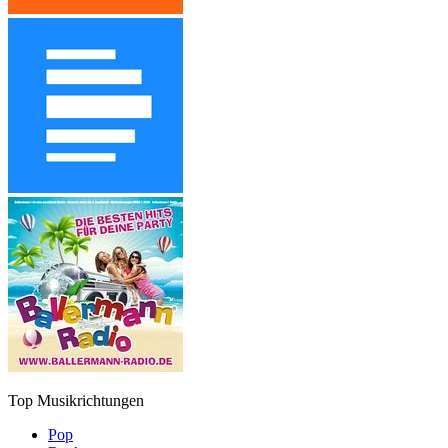
Top Musikrichtungen
Pop