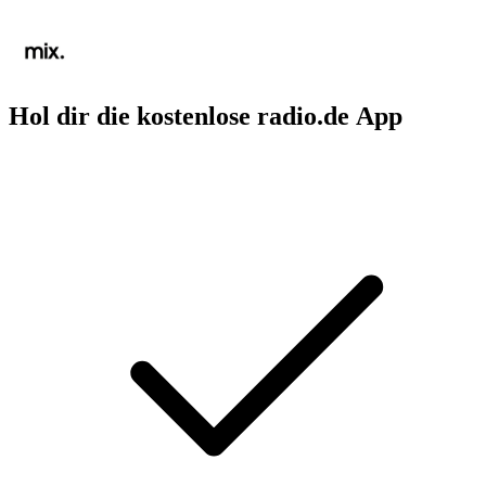
Hol dir die kostenlose radio.de App