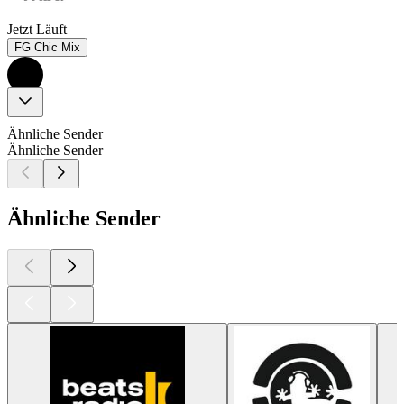
Jetzt Läuft
FG Chic Mix
Ähnliche Sender
Ähnliche Sender
Ähnliche Sender