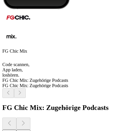
FG Chic Mix
Code scannen,
App laden,
loshören.
FG Chic Mix: Zugehörige Podcasts
FG Chic Mix: Zugehörige Podcasts
FG Chic Mix: Zugehörige Podcasts