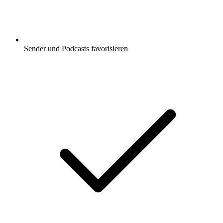
Sender und Podcasts favorisieren