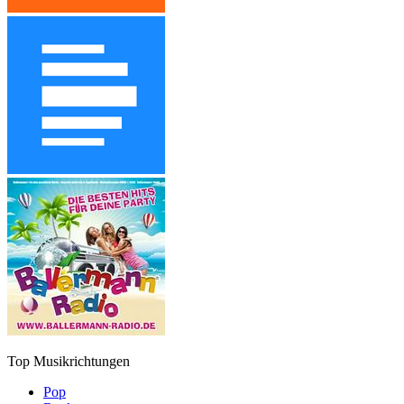
Top Musikrichtungen
Pop