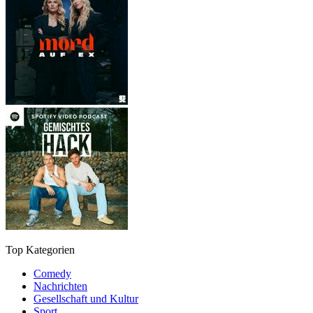
Top Kategorien
Comedy
Nachrichten
Gesellschaft und Kultur
Sport