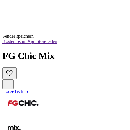
Sender speichern
Kostenlos im App Store laden
FG Chic Mix
House
Techno