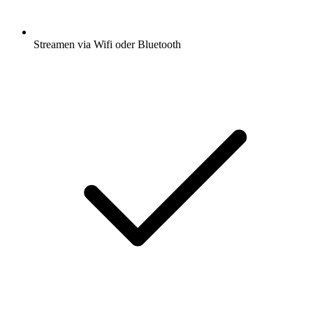
Streamen via Wifi oder Bluetooth