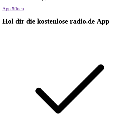
App öffnen
Hol dir die kostenlose radio.de App