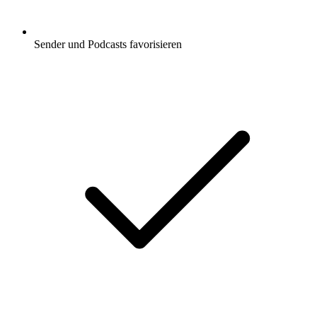
Sender und Podcasts favorisieren