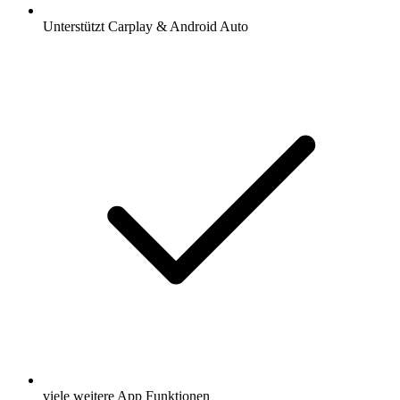
Unterstützt Carplay & Android Auto
viele weitere App Funktionen