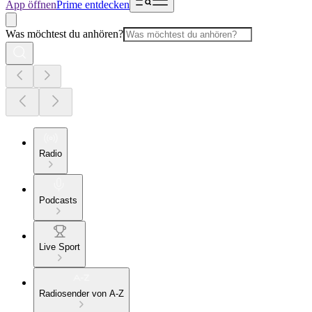
App öffnen
Prime entdecken
Was möchtest du anhören?
Radio
Podcasts
Live Sport
Radiosender von A-Z