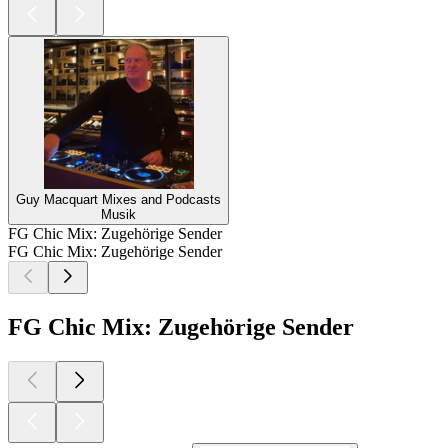
Guy Macquart Mixes and Podcasts
Musik
FG Chic Mix: Zugehörige Sender
FG Chic Mix: Zugehörige Sender
FG Chic Mix: Zugehörige Sender