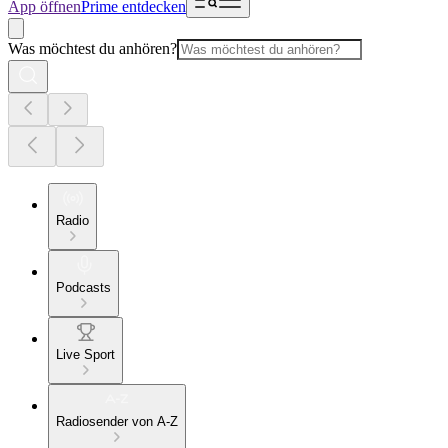
App öffnen
Prime entdecken
Was möchtest du anhören?
Radio
Podcasts
Live Sport
Radiosender von A-Z