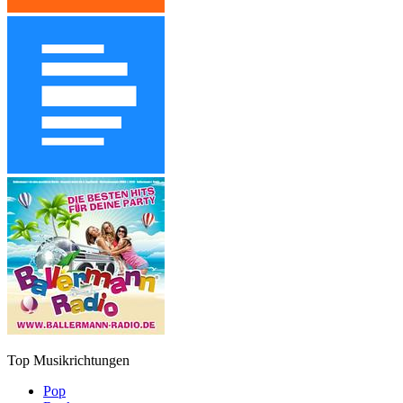
Top Musikrichtungen
Pop