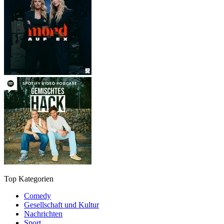
Top Kategorien
Comedy
Gesellschaft und Kultur
Nachrichten
Sport