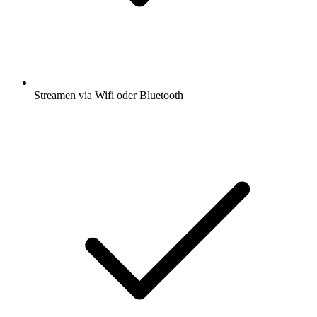
Streamen via Wifi oder Bluetooth