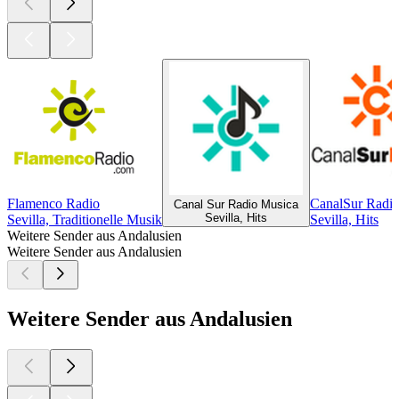
Flamenco Radio
CanalSur Radio
Canal Sur Radio Musica
Sevilla, Hits
Sevilla, Traditionelle Musik
Sevilla, Hits
Weitere Sender aus Andalusien
Weitere Sender aus Andalusien
Weitere Sender aus Andalusien