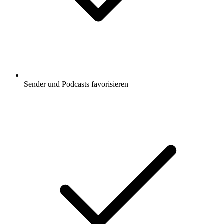
Sender und Podcasts favorisieren