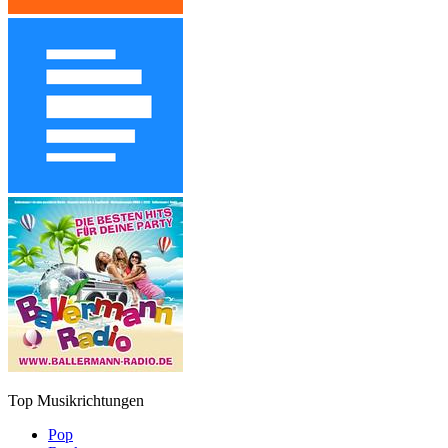
Top Musikrichtungen
Pop