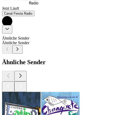
Jetzt Läuft
Canal Fiesta Radio
Ähnliche Sender
Ähnliche Sender
Ähnliche Sender