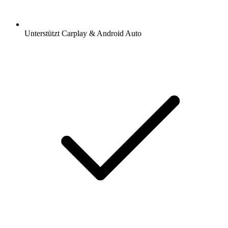
Unterstützt Carplay & Android Auto