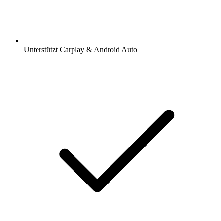
Unterstützt Carplay & Android Auto