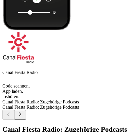
Canal Fiesta Radio
Code scannen,
App laden,
loshören.
Canal Fiesta Radio: Zugehörige Podcasts
Canal Fiesta Radio: Zugehörige Podcasts
Canal Fiesta Radio: Zugehörige Podcasts