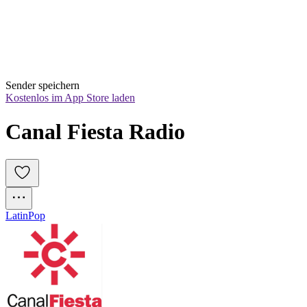
Sender speichern
Kostenlos im App Store laden
Canal Fiesta Radio
Latin
Pop