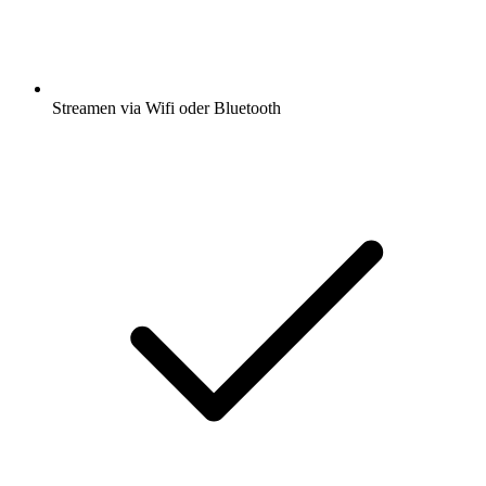
Streamen via Wifi oder Bluetooth