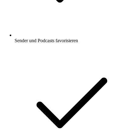
Sender und Podcasts favorisieren