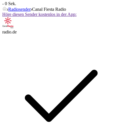
- 0 Sek.
Radiosender
Canal Fiesta Radio
Höre diesen Sender kostenlos in der App:
radio.de