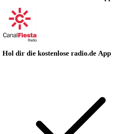
Hol dir die kostenlose radio.de App