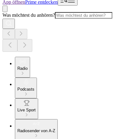
App öffnen
Prime entdecken
Was möchtest du anhören?
Radio
Podcasts
Live Sport
Radiosender von A-Z