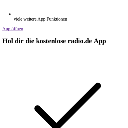
viele weitere App Funktionen
App öffnen
Hol dir die kostenlose radio.de App