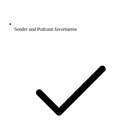
Sender und Podcasts favorisieren