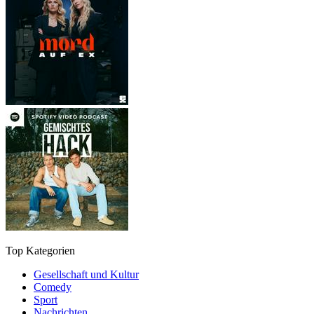
Top Kategorien
Gesellschaft und Kultur
Comedy
Sport
Nachrichten