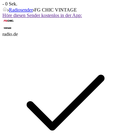
- 0 Sek.
Radiosender
FG CHIC VINTAGE
Höre diesen Sender kostenlos in der App:
radio.de