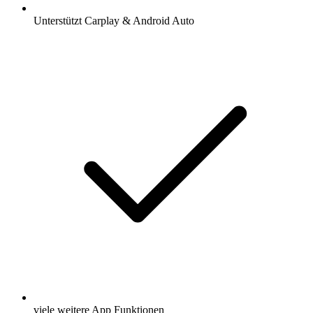
Unterstützt Carplay & Android Auto
viele weitere App Funktionen