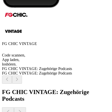
FG CHIC VINTAGE
Code scannen,
App laden,
loshören.
FG CHIC VINTAGE: Zugehörige Podcasts
FG CHIC VINTAGE: Zugehörige Podcasts
FG CHIC VINTAGE: Zugehörige
Podcasts