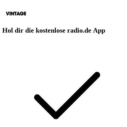
Hol dir die kostenlose radio.de App