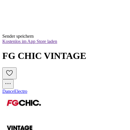
Sender speichern
Kostenlos im App Store laden
FG CHIC VINTAGE
Dance
Electro