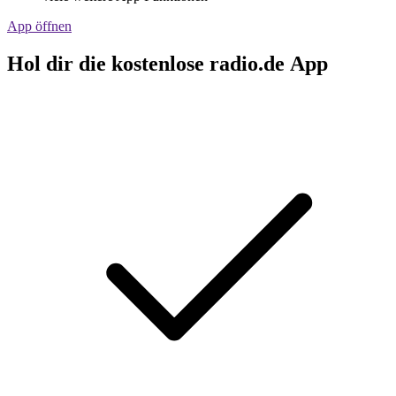
App öffnen
Hol dir die kostenlose radio.de App