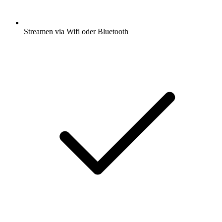
Streamen via Wifi oder Bluetooth