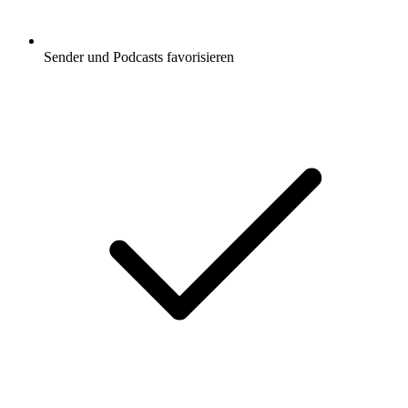
Sender und Podcasts favorisieren