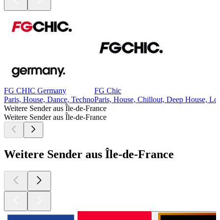
FG CHIC Germany
FG Chic
Paris, House, Dance, Techno
Paris, House, Chillout, Deep House, L
Weitere Sender aus Île-de-France
Weitere Sender aus Île-de-France
Weitere Sender aus Île-de-France