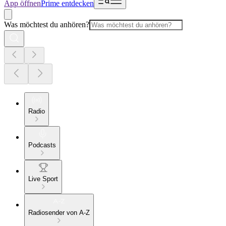
App öffnen
Prime entdecken
Was möchtest du anhören?
Radio
Podcasts
Live Sport
Radiosender von A-Z