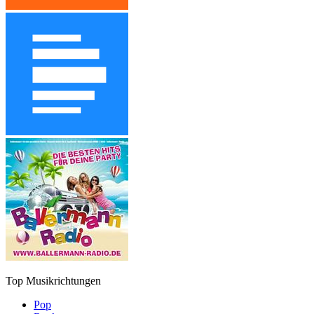
Top Musikrichtungen
Pop