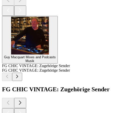
Guy Macquart Mixes and Podcasts
Musik
FG CHIC VINTAGE: Zugehörige Sender
FG CHIC VINTAGE: Zugehörige Sender
FG CHIC VINTAGE: Zugehörige Sender