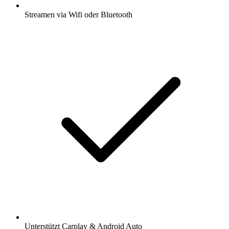
Streamen via Wifi oder Bluetooth
Unterstützt Carplay & Android Auto