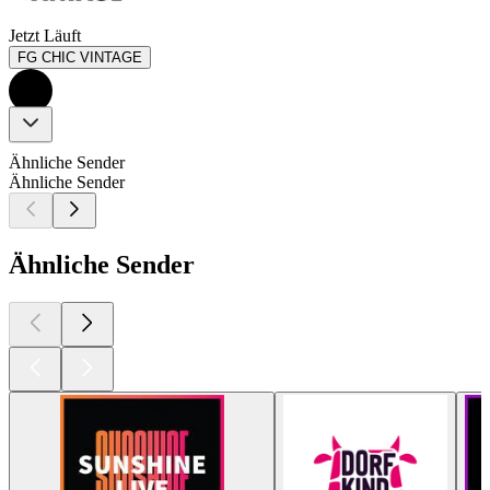
Jetzt Läuft
FG CHIC VINTAGE
Ähnliche Sender
Ähnliche Sender
Ähnliche Sender