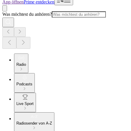
App öffnen
Prime entdecken
Was möchtest du anhören?
Radio
Podcasts
Live Sport
Radiosender von A-Z