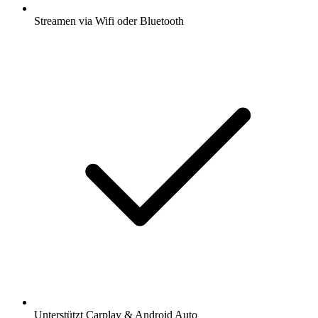
Streamen via Wifi oder Bluetooth
Unterstützt Carplay & Android Auto