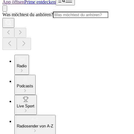
App öffnen
Prime entdecken
Was möchtest du anhören?
Radio
Podcasts
Live Sport
Radiosender von A-Z