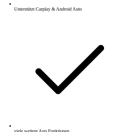
Unterstützt Carplay & Android Auto
viele weitere App Funktionen