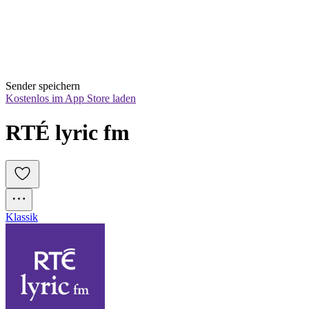
Sender speichern
Kostenlos im App Store laden
RTÉ lyric fm
Klassik