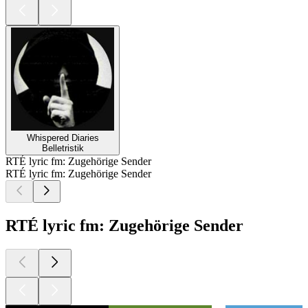
Whispered Diaries
Belletristik
RTÉ lyric fm: Zugehörige Sender
RTÉ lyric fm: Zugehörige Sender
RTÉ lyric fm: Zugehörige Sender