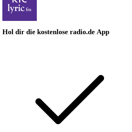
Hol dir die kostenlose radio.de App