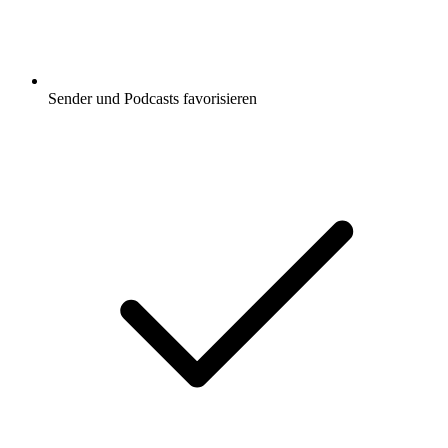
Sender und Podcasts favorisieren