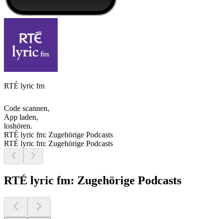
RTÉ lyric fm
Code scannen,
App laden,
loshören.
RTÉ lyric fm: Zugehörige Podcasts
RTÉ lyric fm: Zugehörige Podcasts
RTÉ lyric fm: Zugehörige Podcasts