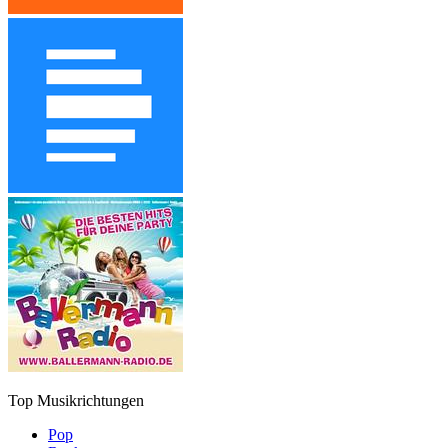
Top Musikrichtungen
Pop