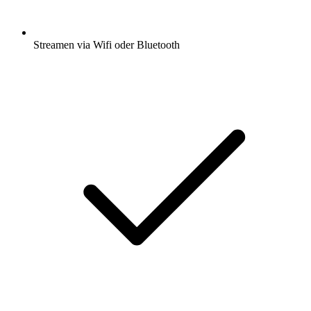
Streamen via Wifi oder Bluetooth