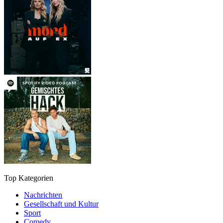
Top Kategorien
Nachrichten
Gesellschaft und Kultur
Sport
Comedy