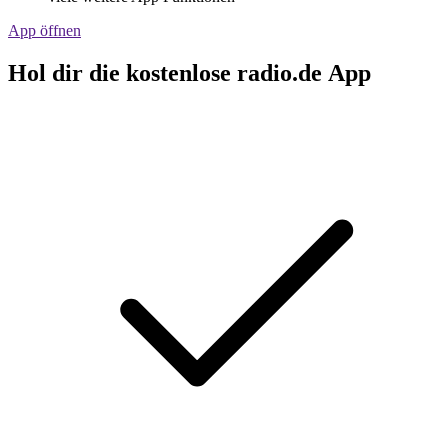
App öffnen
Hol dir die kostenlose radio.de App