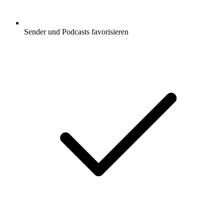
Sender und Podcasts favorisieren