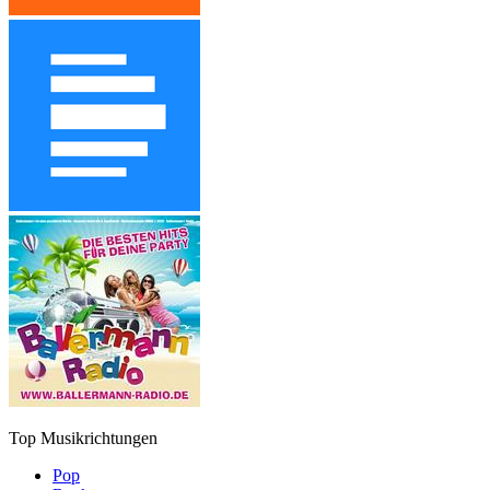
Top Musikrichtungen
Pop