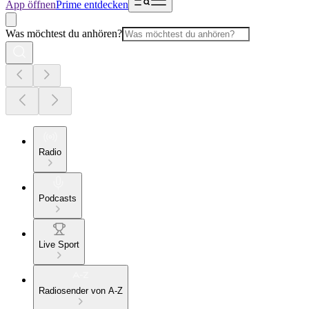
App öffnen
Prime entdecken
Was möchtest du anhören?
Radio
Podcasts
Live Sport
Radiosender von A-Z