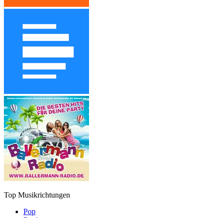
Top Musikrichtungen
Pop