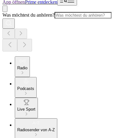
App öffnen
Prime entdecken
Was möchtest du anhören?
Radio
Podcasts
Live Sport
Radiosender von A-Z