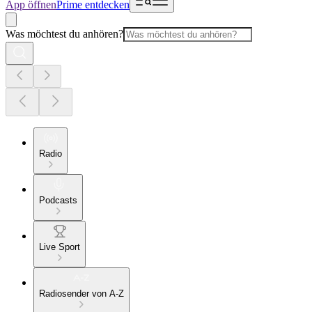
App öffnen
Prime entdecken
Was möchtest du anhören?
Radio
Podcasts
Live Sport
Radiosender von A-Z