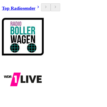
Top Radiosender