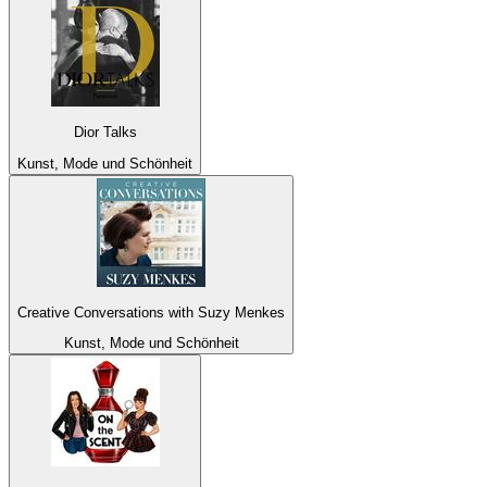
Dior Talks
Kunst, Mode und Schönheit
Creative Conversations with Suzy Menkes
Kunst, Mode und Schönheit