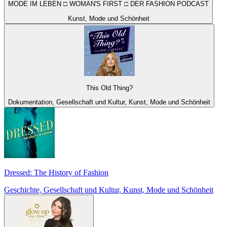
MODE IM LEBEN □ WOMAN'S FIRST □ DER FASHION PODCAST
Kunst, Mode und Schönheit
This Old Thing?
Dokumentation, Gesellschaft und Kultur, Kunst, Mode und Schönheit
Dressed: The History of Fashion
Geschichte, Gesellschaft und Kultur, Kunst, Mode und Schönheit