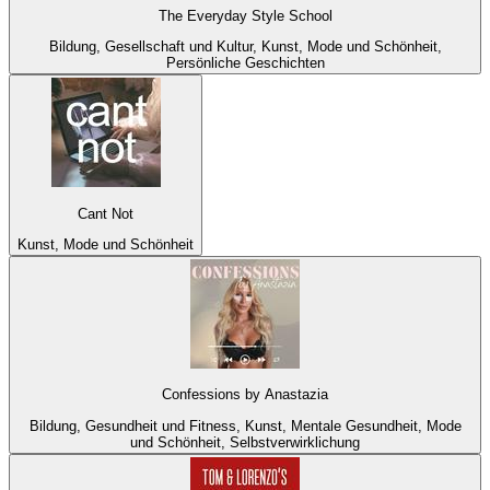
The Everyday Style School
Bildung, Gesellschaft und Kultur, Kunst, Mode und Schönheit,
Persönliche Geschichten
Cant Not
Kunst, Mode und Schönheit
Confessions by Anastazia
Bildung, Gesundheit und Fitness, Kunst, Mentale Gesundheit, Mode
und Schönheit, Selbstverwirklichung