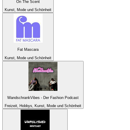
On The Scent
Kunst, Mode und Schönheit
Fat Mascara
Kunst, Mode und Schönheit
WandschrankVibes - Der Fashion Podcast
Freizeit, Hobbys, Kunst, Mode und Schönheit