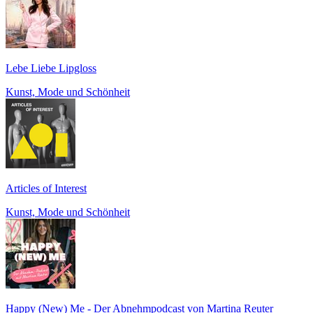
Lebe Liebe Lipgloss
Kunst, Mode und Schönheit
Articles of Interest
Kunst, Mode und Schönheit
Happy (New) Me - Der Abnehmpodcast von Martina Reuter