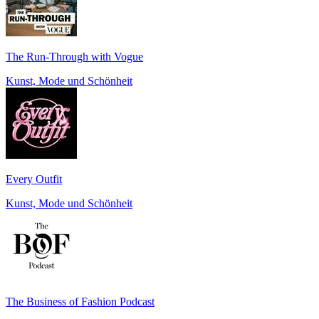
The Run-Through with Vogue
Kunst, Mode und Schönheit
Every Outfit
Kunst, Mode und Schönheit
The Business of Fashion Podcast