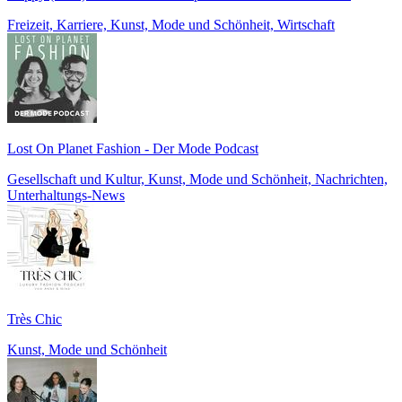
Freizeit, Karriere, Kunst, Mode und Schönheit, Wirtschaft
Lost On Planet Fashion - Der Mode Podcast
Gesellschaft und Kultur, Kunst, Mode und Schönheit, Nachrichten,
Unterhaltungs-News
Très Chic
Kunst, Mode und Schönheit