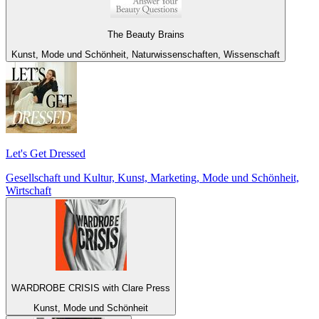
The Beauty Brains
Kunst, Mode und Schönheit, Naturwissenschaften, Wissenschaft
Let's Get Dressed
Gesellschaft und Kultur, Kunst, Marketing, Mode und Schönheit,
Wirtschaft
WARDROBE CRISIS with Clare Press
Kunst, Mode und Schönheit