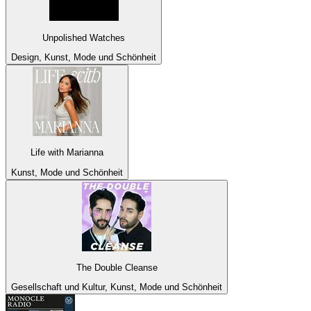
Unpolished Watches
Design, Kunst, Mode und Schönheit
Life with Marianna
Kunst, Mode und Schönheit
The Double Cleanse
Gesellschaft und Kultur, Kunst, Mode und Schönheit