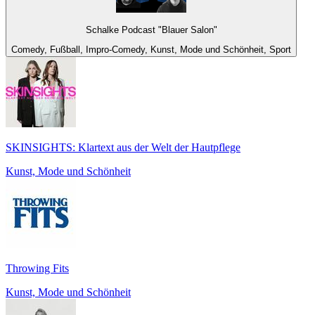
Schalke Podcast "Blauer Salon"
Comedy, Fußball, Impro-Comedy, Kunst, Mode und Schönheit, Sport
SKINSIGHTS: Klartext aus der Welt der Hautpflege
Kunst, Mode und Schönheit
Throwing Fits
Kunst, Mode und Schönheit