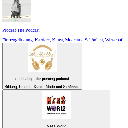
Process The Podcast
Firmengründung, Karriere, Kunst, Mode und Schönheit, Wirtschaft
stichhaltig - der piercing podcast
Bildung, Freizeit, Kunst, Mode und Schönheit
Mess World