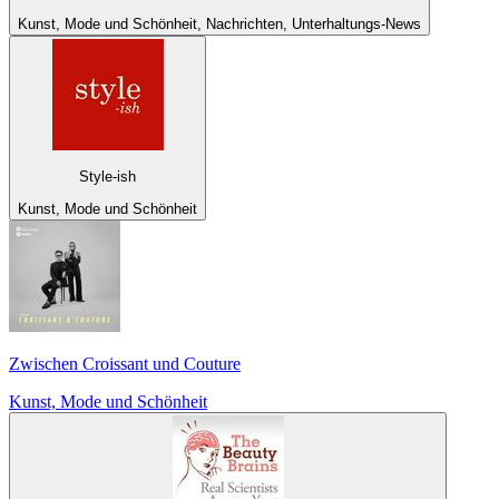
Kunst, Mode und Schönheit, Nachrichten, Unterhaltungs-News
Style-ish
Kunst, Mode und Schönheit
Zwischen Croissant und Couture
Kunst, Mode und Schönheit