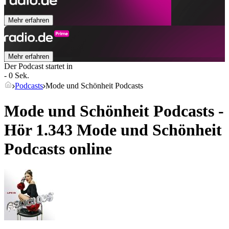
Mehr erfahren
Mehr erfahren
Der Podcast startet in
- 0 Sek.
Podcasts
Mode und Schönheit Podcasts
Mode und Schönheit Podcasts -
Hör 1.343 Mode und Schönheit
Podcasts online