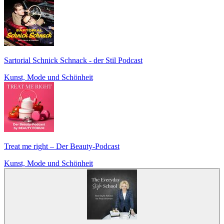
Sartorial Schnick Schnack - der Stil Podcast
Kunst, Mode und Schönheit
Treat me right – Der Beauty-Podcast
Kunst, Mode und Schönheit