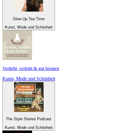
Glow Up Tea Time
Kunst, Mode und Schönheit
Verliebt, verlobt & gut beraten
Kunst, Mode und Schönheit
The Style Stories Podcast
Kunst, Mode und Schönheit