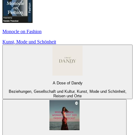
Monocle on Fashion
Kunst, Mode und Schönheit
A Dose of Dandy
Beziehungen, Gesellschaft und Kultur, Kunst, Mode und Schönheit,
Reisen und Orte