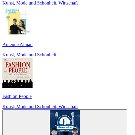
Kunst, Mode und Schönheit, Wirtschaft
Antenne Alman
Kunst, Mode und Schönheit
Fashion People
Kunst, Mode und Schönheit, Wirtschaft