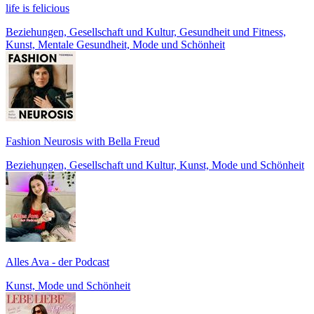
life is felicious
Beziehungen, Gesellschaft und Kultur, Gesundheit und Fitness,
Kunst, Mentale Gesundheit, Mode und Schönheit
Fashion Neurosis with Bella Freud
Beziehungen, Gesellschaft und Kultur, Kunst, Mode und Schönheit
Alles Ava - der Podcast
Kunst, Mode und Schönheit