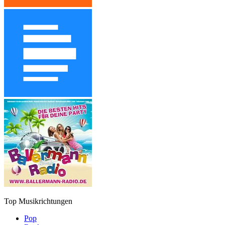
Top Musikrichtungen
Pop