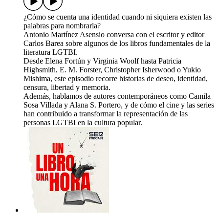
¿Cómo se cuenta una identidad cuando ni siquiera existen las
palabras para nombrarla?
Antonio Martínez Asensio conversa con el escritor y editor
Carlos Barea sobre algunos de los libros fundamentales de la
literatura LGTBI.
Desde Elena Fortún y Virginia Woolf hasta Patricia
Highsmith, E. M. Forster, Christopher Isherwood o Yukio
Mishima, este episodio recorre historias de deseo, identidad,
censura, libertad y memoria.
Además, hablamos de autores contemporáneos como Camila
Sosa Villada y Alana S. Portero, y de cómo el cine y las series
han contribuido a transformar la representación de las
personas LGTBI en la cultura popular.