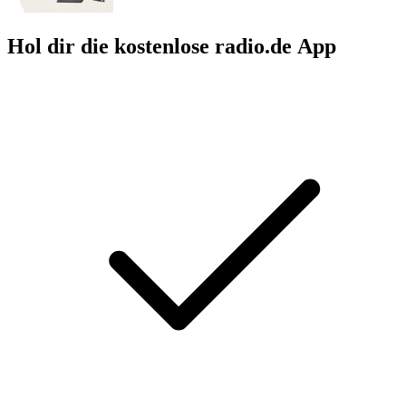
Hol dir die kostenlose radio.de App