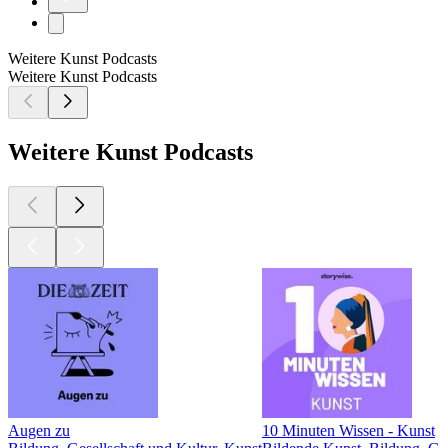
Weitere Kunst Podcasts
Weitere Kunst Podcasts
Weitere Kunst Podcasts
Augen zu
10 Minuten Wissen - Kunst