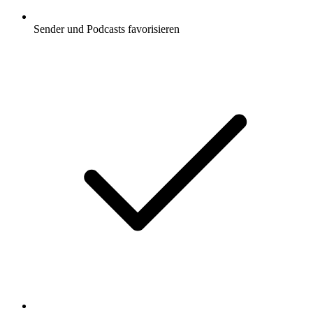
Sender und Podcasts favorisieren