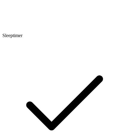
Sleeptimer