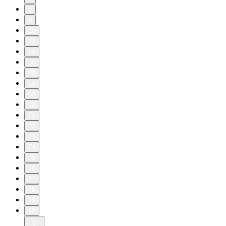
8
9
10
11
20
30
40
50
60
70
71
72
73
74
75
76
77
78
79
80