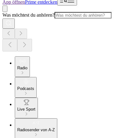
App öffnen
Prime entdecken
Was möchtest du anhören?
Radio
Podcasts
Live Sport
Radiosender von A-Z