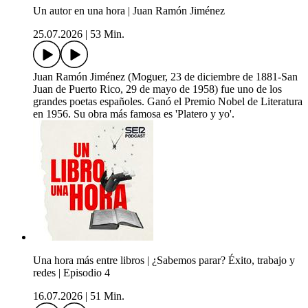
Un autor en una hora | Juan Ramón Jiménez
25.07.2026
|
53 Min.
Juan Ramón Jiménez (Moguer, 23 de diciembre de 1881-San
Juan de Puerto Rico, 29 de mayo de 1958) fue uno de los
grandes poetas españoles. Ganó el Premio Nobel de Literatura
en 1956. Su obra más famosa es 'Platero y yo'.
Una hora más entre libros | ¿Sabemos parar? Éxito, trabajo y
redes | Episodio 4
16.07.2026
|
51 Min.