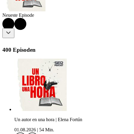
Neueste Episode
400 Episoden
Un autor en una hora | Elena Fortún
01.08.2026
|
54 Min.