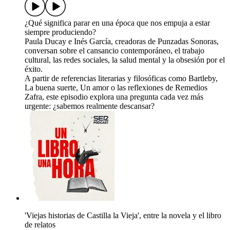
¿Qué significa parar en una época que nos empuja a estar
siempre produciendo?
Paula Ducay e Inés García, creadoras de Punzadas Sonoras,
conversan sobre el cansancio contemporáneo, el trabajo
cultural, las redes sociales, la salud mental y la obsesión por el
éxito.
A partir de referencias literarias y filosóficas como Bartleby,
La buena suerte, Un amor o las reflexiones de Remedios
Zafra, este episodio explora una pregunta cada vez más
urgente: ¿sabemos realmente descansar?
'Viejas historias de Castilla la Vieja', entre la novela y el libro
de relatos