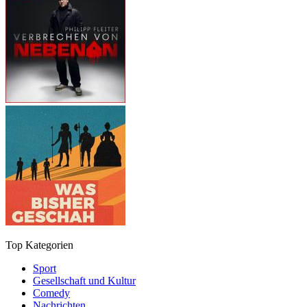
Top Kategorien
Sport
Gesellschaft und Kultur
Comedy
Nachrichten