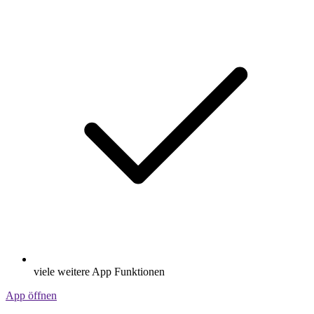
viele weitere App Funktionen
App öffnen