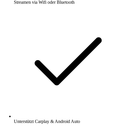
Streamen via Wifi oder Bluetooth
Unterstützt Carplay & Android Auto