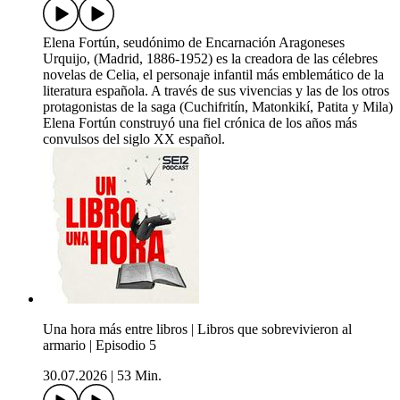
Elena Fortún, seudónimo de Encarnación Aragoneses
Urquijo, (Madrid, 1886-1952) es la creadora de las célebres
novelas de Celia, el personaje infantil más emblemático de la
literatura española. A través de sus vivencias y las de los otros
protagonistas de la saga (Cuchifritín, Matonkikí, Patita y Mila)
Elena Fortún construyó una fiel crónica de los años más
convulsos del siglo XX español.
Una hora más entre libros | Libros que sobrevivieron al
armario | Episodio 5
30.07.2026
|
53 Min.