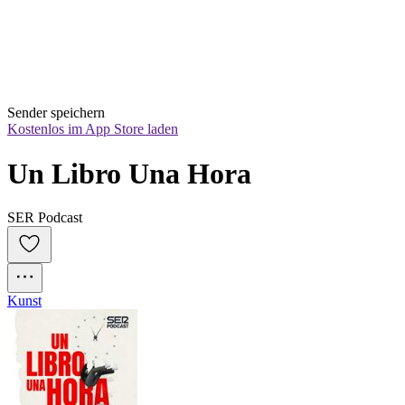
Sender speichern
Kostenlos im App Store laden
Un Libro Una Hora
SER Podcast
Kunst