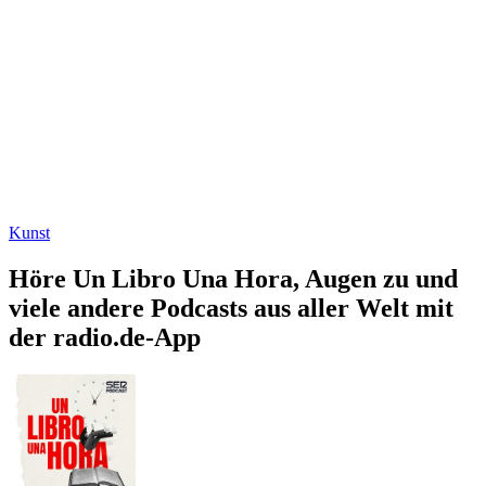
Kunst
Höre Un Libro Una Hora, Augen zu und
viele andere Podcasts aus aller Welt mit
der radio.de-App