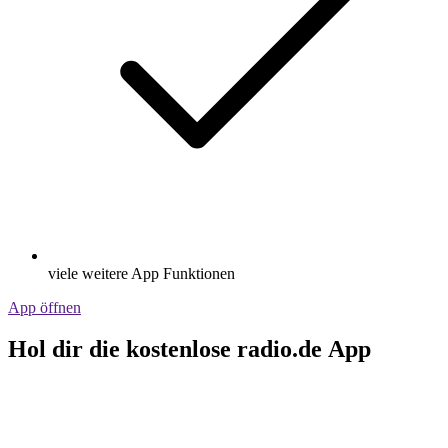
viele weitere App Funktionen
App öffnen
Hol dir die kostenlose radio.de App