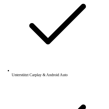
Unterstützt Carplay & Android Auto