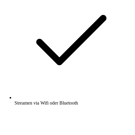
Streamen via Wifi oder Bluetooth