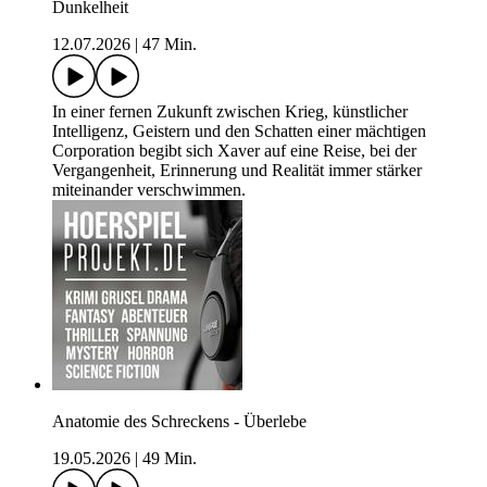
Dunkelheit
12.07.2026
|
47 Min.
In einer fernen Zukunft zwischen Krieg, künstlicher
Intelligenz, Geistern und den Schatten einer mächtigen
Corporation begibt sich Xaver auf eine Reise, bei der
Vergangenheit, Erinnerung und Realität immer stärker
miteinander verschwimmen.
Anatomie des Schreckens - Überlebe
19.05.2026
|
49 Min.