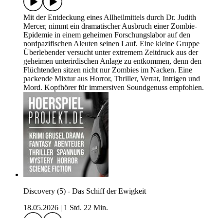
Mit der Entdeckung eines Allheilmittels durch Dr. Judith
Mercer, nimmt ein dramatischer Ausbruch einer Zombie-
Epidemie in einem geheimen Forschungslabor auf den
nordpazifischen Aleuten seinen Lauf. Eine kleine Gruppe
Überlebender versucht unter extremem Zeitdruck aus der
geheimen unterirdischen Anlage zu entkommen, denn den
Flüchtenden sitzen nicht nur Zombies im Nacken. Eine
packende Mixtur aus Horror, Thriller, Verrat, Intrigen und
Mord. Kopfhörer für immersiven Soundgenuss empfohlen.
Discovery (5) - Das Schiff der Ewigkeit
18.05.2026
|
1 Std. 22 Min.