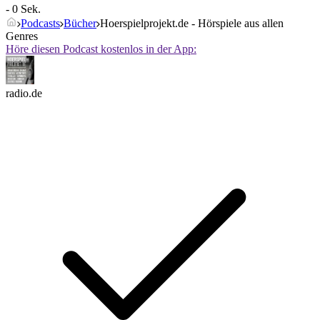
- 0 Sek.
Podcasts
Bücher
Hoerspielprojekt.de - Hörspiele aus allen
Genres
Höre diesen Podcast kostenlos in der App:
radio.de