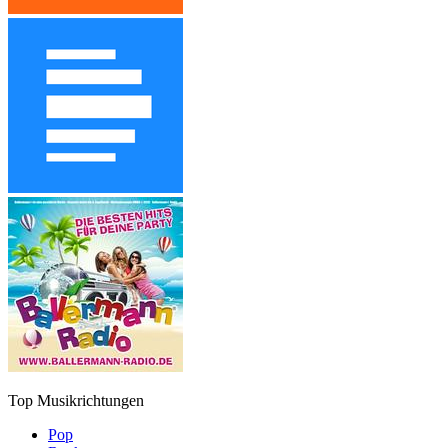
Top Musikrichtungen
Pop