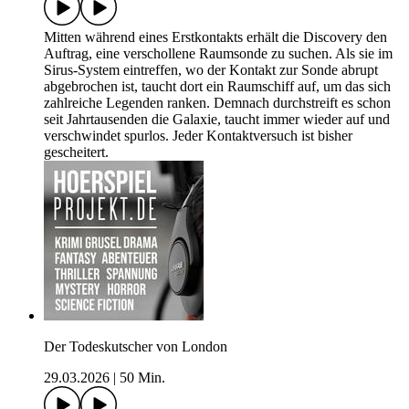
Mitten während eines Erstkontakts erhält die Discovery den
Auftrag, eine verschollene Raumsonde zu suchen. Als sie im
Sirus-System eintreffen, wo der Kontakt zur Sonde abrupt
abgebrochen ist, taucht dort ein Raumschiff auf, um das sich
zahlreiche Legenden ranken. Demnach durchstreift es schon
seit Jahrtausenden die Galaxie, taucht immer wieder auf und
verschwindet spurlos. Jeder Kontaktversuch ist bisher
gescheitert.
Der Todeskutscher von London
29.03.2026
|
50 Min.