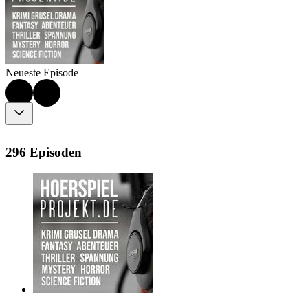
Neueste Episode
296 Episoden