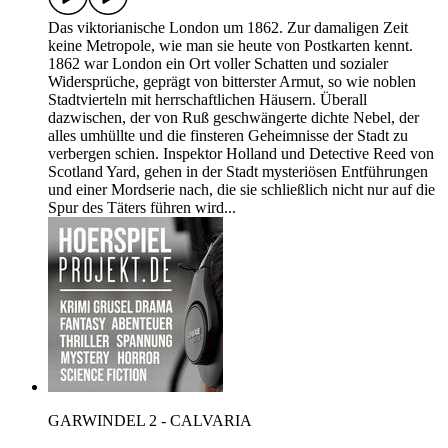
Das viktorianische London um 1862. Zur damaligen Zeit
keine Metropole, wie man sie heute von Postkarten kennt.
1862 war London ein Ort voller Schatten und sozialer
Widersprüche, geprägt von bitterster Armut, so wie noblen
Stadtvierteln mit herrschaftlichen Häusern. Überall
dazwischen, der von Ruß geschwängerte dichte Nebel, der
alles umhüllte und die finsteren Geheimnisse der Stadt zu
verbergen schien. Inspektor Holland und Detective Reed von
Scotland Yard, gehen in der Stadt mysteriösen Entführungen
und einer Mordserie nach, die sie schließlich nicht nur auf die
Spur des Täters führen wird...
GARWINDEL 2 - CALVARIA