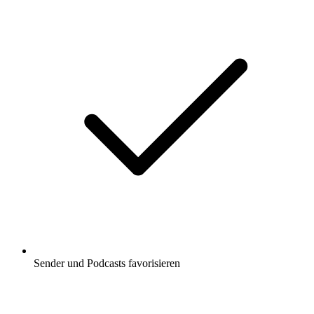
Sender und Podcasts favorisieren