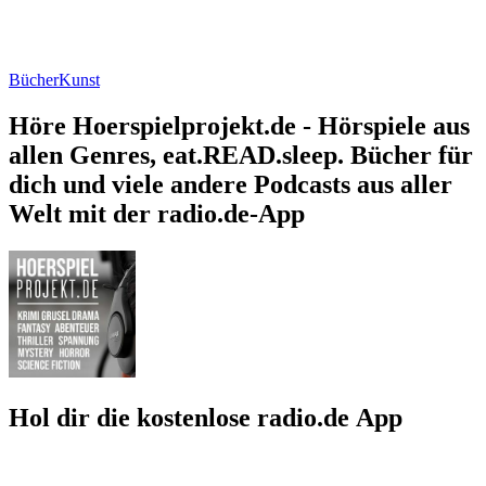
Bücher
Kunst
Höre Hoerspielprojekt.de - Hörspiele aus
allen Genres, eat.READ.sleep. Bücher für
dich und viele andere Podcasts aus aller
Welt mit der radio.de-App
Hol dir die kostenlose radio.de App