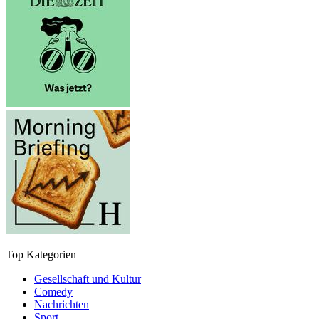
Top Kategorien
Gesellschaft und Kultur
Comedy
Nachrichten
Sport