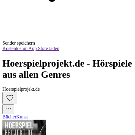
Sender speichern
Kostenlos im App Store laden
Hoerspielprojekt.de - Hörspiele 
aus allen Genres
Hoerspielprojekt.de
Bücher
Kunst