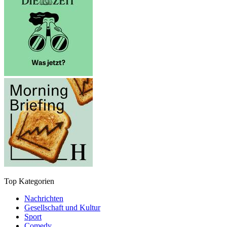
Top Kategorien
Nachrichten
Gesellschaft und Kultur
Sport
Comedy