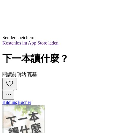
Sender speichern
Kostenlos im App Store laden
下一本讀什麼？
閱讀前哨站 瓦基
Bildung
Bücher