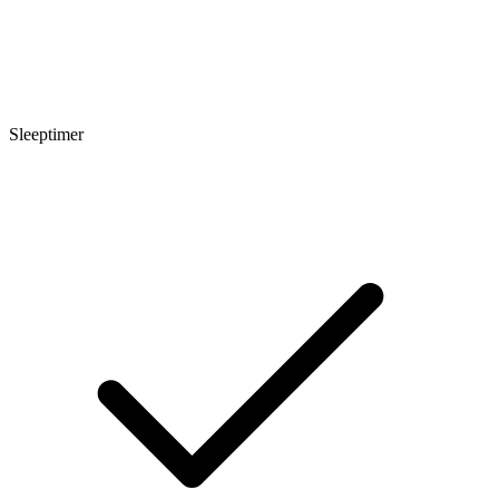
Sleeptimer