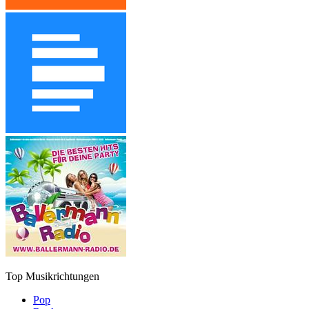
Top Musikrichtungen
Pop