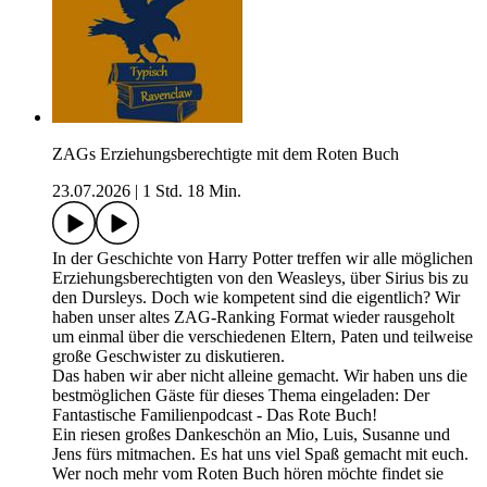
ZAGs Erziehungsberechtigte mit dem Roten Buch
23.07.2026
|
1 Std. 18 Min.
In der Geschichte von Harry Potter treffen wir alle möglichen
Erziehungsberechtigten von den Weasleys, über Sirius bis zu
den Dursleys. Doch wie kompetent sind die eigentlich? Wir
haben unser altes ZAG-Ranking Format wieder rausgeholt
um einmal über die verschiedenen Eltern, Paten und teilweise
große Geschwister zu diskutieren.
Das haben wir aber nicht alleine gemacht. Wir haben uns die
bestmöglichen Gäste für dieses Thema eingeladen: Der
Fantastische Familienpodcast - Das Rote Buch!
Ein riesen großes Dankeschön an Mio, Luis, Susanne und
Jens fürs mitmachen. Es hat uns viel Spaß gemacht mit euch.
Wer noch mehr vom Roten Buch hören möchte findet sie