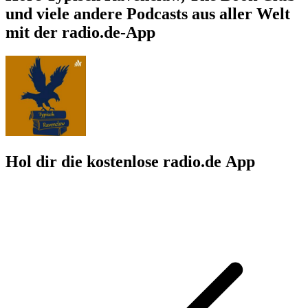
und viele andere Podcasts aus aller Welt
mit der radio.de-App
Hol dir die kostenlose radio.de App