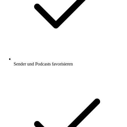
Sender und Podcasts favorisieren