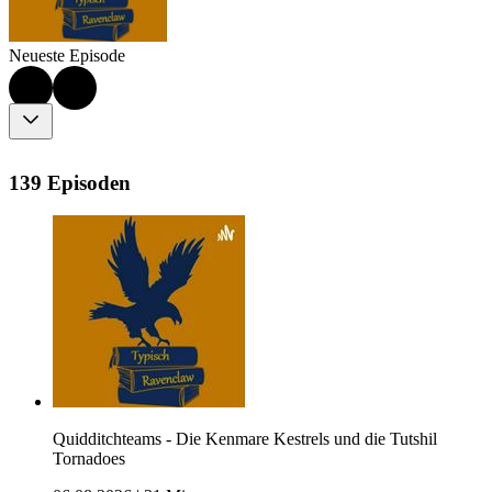
Neueste Episode
139 Episoden
Quidditchteams - Die Kenmare Kestrels und die Tutshil
Tornadoes