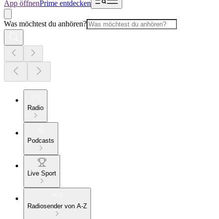
App öffnen
Prime entdecken
Was möchtest du anhören?
Radio
Podcasts
Live Sport
Radiosender von A-Z