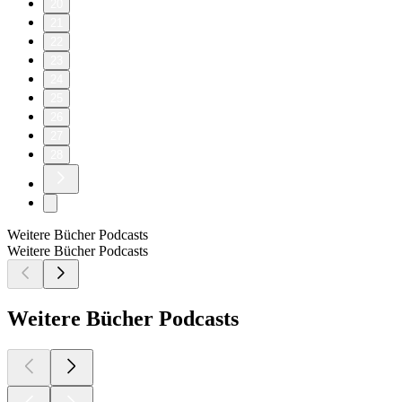
20
21
22
23
24
25
26
27
28
Weitere Bücher Podcasts
Weitere Bücher Podcasts
Weitere Bücher Podcasts