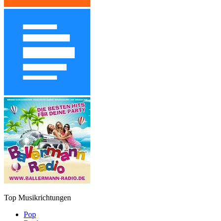
Top Musikrichtungen
Pop