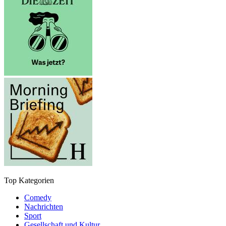
Top Kategorien
Comedy
Nachrichten
Sport
Gesellschaft und Kultur