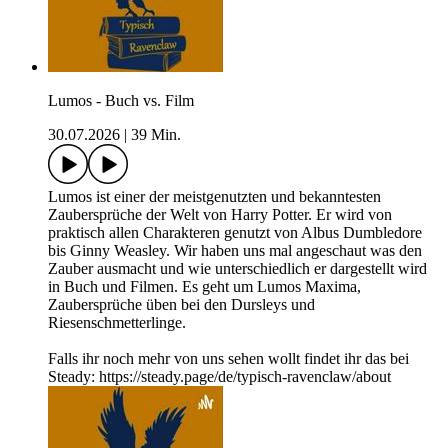
Lumos - Buch vs. Film
30.07.2026
|
39 Min.
Lumos ist einer der meistgenutzten und bekanntesten
Zaubersprüche der Welt von Harry Potter. Er wird von
praktisch allen Charakteren genutzt von Albus Dumbledore
bis Ginny Weasley. Wir haben uns mal angeschaut was den
Zauber ausmacht und wie unterschiedlich er dargestellt wird
in Buch und Filmen. Es geht um Lumos Maxima,
Zaubersprüche üben bei den Dursleys und
Riesenschmetterlinge.
Falls ihr noch mehr von uns sehen wollt findet ihr das bei
Steady: https://steady.page/de/typisch-ravenclaw/about