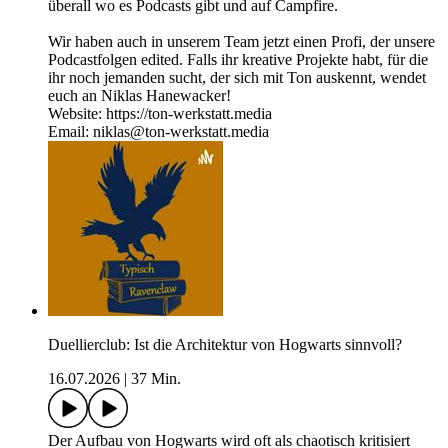
überall wo es Podcasts gibt und auf Campfire.
Wir haben auch in unserem Team jetzt einen Profi, der unsere
Podcastfolgen edited. Falls ihr kreative Projekte habt, für die
ihr noch jemanden sucht, der sich mit Ton auskennt, wendet
euch an Niklas Hanewacker!
Website: ⁠https://ton-werkstatt.media⁠
Email: niklas@ton-werkstatt.media
Duellierclub: Ist die Architektur von Hogwarts sinnvoll?
16.07.2026
|
37 Min.
Der Aufbau von Hogwarts wird oft als chaotisch kritisiert