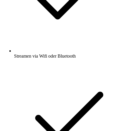
Streamen via Wifi oder Bluetooth