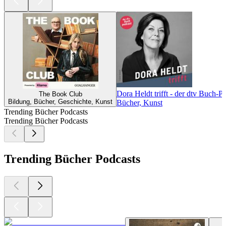
Dora Heldt trifft - der dtv Buch-P
The Book Club
Bildung, Bücher, Geschichte, Kunst
Bücher, Kunst
Trending Bücher Podcasts
Trending Bücher Podcasts
Trending Bücher Podcasts