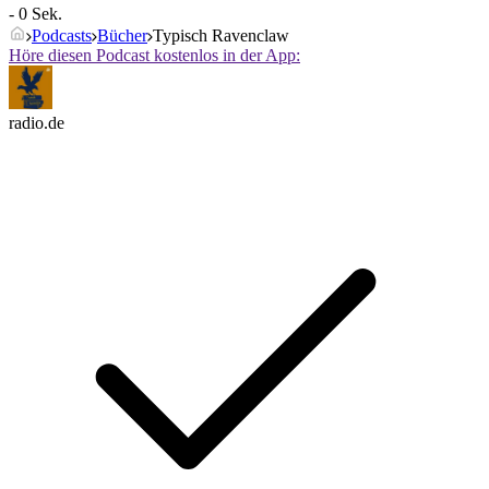
- 0 Sek.
Podcasts
Bücher
Typisch Ravenclaw
Höre diesen Podcast kostenlos in der App:
radio.de