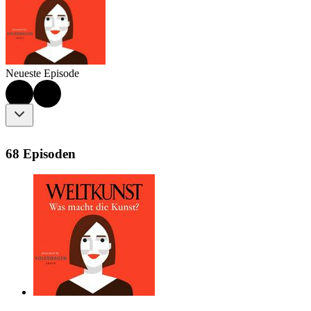
Neueste Episode
68 Episoden