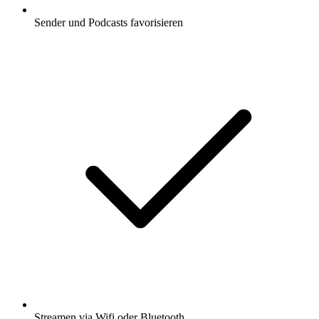
Sender und Podcasts favorisieren
Streamen via Wifi oder Bluetooth