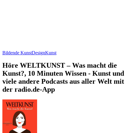
Bildende Kunst
Design
Kunst
Höre WELTKUNST – Was macht die
Kunst?, 10 Minuten Wissen - Kunst und
viele andere Podcasts aus aller Welt mit
der radio.de-App