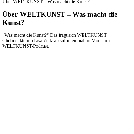
Über WELTKUNST – Was macht die Kunst?
Über WELTKUNST – Was macht die
Kunst?
„Was macht die Kunst?“ Das fragt sich WELTKUNST-
Chefredakteurin Lisa Zeitz ab sofort einmal im Monat im
WELTKUNST-Podcast.
Podcast-Website