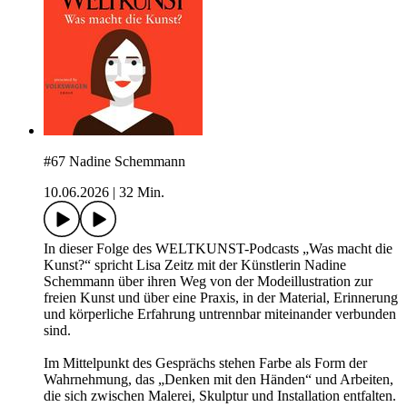
#67 Nadine Schemmann
10.06.2026
|
32 Min.
In dieser Folge des WELTKUNST-Podcasts „Was macht die
Kunst?“ spricht Lisa Zeitz mit der Künstlerin Nadine
Schemmann über ihren Weg von der Modeillustration zur
freien Kunst und über eine Praxis, in der Material, Erinnerung
und körperliche Erfahrung untrennbar miteinander verbunden
sind.
Im Mittelpunkt des Gesprächs stehen Farbe als Form der
Wahrnehmung, das „Denken mit den Händen“ und Arbeiten,
die sich zwischen Malerei, Skulptur und Installation entfalten.