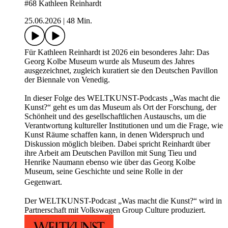
#68 Kathleen Reinhardt
25.06.2026
|
48 Min.
Für Kathleen Reinhardt ist 2026 ein besonderes Jahr: Das
Georg Kolbe Museum wurde als Museum des Jahres
ausgezeichnet, zugleich kuratiert sie den Deutschen Pavillon
der Biennale von Venedig.
In dieser Folge des WELTKUNST-Podcasts „Was macht die
Kunst?“ geht es um das Museum als Ort der Forschung, der
Schönheit und des gesellschaftlichen Austauschs, um die
Verantwortung kultureller Institutionen und um die Frage, wie
Kunst Räume schaffen kann, in denen Widerspruch und
Diskussion möglich bleiben. Dabei spricht Reinhardt über
ihre Arbeit am Deutschen Pavillon mit Sung Tieu und
Henrike Naumann ebenso wie über das Georg Kolbe
Museum, seine Geschichte und seine Rolle in der
Gegenwart.
Der WELTKUNST-Podcast „Was macht die Kunst?“ wird in
Partnerschaft mit Volkswagen Group Culture produziert.