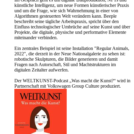
künstliche Intelligenz, um neue Formen künstlerischer Praxis
und um die Frage, wie sich Wahrnehmung in einer von
Algorithmen gesteuerten Welt verändern kann. Beeple
beschreibt seine tägliche Arbeitspraxis, spricht über den
Einfluss technologischer Umbrüche auf seine Kunst und über
Projekte, die digitale, physische und performative Elemente
miteinander verbinden.
Ein zentrales Beispiel ist seine Installation "Regular Animals,
2022", die derzeit in der Neue Nationalgalerie zu sehen ist:
robotische Skulpturen, die Bilder generieren und damit
Fragen nach Autorschaft, Stil und Machtstrukturen im
digitalen Zeitalter aufwerfen.
Der WELTKUNST-Podcast „Was macht die Kunst?“ wird in
Partnerschaft mit Volkswagen Group Culture produziert.