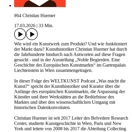
#64 Christian Huemer
17.03.2026
|
33 Min.
Wie wird ein Kunstwerk zum Produkt? Und wie funktioniert
der Markt dazu? Kunsthistoriker Christian Huemer hat durch
die Jahrhunderte hindurch nach Antworten auf diese Fragen
gesucht - und in der Ausstellung „Noble Begierden. Eine
Geschichte des Europäischen Kunstmarkts“ im Gartenpalais
Liechtenstein in Wien zusammengetragen.
In dieser Folge des WELTKUNST Podcast „Was macht die
Kunst?“ spricht der Kunsthistoriker und Kurator über die
Anfänge des europäischen Kunstmarkts, die Anpassung der
Künstler und ihrer Werkstätten an die Bedürfnisse des
Marktes und über den wissenschaftlichen Umgang mit
historischen Datenkonvoluten.
Christian Huemer ist seit 2017 Leiter des Belvedere Research
Center, studierte Kunstgeschichte in Wien, Paris und New
York und leitete von 2008 bis 2017 die Abteilung Collecting