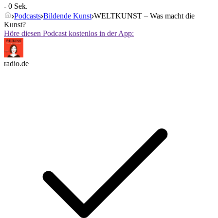
- 0 Sek.
Podcasts
Bildende Kunst
WELTKUNST – Was macht die
Kunst?
Höre diesen Podcast kostenlos in der App:
radio.de