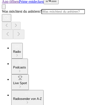
App öffnen
Prime entdecken
Was möchtest du anhören?
Radio
Podcasts
Live Sport
Radiosender von A-Z