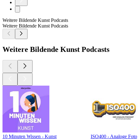
Weitere Bildende Kunst Podcasts
Weitere Bildende Kunst Podcasts
Weitere Bildende Kunst Podcasts
10 Minuten Wissen - Kunst
ISO400 - Analoge Fotog