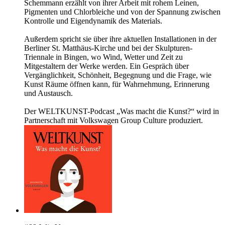
Schemmann erzählt von ihrer Arbeit mit rohem Leinen,
Pigmenten und Chlorbleiche und von der Spannung zwischen
Kontrolle und Eigendynamik des Materials.
Außerdem spricht sie über ihre aktuellen Installationen in der
Berliner St. Matthäus-Kirche und bei der Skulpturen-
Triennale in Bingen, wo Wind, Wetter und Zeit zu
Mitgestaltern der Werke werden. Ein Gespräch über
Vergänglichkeit, Schönheit, Begegnung und die Frage, wie
Kunst Räume öffnen kann, für Wahrnehmung, Erinnerung
und Austausch.
Der WELTKUNST-Podcast „Was macht die Kunst?“ wird in
Partnerschaft mit Volkswagen Group Culture produziert.