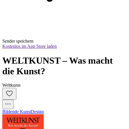
Sender speichern
Kostenlos im App Store laden
WELTKUNST – Was macht 
die Kunst?
Weltkunst
Bildende Kunst
Design