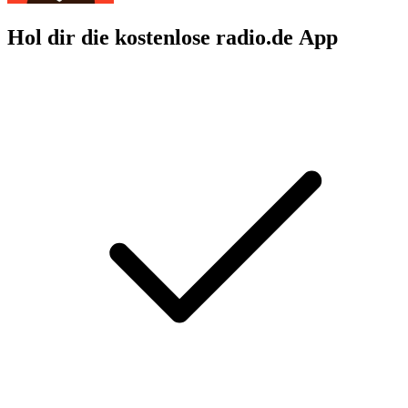
Hol dir die kostenlose radio.de App