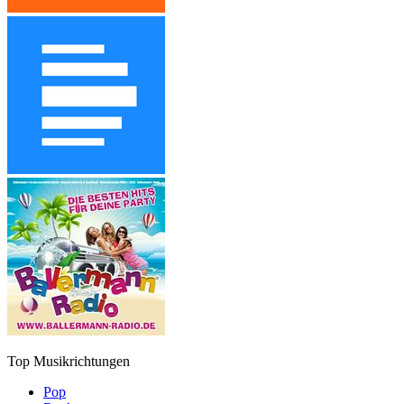
Top Musikrichtungen
Pop