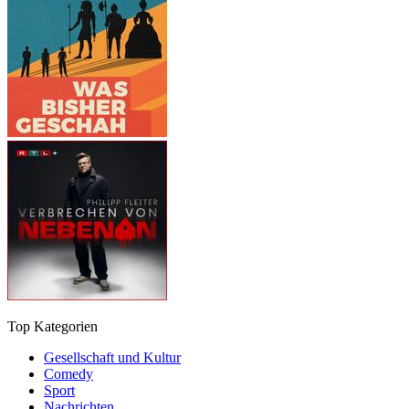
Top Kategorien
Gesellschaft und Kultur
Comedy
Sport
Nachrichten