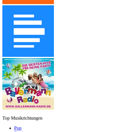
Top Musikrichtungen
Pop