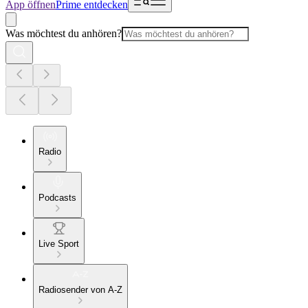
App öffnen
Prime entdecken
Was möchtest du anhören?
Radio
Podcasts
Live Sport
Radiosender von A-Z