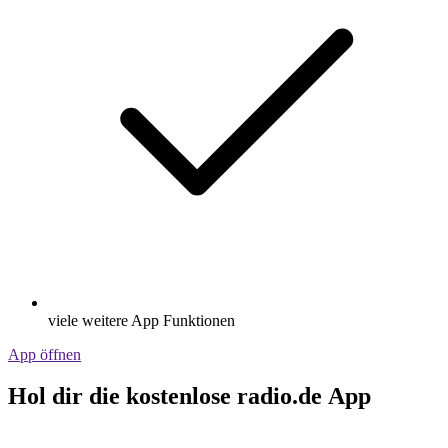
viele weitere App Funktionen
App öffnen
Hol dir die kostenlose radio.de App