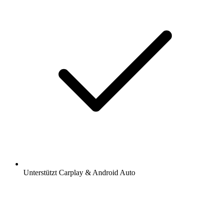
Unterstützt Carplay & Android Auto