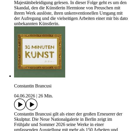
Majestätsbeleidigung gelesen. In dieser Folge geht es um den
Skandal, den die Künstlerin Hermione von Preuschen mit
ihrem Werk auslöste, ihren unkenventionellen Umgang mit
der Aufregung und die vielseitigen Arbeiten einer mir bis dato
unbekannten Künstlerin.
Constantin Brancusi
04.06.2026
|
26 Min.
Constantin Brancusi gilt als einer der großen Erneuerer der
Skulptur. Die Neue Nationalgalerie in Berlin zeigt im
Frühjahr und Sommer 2026 seine Werke in einer
umfassenden Ausstellung mit mehr als 150 Arbeiten und