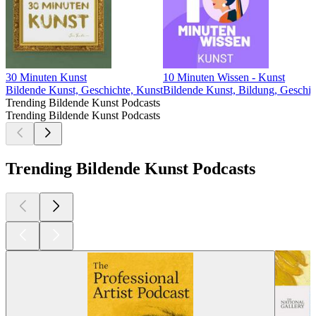
30 Minuten Kunst
10 Minuten Wissen - Kunst
Bildende Kunst, Geschichte, Kunst
Bildende Kunst, Bildung, Geschic
Trending Bildende Kunst Podcasts
Trending Bildende Kunst Podcasts
Trending Bildende Kunst Podcasts