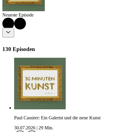
Neueste Episode
130 Episoden
Paul Cassirer: Ein Galerist und die neue Kunst
30.07.2026
|
29 Min.