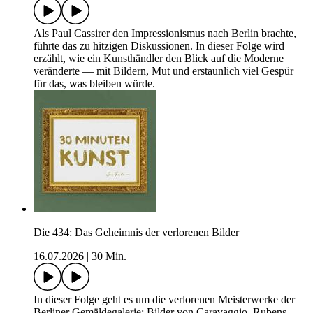
Als Paul Cassirer den Impressionismus nach Berlin brachte,
führte das zu hitzigen Diskussionen. In dieser Folge wird
erzählt, wie ein Kunsthändler den Blick auf die Moderne
veränderte — mit Bildern, Mut und erstaunlich viel Gespür
für das, was bleiben würde.
Die 434: Das Geheimnis der verlorenen Bilder
16.07.2026
|
30 Min.
In dieser Folge geht es um die verlorenen Meisterwerke der
Berliner Gemäldegalerie: Bilder von Caravaggio, Rubens