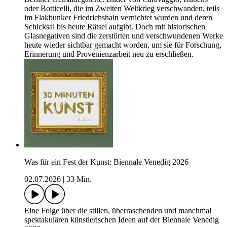
oder Botticelli, die im Zweiten Weltkrieg verschwanden, teils
im Flakbunker Friedrichshain vernichtet wurden und deren
Schicksal bis heute Rätsel aufgibt. Doch mit historischen
Glasnegativen sind die zerstörten und verschwundenen Werke
heute wieder sichtbar gemacht worden, um sie für Forschung,
Erinnerung und Provenienzarbeit neu zu erschließen.
Was für ein Fest der Kunst: Biennale Venedig 2026
02.07.2026
|
33 Min.
Eine Folge über die stillen, überraschenden und manchmal
spektakulären künstlerischen Ideen auf der Biennale Venedig