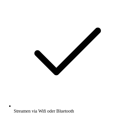
Streamen via Wifi oder Bluetooth