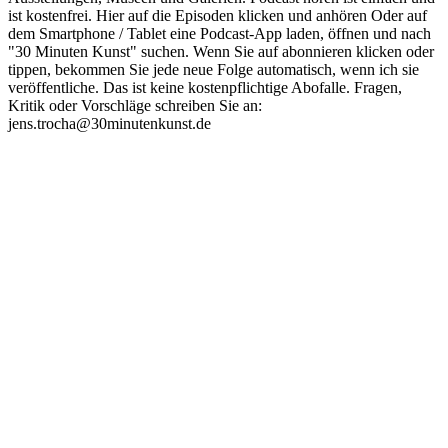
ist kostenfrei. Hier auf die Episoden klicken und anhören Oder auf
dem Smartphone / Tablet eine Podcast-App laden, öffnen und nach
"30 Minuten Kunst" suchen. Wenn Sie auf abonnieren klicken oder
tippen, bekommen Sie jede neue Folge automatisch, wenn ich sie
veröffentliche. Das ist keine kostenpflichtige Abofalle. Fragen,
Kritik oder Vorschläge schreiben Sie an:
jens.trocha@30minutenkunst.de
Podcast-Website