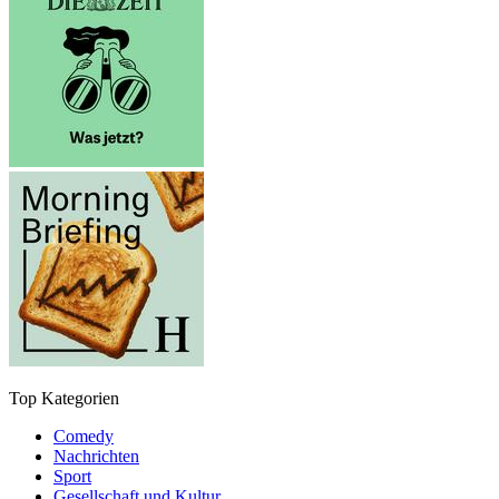
Top Kategorien
Comedy
Nachrichten
Sport
Gesellschaft und Kultur