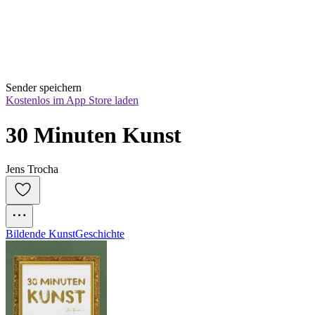
Sender speichern
Kostenlos im App Store laden
30 Minuten Kunst
Jens Trocha
Bildende Kunst
Geschichte