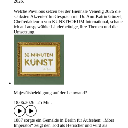
2026.
Welche Pavillons setzen bei der Biennale Venedig 2026 die
stärksten Akzente? Im Gespräch mit Dr. Ann-Katrin Günzel,
Chefredakteurin von KUNSTFORUM International, schaue
ich auf ausgewählte Länderbeiträge, ihre Themen und die
Umsetzung.
Majestätsbeleidigung auf der Leinwand?
18.06.2026
|
25 Min.
1887 sorgte ein Gemälde in Berlin für Aufsehen: „Mors
Imperator“ zeigt den Tod als Herrscher und wird als