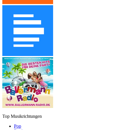
Top Musikrichtungen
Pop