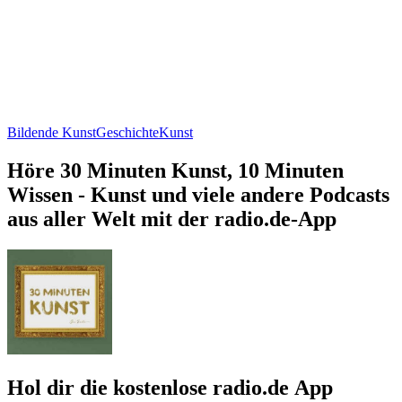
Bildende Kunst
Geschichte
Kunst
Höre 30 Minuten Kunst, 10 Minuten
Wissen - Kunst und viele andere Podcasts
aus aller Welt mit der radio.de-App
Hol dir die kostenlose radio.de App