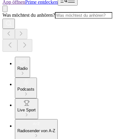
App öffnen
Prime entdecken
Was möchtest du anhören?
Radio
Podcasts
Live Sport
Radiosender von A-Z