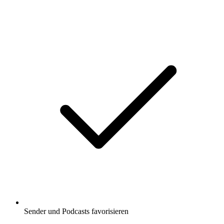
Sender und Podcasts favorisieren