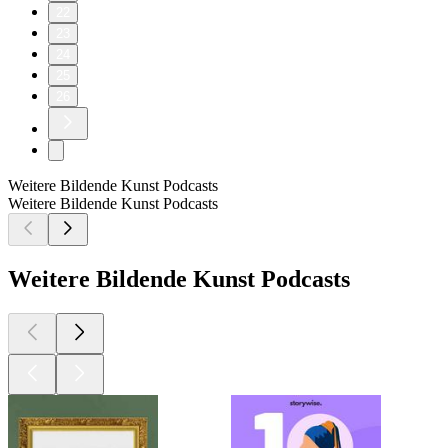
22
23
24
25
26
Weitere Bildende Kunst Podcasts
Weitere Bildende Kunst Podcasts
Weitere Bildende Kunst Podcasts