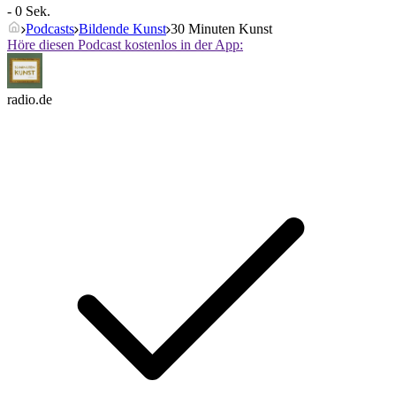
- 0 Sek.
Podcasts
Bildende Kunst
30 Minuten Kunst
Höre diesen Podcast kostenlos in der App:
radio.de