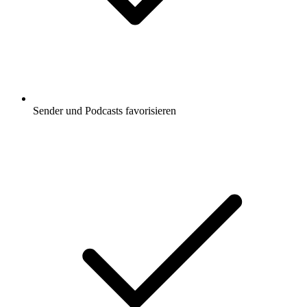
Sender und Podcasts favorisieren