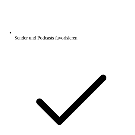
Sender und Podcasts favorisieren