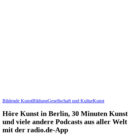
Bildende Kunst
Bildung
Gesellschaft und Kultur
Kunst
Höre Kunst in Berlin, 30 Minuten Kunst
und viele andere Podcasts aus aller Welt
mit der radio.de-App