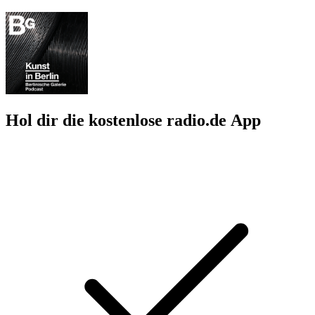
Hol dir die kostenlose radio.de App