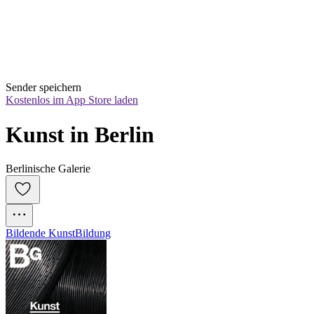
Sender speichern
Kostenlos im App Store laden
Kunst in Berlin
Berlinische Galerie
Bildende Kunst
Bildung