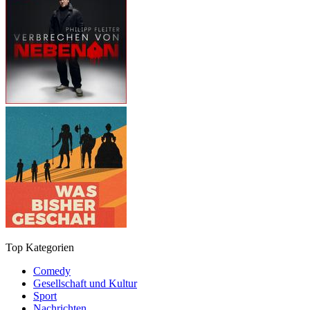
Top Kategorien
Comedy
Gesellschaft und Kultur
Sport
Nachrichten