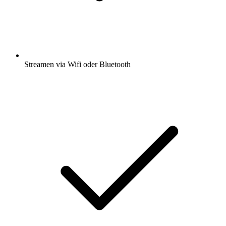
Streamen via Wifi oder Bluetooth