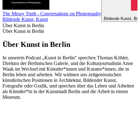
The Messy Truth - Conversations on Photography
Bildende Kunst, Bil
Bildende Kunst, Kunst
Über Kunst in Berlin
Über Kunst in Berlin
Über Kunst in Berlin
In unserem Podcast „Kunst in Berlin“ sprechen Thomas Köhler,
Direktor der Berlinischen Galerie, und die Kulturjournalistin Anne
Waak im Wechsel mit Künstler*innen und Kurator*innen, die in
Berlin leben und arbeiten. Wir widmen uns zeitgenössischen
künstlerischen Positionen in Architektur, Bildender Kunst,
Fotografie oder Grafik, und sprechen über das Leben und Arbeiten
als Künstler*in in der Kunststadt Berlin und die Arbeit in einem
Museum.
Podcast-Website