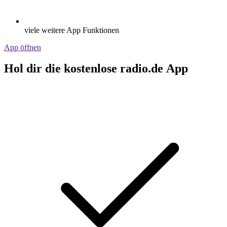
viele weitere App Funktionen
App öffnen
Hol dir die kostenlose radio.de App