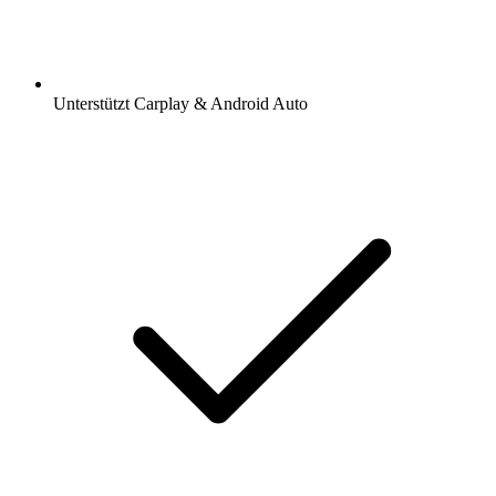
Unterstützt Carplay & Android Auto