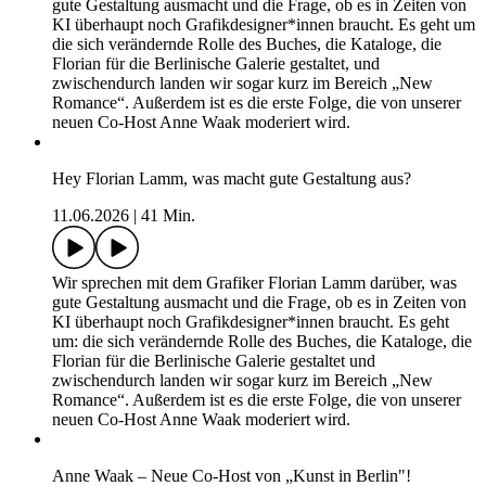
gute Gestaltung ausmacht und die Frage, ob es in Zeiten von
KI überhaupt noch Grafikdesigner*innen braucht. Es geht um
die sich verändernde Rolle des Buches, die Kataloge, die
Florian für die Berlinische Galerie gestaltet, und
zwischendurch landen wir sogar kurz im Bereich „New
Romance“. Außerdem ist es die erste Folge, die von unserer
neuen Co-Host Anne Waak moderiert wird.
Hey Florian Lamm, was macht gute Gestaltung aus?
11.06.2026
|
41 Min.
Wir sprechen mit dem Grafiker Florian Lamm darüber, was
gute Gestaltung ausmacht und die Frage, ob es in Zeiten von
KI überhaupt noch Grafikdesigner*innen braucht. Es geht
um: die sich verändernde Rolle des Buches, die Kataloge, die
Florian für die Berlinische Galerie gestaltet und
zwischendurch landen wir sogar kurz im Bereich „New
Romance“. Außerdem ist es die erste Folge, die von unserer
neuen Co-Host Anne Waak moderiert wird.
Anne Waak – Neue Co-Host von „Kunst in Berlin"!