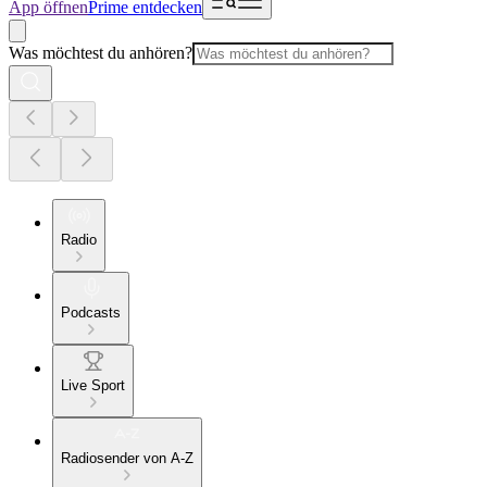
App öffnen
Prime entdecken
Was möchtest du anhören?
Radio
Podcasts
Live Sport
Radiosender von A-Z