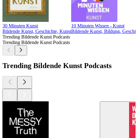
30 Minuten Kunst
10 Minuten Wissen - Kunst
Bildende Kunst, Geschichte, Kunst
Bildende Kunst, Bildung, Geschic
Trending Bildende Kunst Podcasts
Trending Bildende Kunst Podcasts
Trending Bildende Kunst Podcasts