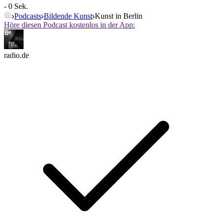
- 0 Sek.
Podcasts
Bildende Kunst
Kunst in Berlin
Höre diesen Podcast kostenlos in der App:
radio.de