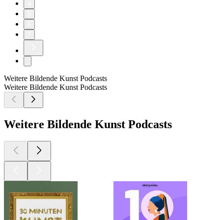
4
5
6
7
Weitere Bildende Kunst Podcasts
Weitere Bildende Kunst Podcasts
Weitere Bildende Kunst Podcasts