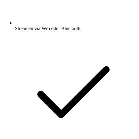
Streamen via Wifi oder Bluetooth