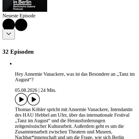
Neueste Episode
32 Episoden
Hey Annemie Vanackere, was ist das Besondere an „Tanz im
August“?
05.08.2026
|
24 Min.
Thomas Köhler spricht mit Annemie Vanackere, Intendantin
des HAU Hebbel am Ufer, über das internationale Festival
„Tanz im August“ und die Herausforderungen
zeitgenössischer Kulturarbeit. Außerdem geht es um die
Zusammenarbeit zwischen Theatern und Museen,
Nachbar*innenschaft und um die Frage, wie sich Berlin