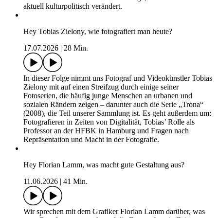
aktuell kulturpolitisch verändert.
Hey Tobias Zielony, wie fotografiert man heute?
17.07.2026
|
28 Min.
In dieser Folge nimmt uns Fotograf und Videokünstler Tobias
Zielony mit auf einen Streifzug durch einige seiner
Fotoserien, die häufig junge Menschen an urbanen und
sozialen Rändern zeigen – darunter auch die Serie „Trona“
(2008), die Teil unserer Sammlung ist. Es geht außerdem um:
Fotografieren in Zeiten von Digitalität, Tobias’ Rolle als
Professor an der HFBK in Hamburg und Fragen nach
Repräsentation und Macht in der Fotografie.
Hey Florian Lamm, was macht gute Gestaltung aus?
11.06.2026
|
41 Min.
Wir sprechen mit dem Grafiker Florian Lamm darüber, was