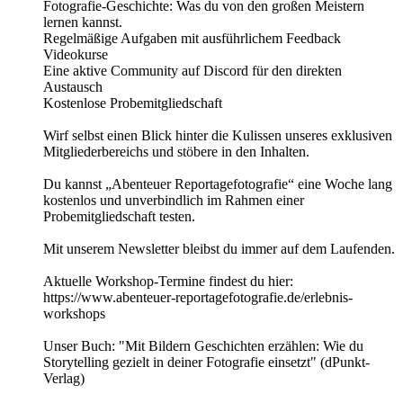
Fotografie-Geschichte: Was du von den großen Meistern
lernen kannst.
Regelmäßige Aufgaben mit ausführlichem Feedback
Videokurse
Eine aktive Community auf Discord für den direkten
Austausch
Kostenlose Probemitgliedschaft
Wirf selbst einen Blick hinter die Kulissen unseres exklusiven
Mitgliederbereichs und stöbere in den Inhalten.
Du kannst „Abenteuer Reportagefotografie“ eine Woche lang
kostenlos und unverbindlich im Rahmen einer
Probemitgliedschaft testen.
Mit unserem Newsletter bleibst du immer auf dem Laufenden.
Aktuelle Workshop-Termine findest du hier:
https://www.abenteuer-reportagefotografie.de/erlebnis-
workshops
Unser Buch: "Mit Bildern Geschichten erzählen: Wie du
Storytelling gezielt in deiner Fotografie einsetzt" (dPunkt-
Verlag)