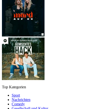
Top Kategorien
Sport
Nachrichten
Comedy
Gesellschaft und Kultur