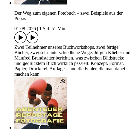
Der Weg zum eigenen Fotobuch – zwei Beispiele aus der
Praxis
01.08.2026
|
1 Std. 51 Min.
Zwei Teilnehmer unseres Buchworkshops, zwei fertige
Bücher, zwei sehr unterschiedliche Wege. Jürgen Klieber und
Manfred Brandstätter berichten, was zwischen Bildstrecke
und gedrucktem Buch wirklich passiert: Konzept, Format,
Papier, Druckerei, Auflage – und die Fehler, die man dabei
machen kann.