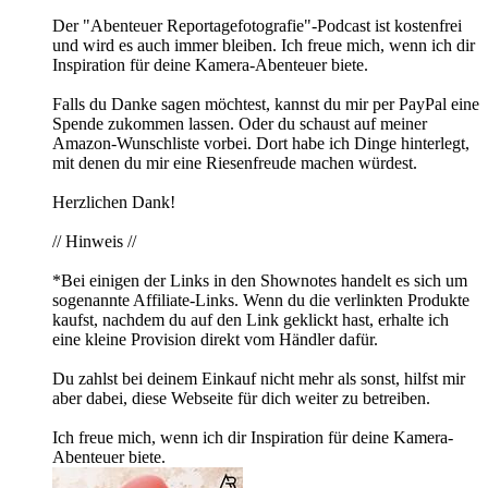
Der "Abenteuer Reportagefotografie"-Podcast ist kostenfrei
und wird es auch immer bleiben. Ich freue mich, wenn ich dir
Inspiration für deine Kamera-Abenteuer biete.
Falls du Danke sagen möchtest, kannst du mir per PayPal eine
Spende zukommen lassen. Oder du schaust auf meiner
Amazon-Wunschliste vorbei. Dort habe ich Dinge hinterlegt,
mit denen du mir eine Riesenfreude machen würdest.
Herzlichen Dank!
// Hinweis //
*Bei einigen der Links in den Shownotes handelt es sich um
sogenannte Affiliate-Links. Wenn du die verlinkten Produkte
kaufst, nachdem du auf den Link geklickt hast, erhalte ich
eine kleine Provision direkt vom Händler dafür.
Du zahlst bei deinem Einkauf nicht mehr als sonst, hilfst mir
aber dabei, diese Webseite für dich weiter zu betreiben.
Ich freue mich, wenn ich dir Inspiration für deine Kamera-
Abenteuer biete.