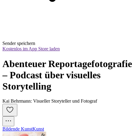
Sender speichern
Kostenlos im App Store laden
Abenteuer Reportagefotografie 
– Podcast über visuelles 
Storytelling
Kai Behrmann: Visueller Storyteller und Fotograf
Bildende Kunst
Kunst