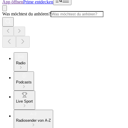
App öffnen
Prime entdecken
Was möchtest du anhören?
Radio
Podcasts
Live Sport
Radiosender von A-Z