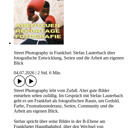
Street Photography in Frankfurt: Stefan Lauterbach über
fotografische Entwicklung, Serien und die Arbeit am eigenen
Blick
04.07.2026
|
2 Std. 6 Min.
Street Photography lebt vom Zufall. Aber gute Bilder
entstehen selten zufällig. Im Gespräch mit Stefan Lauterbach
geht es um Frankfurt als fotografischen Raum, um Geduld,
Farbe, Frustrationstoleranz, Serien, Community und die
Arbeit am eigenen Blick.
Stefan spricht über seine Bilder in der B-Ebene am
Frankfurter Hauptbahnhof, über den Wechsel von