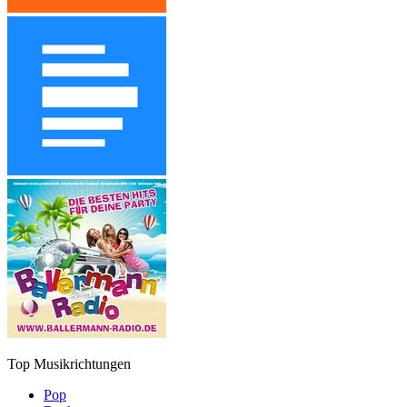
Top Musikrichtungen
Pop