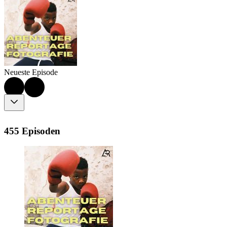
Neueste Episode
455 Episoden