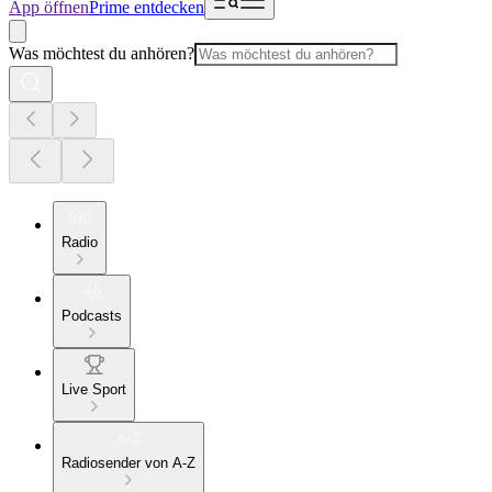
App öffnen
Prime entdecken
Was möchtest du anhören?
Radio
Podcasts
Live Sport
Radiosender von A-Z