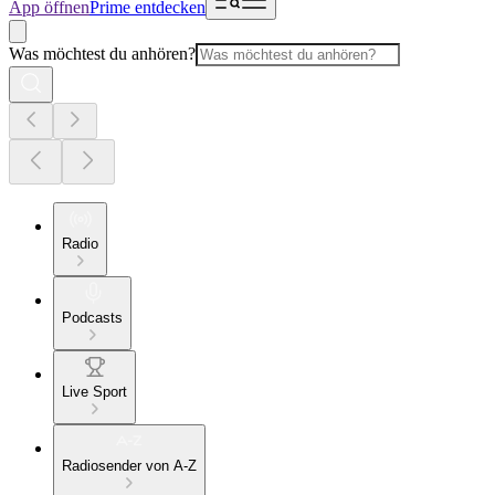
App öffnen
Prime entdecken
Was möchtest du anhören?
Radio
Podcasts
Live Sport
Radiosender von A-Z