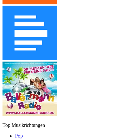
Top Musikrichtungen
Pop