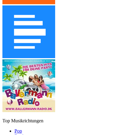
Top Musikrichtungen
Pop