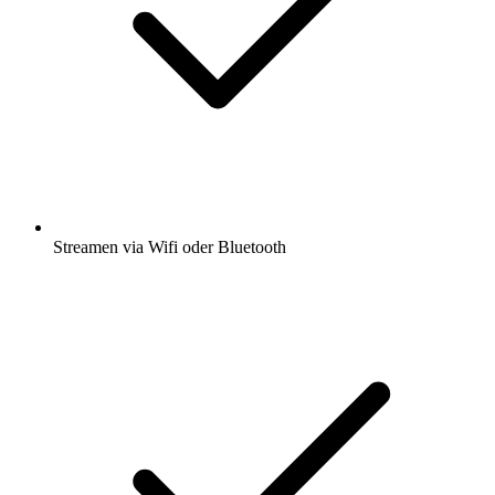
Streamen via Wifi oder Bluetooth