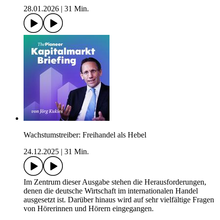
28.01.2026
|
31 Min.
Wachstumstreiber: Freihandel als Hebel
24.12.2025
|
31 Min.
Im Zentrum dieser Ausgabe stehen die Herausforderungen,
denen die deutsche Wirtschaft im internationalen Handel
ausgesetzt ist. Darüber hinaus wird auf sehr vielfältige Fragen
von Hörerinnen und Hörern eingegangen.