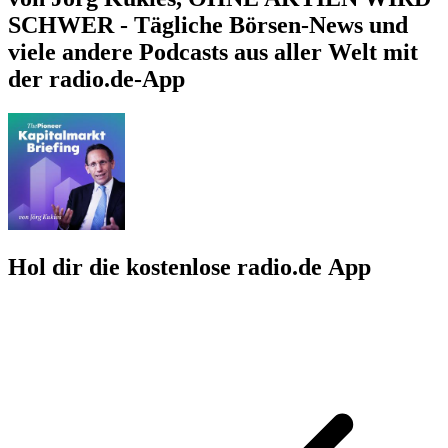
SCHWER - Tägliche Börsen-News und
viele andere Podcasts aus aller Welt mit
der radio.de-App
Hol dir die kostenlose radio.de App