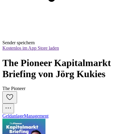
Sender speichern
Kostenlos im App Store laden
The Pioneer Kapitalmarkt 
Briefing von Jörg Kukies
The Pioneer
Geldanlage
Management