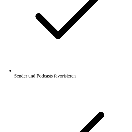
Sender und Podcasts favorisieren