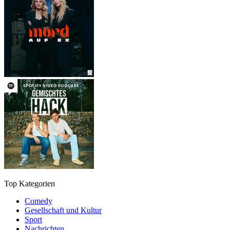
Top Kategorien
Comedy
Gesellschaft und Kultur
Sport
Nachrichten