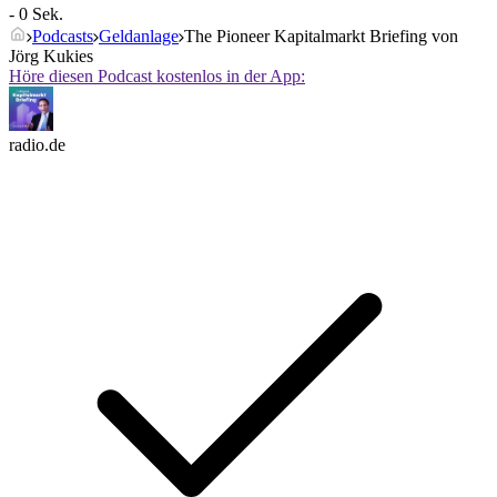
- 0 Sek.
Podcasts
Geldanlage
The Pioneer Kapitalmarkt Briefing von
Jörg Kukies
Höre diesen Podcast kostenlos in der App:
radio.de