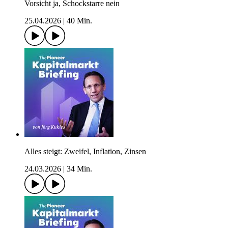
Vorsicht ja, Schockstarre nein
25.04.2026
|
40 Min.
Alles steigt: Zweifel, Inflation, Zinsen
24.03.2026
|
34 Min.