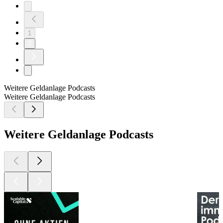
1
2
Weitere Geldanlage Podcasts
Weitere Geldanlage Podcasts
Weitere Geldanlage Podcasts