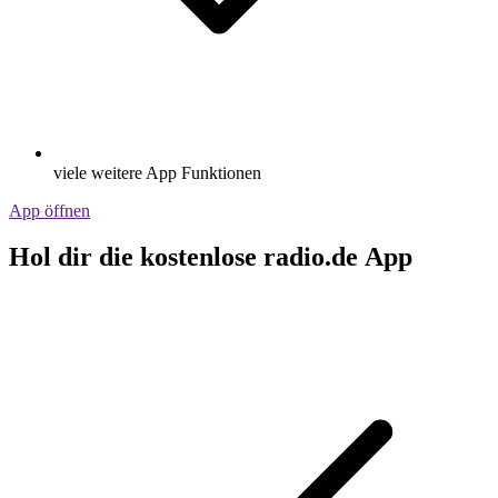
viele weitere App Funktionen
App öffnen
Hol dir die kostenlose radio.de App