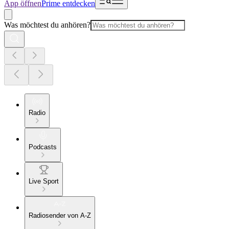
App öffnen
Prime entdecken
Was möchtest du anhören?
Radio
Podcasts
Live Sport
Radiosender von A-Z