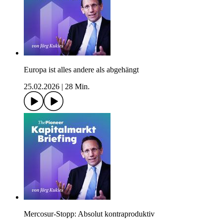
Europa ist alles andere als abgehängt
25.02.2026
|
28 Min.
Mercosur-Stopp: Absolut kontraproduktiv