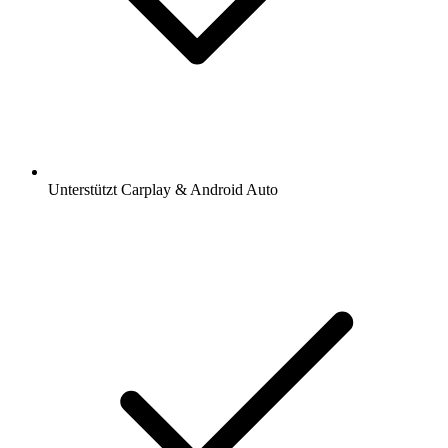
Unterstützt Carplay & Android Auto