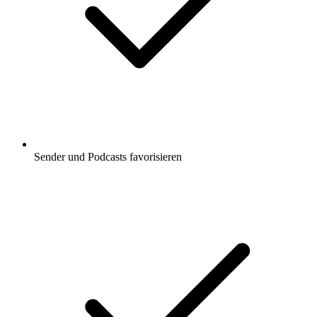
Sender und Podcasts favorisieren