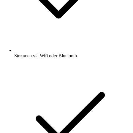
Streamen via Wifi oder Bluetooth