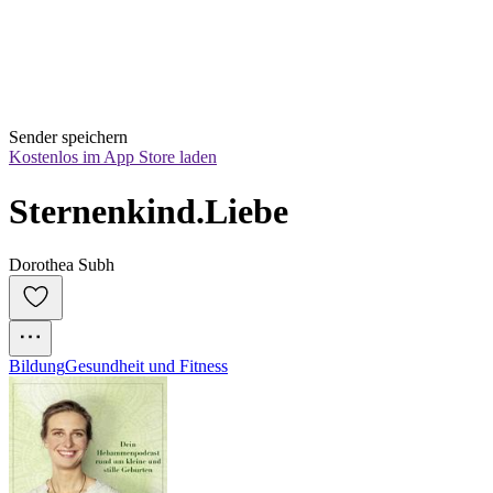
Sender speichern
Kostenlos im App Store laden
Sternenkind.Liebe
Dorothea Subh
Bildung
Gesundheit und Fitness