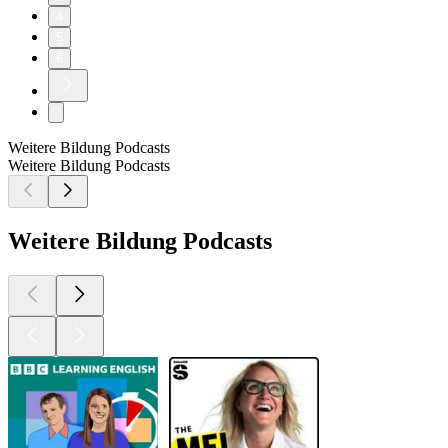
4
5
6
Weitere Bildung Podcasts
Weitere Bildung Podcasts
Weitere Bildung Podcasts