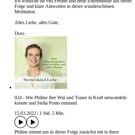
Ich wünsche dir viel Freude und neue Erkenntnisse aus dieser
Folge und klare Antworten in dieser wunderschönen
Meditation.
Alles Liebe, alles Gute,
Doro
024 - Wie Philine ihre Wut und Trauer in Kraft umwandeln
konnte und Stella Ponto entstand
15.03.2022
|
1 Std. 5 Min.
Philine nimmt uns in dieser Folge zunächst mit in ihren