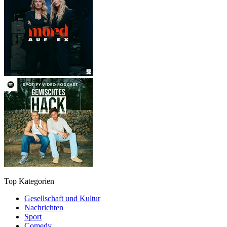
Top Kategorien
Gesellschaft und Kultur
Nachrichten
Sport
Comedy