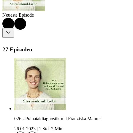
Neueste Episode
27 Episoden
026 - Pränataldiagnostik mit Franziska Maurer
26.01.2023
|
1 Std. 2 Min.