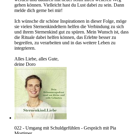
gehen können. Vielleicht hast du Lust dabei zu sein. Dann
melde dich gerne bei mir!
Ich wünsche dir schöne Inspirationen in dieser Folge, möge
sie vielen Sternenkindeltern helfen die Verbindung zu sich
und ihrem Sternenkind gut zu spüren. Mein Wunsch ist, dass
die Rituale dabei helfen können, das Erlebte besser zu
begreifen, zu verarbeiten und in das weitere Leben zu
integrieren.
Alles Liebe, alles Gute,
deine Doro
022 - Umgang mit Schuldgefühlen - Gespräch mit Pia
Mortimer