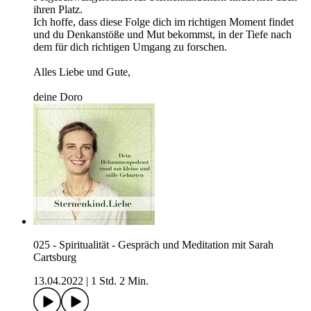
ihren Platz.
Ich hoffe, dass diese Folge dich im richtigen Moment findet
und du Denkanstöße und Mut bekommst, in der Tiefe nach
dem für dich richtigen Umgang zu forschen.
Alles Liebe und Gute,
deine Doro
025 - Spiritualität - Gespräch und Meditation mit Sarah
Cartsburg
13.04.2022
|
1 Std. 2 Min.