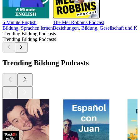
6 Minute English
The Mel Robbins Podcast
Bildung, Sprachen lernen
Beziehungen, Bildung, Gesellschaft und Kul
Trending Bildung Podcasts
Trending Bildung Podcasts
Trending Bildung Podcasts