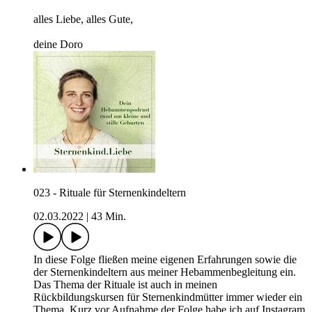
alles Liebe, alles Gute,
deine Doro
023 - Rituale für Sternenkindeltern
02.03.2022
|
43 Min.
In diese Folge fließen meine eigenen Erfahrungen sowie die
der Sternenkindeltern aus meiner Hebammenbegleitung ein.
Das Thema der Rituale ist auch in meinen
Rückbildungskursen für Sternenkindmütter immer wieder ein
Thema. Kurz vor Aufnahme der Folge habe ich auf Instagram