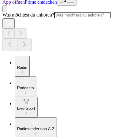
App öffnen
Prime entdecken
Was möchtest du anhören?
Radio
Podcasts
Live Sport
Radiosender von A-Z