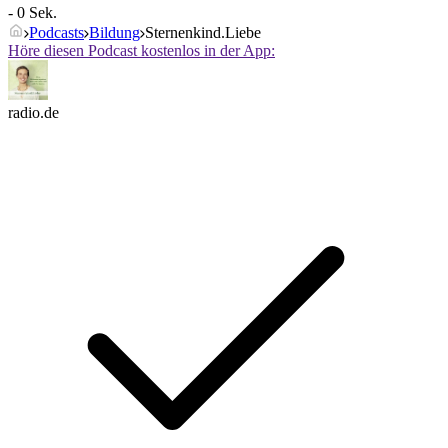
- 0 Sek.
Podcasts
Bildung
Sternenkind.Liebe
Höre diesen Podcast kostenlos in der App:
radio.de