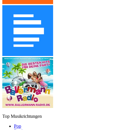
Top Musikrichtungen
Pop