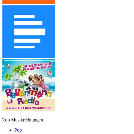
Top Musikrichtungen
Pop