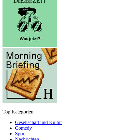
Top Kategorien
Gesellschaft und Kultur
Comedy
Sport
Nachrichten