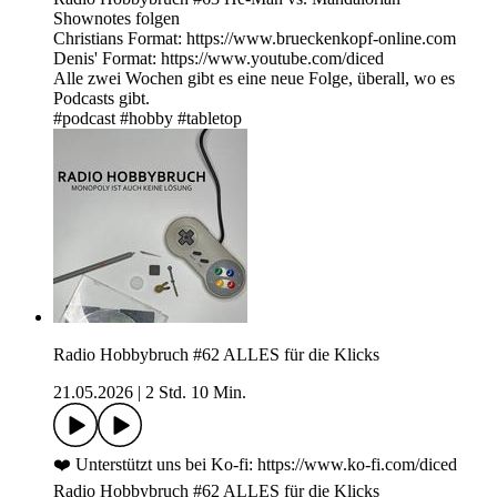
Shownotes folgen
Christians Format: https://www.brueckenkopf-online.com
Denis' Format: https://www.youtube.com/diced
Alle zwei Wochen gibt es eine neue Folge, überall, wo es
Podcasts gibt.
#podcast #hobby #tabletop
Radio Hobbybruch #62 ALLES für die Klicks
21.05.2026
|
2 Std. 10 Min.
❤️ Unterstützt uns bei Ko-fi: https://www.ko-fi.com/diced
Radio Hobbybruch #62 ALLES für die Klicks