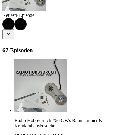
Neueste Episode
67 Episoden
Radio Hobbybruch #66 GWs Bannhammer &
Krankenhausbesuche