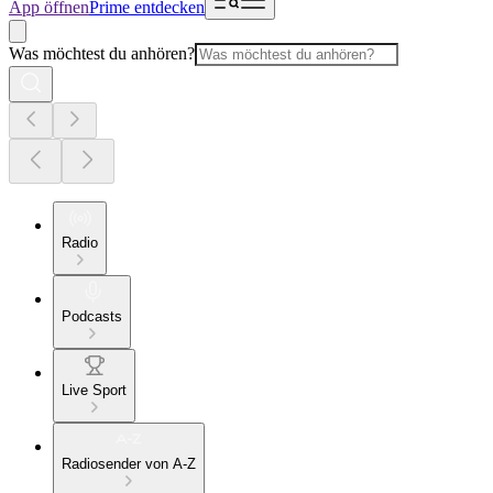
App öffnen
Prime entdecken
Was möchtest du anhören?
Radio
Podcasts
Live Sport
Radiosender von A-Z