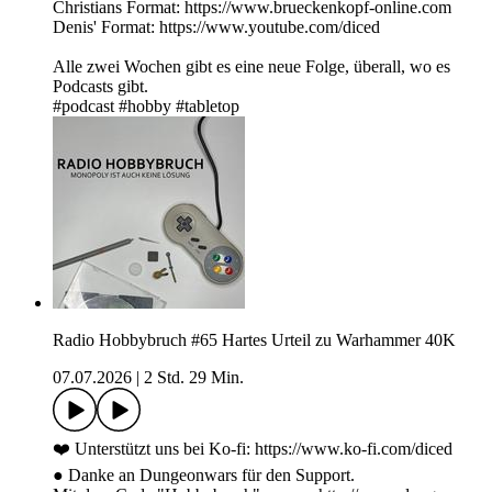
Christians Format: https://www.brueckenkopf-online.com
Denis' Format: https://www.youtube.com/diced
Alle zwei Wochen gibt es eine neue Folge, überall, wo es
Podcasts gibt.
#podcast #hobby #tabletop
Radio Hobbybruch #65 Hartes Urteil zu Warhammer 40K
07.07.2026
|
2 Std. 29 Min.
❤️ Unterstützt uns bei Ko-fi: https://www.ko-fi.com/diced
● Danke an Dungeonwars für den Support.