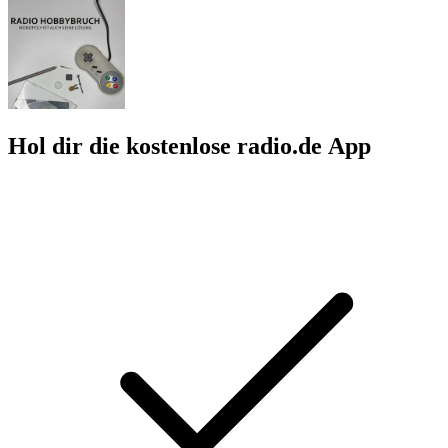
Hol dir die kostenlose radio.de App