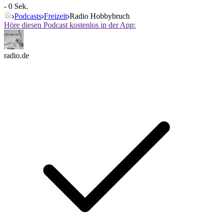
- 0 Sek.
Podcasts
Freizeit
Radio Hobbybruch
Höre diesen Podcast kostenlos in der App:
radio.de