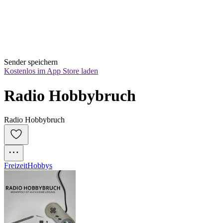
Sender speichern
Kostenlos im App Store laden
Radio Hobbybruch
Radio Hobbybruch
Freizeit
Hobbys