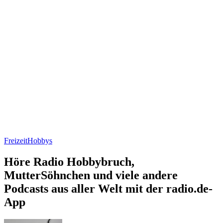
Freizeit
Hobbys
Höre Radio Hobbybruch,
MutterSöhnchen und viele andere
Podcasts aus aller Welt mit der radio.de-
App