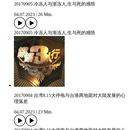
20170905 冷冻人与渐冻人,生与死的感悟
04.07.2023
|
26 Min.
20170905 冷冻人与渐冻人,生与死的感悟
20170904 台湾8.15大停电与台港两地面对大陆发展的心
理落差
04.07.2023
|
23 Min.