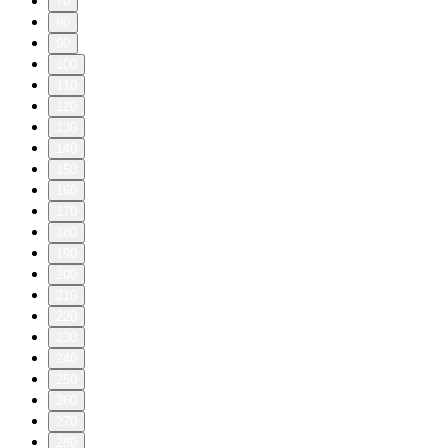
70
80
90
100
110
120
130
140
150
160
170
180
190
200
210
220
230
240
250
260
270
280