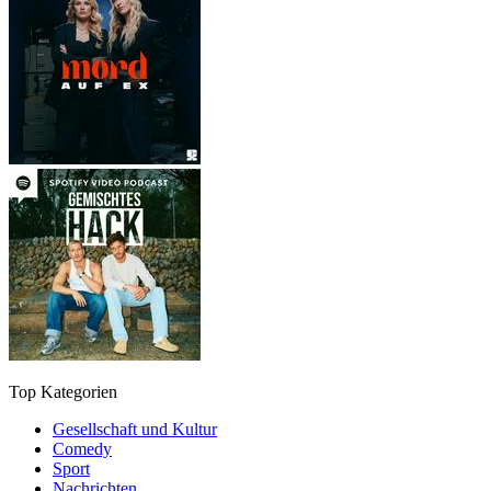
Top Kategorien
Gesellschaft und Kultur
Comedy
Sport
Nachrichten