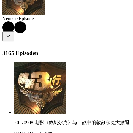
Neueste Episode
3165 Episoden
20170908 电影《敦刻尔克》与二战中的敦刻尔克大撤退