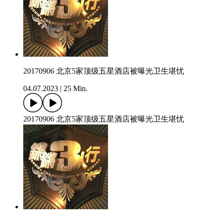
20170906 北京5家顶级五星酒店被曝光卫生堪忧
04.07.2023
|
25 Min.
20170906 北京5家顶级五星酒店被曝光卫生堪忧