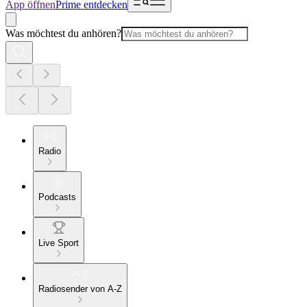
App öffnen
Prime entdecken
Was möchtest du anhören?
Radio
Podcasts
Live Sport
Radiosender von A-Z