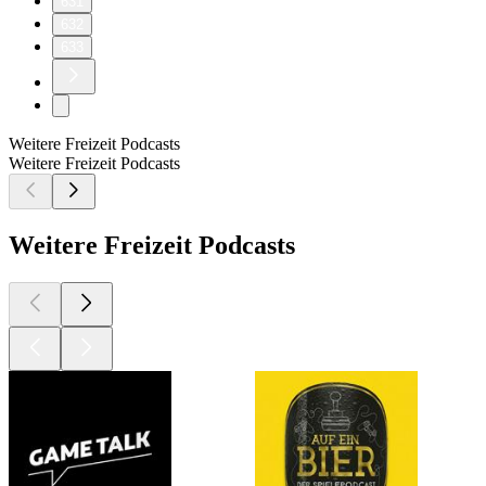
631
632
633
Weitere Freizeit Podcasts
Weitere Freizeit Podcasts
Weitere Freizeit Podcasts