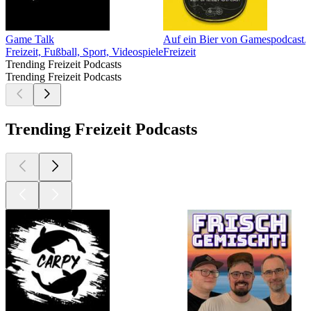
Game Talk
Auf ein Bier von Gamespodcast.
Freizeit, Fußball, Sport, Videospiele
Freizeit
Trending Freizeit Podcasts
Trending Freizeit Podcasts
Trending Freizeit Podcasts