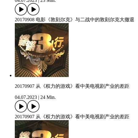
04.07.2023
|
23 Min.
20170908 电影《敦刻尔克》与二战中的敦刻尔克大撤退
20170907 从《权力的游戏》看中美电视剧产业的差距
04.07.2023
|
24 Min.
20170907 从《权力的游戏》看中美电视剧产业的差距