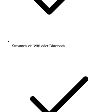
Streamen via Wifi oder Bluetooth