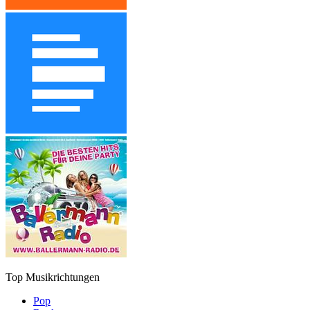
Top Musikrichtungen
Pop