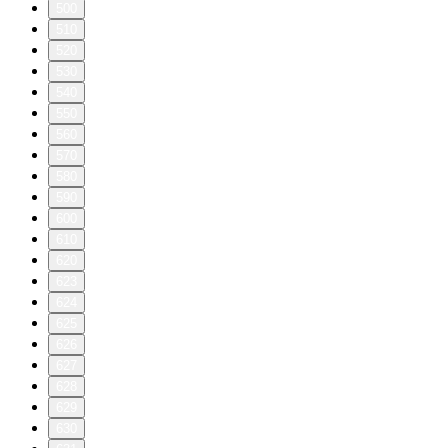
500
510
520
530
540
550
560
570
580
590
600
610
620
623
624
625
626
627
628
629
630