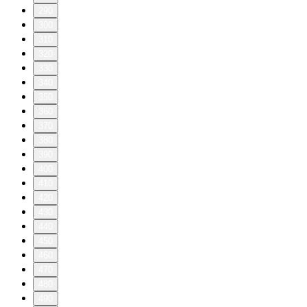
290
300
310
320
330
340
350
360
370
380
390
400
410
420
430
440
450
460
470
480
490