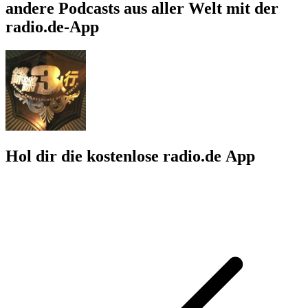
andere Podcasts aus aller Welt mit der
radio.de-App
Hol dir die kostenlose radio.de App