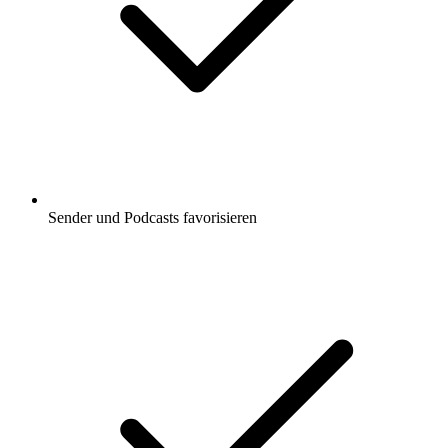
Sender und Podcasts favorisieren