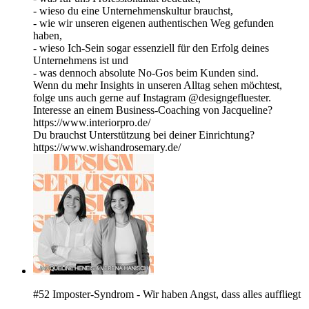
- wieso du eine Unternehmenskultur brauchst,
- wie wir unseren eigenen authentischen Weg gefunden
haben,
- wieso Ich-Sein sogar essenziell für den Erfolg deines
Unternehmens ist und
- was dennoch absolute No-Gos beim Kunden sind.
Wenn du mehr Insights in unseren Alltag sehen möchtest,
folge uns auch gerne auf Instagram @designgefluester.
Interesse an einem Business-Coaching von Jacqueline?
https://www.interiorpro.de/
Du brauchst Unterstützung bei deiner Einrichtung?
https://www.wishandrosemary.de/
#52 Imposter-Syndrom - Wir haben Angst, dass alles auffliegt