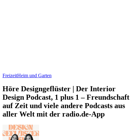
Freizeit
Heim und Garten
Höre Designgeflüster | Der Interior
Design Podcast, 1 plus 1 – Freundschaft
auf Zeit und viele andere Podcasts aus
aller Welt mit der radio.de-App