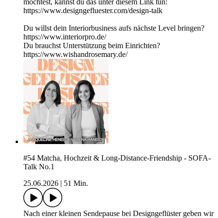
möchtest, kannst du das unter diesem Link tun:
https://www.designgefluester.com/design-talk
Du willst dein Interiorbusiness aufs nächste Level bringen?
https://www.interiorpro.de/
Du brauchst Unterstützung beim Einrichten?
https://www.wishandrosemary.de/
#54 Matcha, Hochzeit & Long-Distance-Friendship - SOFA-
Talk No.1
25.06.2026
|
51 Min.
Nach einer kleinen Sendepause bei Designgeflüster geben wir