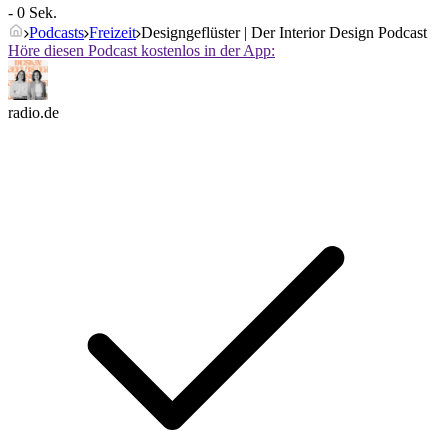
- 0 Sek.
Podcasts
Freizeit
Designgeflüster | Der Interior Design Podcast
Höre diesen Podcast kostenlos in der App:
radio.de