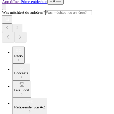
App öffnen
Prime entdecken
Was möchtest du anhören?
Radio
Podcasts
Live Sport
Radiosender von A-Z