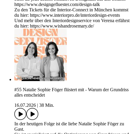
https://www.designgefluester.com/design-talk
Zu den Tickets für die Interior-Connect in München kommst
du hier: https://www.interiorpro.de/interiordesign-events
Und mehr über den Interiordesignservice von Verena erfährst
du hier: https://www.wishandrosemary.de/
#55 Natalie Sophie Föger flüstert mit - Warum der Grundriss
alles entscheidet
16.07.2026
|
38 Min.
In der heutigen Folge ist die liebe Natalie Sophie Föger zu
Gast.