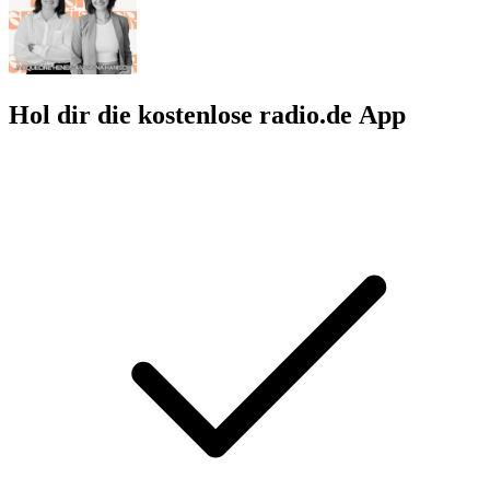
Hol dir die kostenlose radio.de App