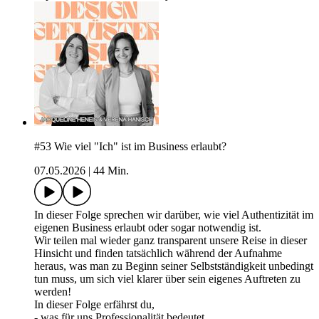
#53 Wie viel "Ich" ist im Business erlaubt?
07.05.2026
|
44 Min.
In dieser Folge sprechen wir darüber, wie viel Authentizität im
eigenen Business erlaubt oder sogar notwendig ist.
Wir teilen mal wieder ganz transparent unsere Reise in dieser
Hinsicht und finden tatsächlich während der Aufnahme
heraus, was man zu Beginn seiner Selbstständigkeit unbedingt
tun muss, um sich viel klarer über sein eigenes Auftreten zu
werden!
In dieser Folge erfährst du,
- was für uns Professionalität bedeutet,