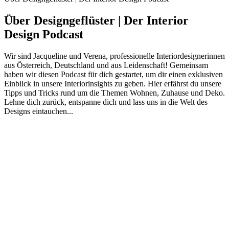
Über Designgeflüster | Der Interior
Design Podcast
Wir sind Jacqueline und Verena, professionelle Interiordesignerinnen
aus Österreich, Deutschland und aus Leidenschaft! Gemeinsam
haben wir diesen Podcast für dich gestartet, um dir einen exklusiven
Einblick in unsere Interiorinsights zu geben. Hier erfährst du unsere
Tipps und Tricks rund um die Themen Wohnen, Zuhause und Deko.
Lehne dich zurück, entspanne dich und lass uns in die Welt des
Designs eintauchen...
Podcast-Website