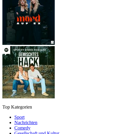
Top Kategorien
Sport
Nachrichten
Comedy
Gesellschaft und Kultur