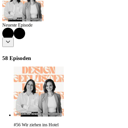
Neueste Episode
58 Episoden
#56 Wir ziehen ins Hotel