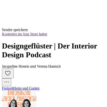
Sender speichern
Kostenlos im App Store laden
Designgeflüster | Der Interior 
Design Podcast
Jacqueline Heneis und Verena Hanisch
Freizeit
Heim und Garten