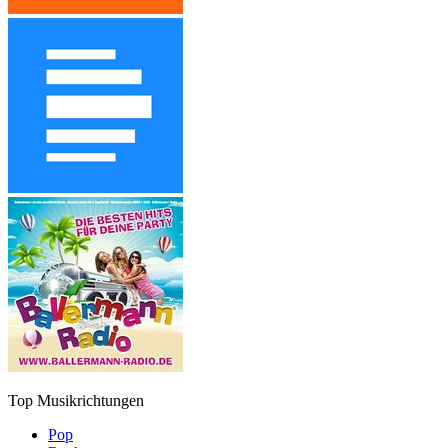
Top Musikrichtungen
Pop