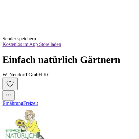
Sender speichern
Kostenlos im App Store laden
Einfach natürlich Gärtnern
W. Neudorff GmbH KG
Ernährung
Freizeit