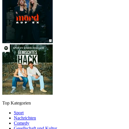
Top Kategorien
Sport
Nachrichten
Comedy
Gesellschaft und Kultur