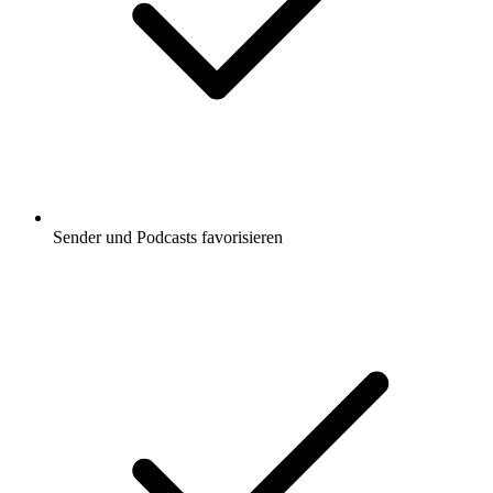
Sender und Podcasts favorisieren