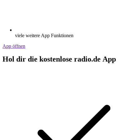
viele weitere App Funktionen
App öffnen
Hol dir die kostenlose radio.de App