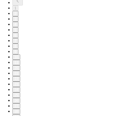
1
2
3
4
5
6
7
8
9
10
11
20
21
22
23
24
25
26
27
28