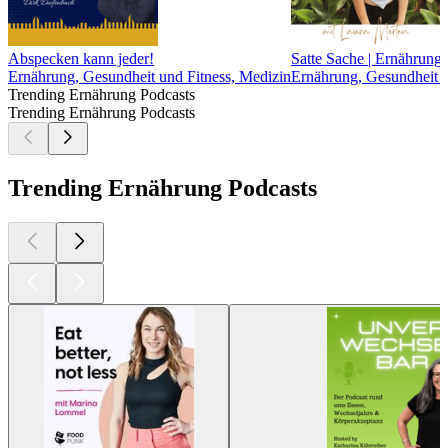
Abspecken kann jeder!
Satte Sache | Ernährung
Ernährung, Gesundheit und Fitness, Medizin
Ernährung, Gesundheit u
Trending Ernährung Podcasts
Trending Ernährung Podcasts
Trending Ernährung Podcasts