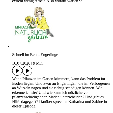
extrem wenig Arbeit. Also worauf warten??
Schnell im Beet - Engerlinge
16.07.2026
|
9 Min.
Wenn Pflanzen im Garten kümmern, kann das Problem im
Boden liegen. Und zwar an Engerlingen, die im Verborgenen
an Wurzeln nagen und sie richtig schädigen können. Wie
erkenne ich sie? Und wie kann ich nützliche von
pflanzenschädigenden Maden unterscheiden? Und gibt es
Hilfe dagegen?? Darüber sprechen Katharina und Sabine in
dieser Episode.