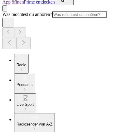
App öffnen
Prime entdecken
Was möchtest du anhören?
Radio
Podcasts
Live Sport
Radiosender von A-Z