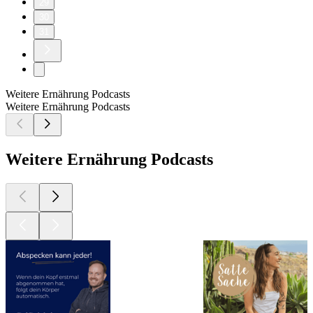
29
30
31
Weitere Ernährung Podcasts
Weitere Ernährung Podcasts
Weitere Ernährung Podcasts