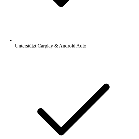
Unterstützt Carplay & Android Auto