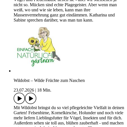
nicht so. Mücken sind echte Plagegeister. Aber wenn man
weiß, wo und wie sie leben, kann man ihre
Massenvermehrung ganz gut eindämmen. Katharina und
Sabine sprechen darüber, was man tun kann.
Wildobst – Wilde Früchte zum Naschen
23.07.2026
|
18 Min.
Mit Wildobst bringst du so viel pflegeleichte Vielfalt in deinen
Garten! Felsenbirne, Kornelkirsche, Holunder und noch viele
mehr liefern Lieblingsfutter für Vögel, Insekten und für dich.
Außerdem sehen sie toll aus, blühen zauberhaft - und machen