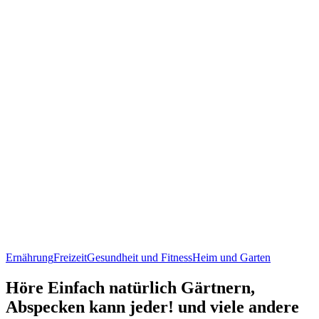
Ernährung
Freizeit
Gesundheit und Fitness
Heim und Garten
Höre Einfach natürlich Gärtnern,
Abspecken kann jeder! und viele andere