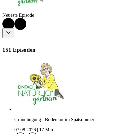
Neueste Episode
151 Episoden
Gründüngung - Bodenkur im Spätsommer
07.08.2026
|
17 Min.