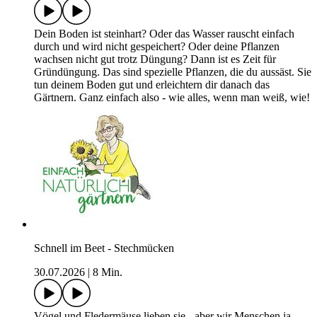
Dein Boden ist steinhart? Oder das Wasser rauscht einfach
durch und wird nicht gespeichert? Oder deine Pflanzen
wachsen nicht gut trotz Düngung? Dann ist es Zeit für
Gründüngung. Das sind spezielle Pflanzen, die du aussäst. Sie
tun deinem Boden gut und erleichtern dir danach das
Gärtnern. Ganz einfach also - wie alles, wenn man weiß, wie!
Schnell im Beet - Stechmücken
30.07.2026
|
8 Min.
Vögel und Fledermäuse lieben sie - aber wir Menschen ja