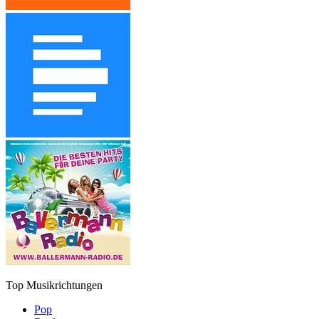
Top Musikrichtungen
Pop