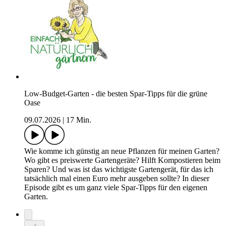
Low-Budget-Garten - die besten Spar-Tipps für die grüne
Oase
09.07.2026
|
17 Min.
Wie komme ich günstig an neue Pflanzen für meinen Garten?
Wo gibt es preiswerte Gartengeräte? Hilft Kompostieren beim
Sparen? Und was ist das wichtigste Gartengerät, für das ich
tatsächlich mal einen Euro mehr ausgeben sollte? In dieser
Episode gibt es um ganz viele Spar-Tipps für den eigenen
Garten.