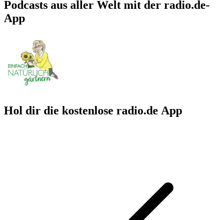
Podcasts aus aller Welt mit der radio.de-
App
Hol dir die kostenlose radio.de App