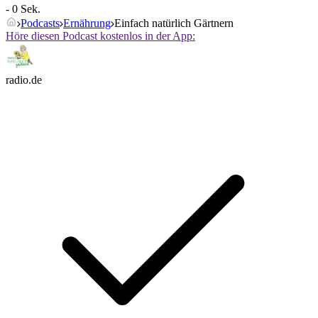
- 0 Sek.
Podcasts
Ernährung
Einfach natürlich Gärtnern
Höre diesen Podcast kostenlos in der App:
radio.de