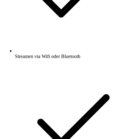
Streamen via Wifi oder Bluetooth