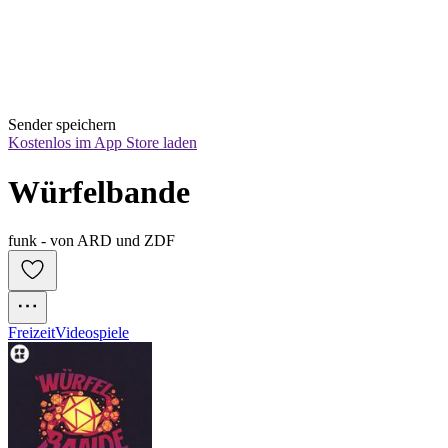
Sender speichern
Kostenlos im App Store laden
Würfelbande
funk - von ARD und ZDF
Freizeit
Videospiele