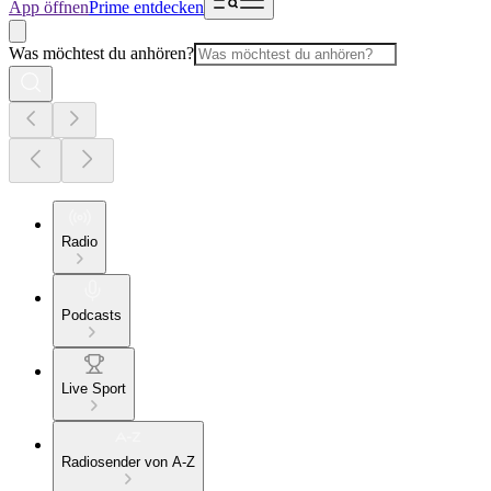
App öffnen
Prime entdecken
Was möchtest du anhören?
Radio
Podcasts
Live Sport
Radiosender von A-Z