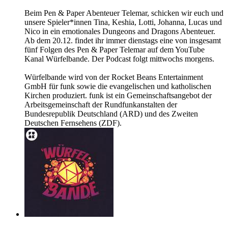
Beim Pen & Paper Abenteuer Telemar, schicken wir euch und
unsere Spieler*innen Tina, Keshia, Lotti, Johanna, Lucas und
Nico in ein emotionales Dungeons and Dragons Abenteuer.
Ab dem 20.12. findet ihr immer dienstags eine von insgesamt
fünf Folgen des Pen & Paper Telemar auf dem YouTube
Kanal Würfelbande. Der Podcast folgt mittwochs morgens.
Würfelbande wird von der Rocket Beans Entertainment
GmbH für funk sowie die evangelischen und katholischen
Kirchen produziert. funk ist ein Gemeinschaftsangebot der
Arbeitsgemeinschaft der Rundfunkanstalten der
Bundesrepublik Deutschland (ARD) und des Zweiten
Deutschen Fernsehens (ZDF).