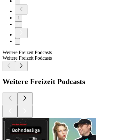
1
2
Weitere Freizeit Podcasts
Weitere Freizeit Podcasts
Weitere Freizeit Podcasts