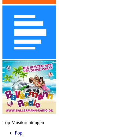
Top Musikrichtungen
Pop