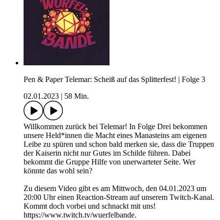
Pen & Paper Telemar: Scheiß auf das Splitterfest! | Folge 3
02.01.2023
|
58 Min.
Willkommen zurück bei Telemar! In Folge Drei bekommen
unsere Held*innen die Macht eines Manasteins am eigenen
Leibe zu spüren und schon bald merken sie, dass die Truppen
der Kaiserin nicht nur Gutes im Schilde führen. Dabei
bekommt die Gruppe Hilfe von unerwarteter Seite. Wer
könnte das wohl sein?
Zu diesem Video gibt es am Mittwoch, den 04.01.2023 um
20:00 Uhr einen Reaction-Stream auf unserem Twitch-Kanal.
Kommt doch vorbei und schnackt mit uns!
https://www.twitch.tv/wuerfelbande.