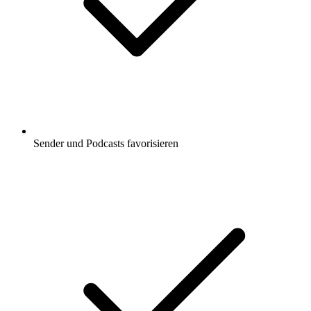
Sender und Podcasts favorisieren