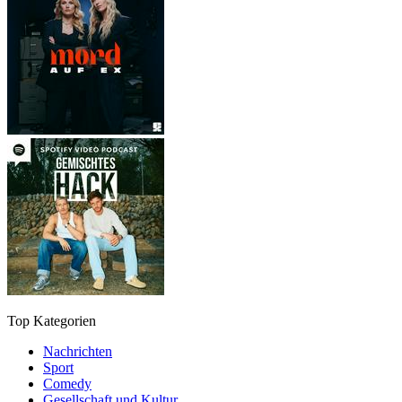
Top Kategorien
Nachrichten
Sport
Comedy
Gesellschaft und Kultur