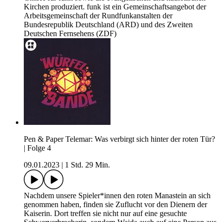
Kirchen produziert. funk ist ein Gemeinschaftsangebot der
Arbeitsgemeinschaft der Rundfunkanstalten der
Bundesrepublik Deutschland (ARD) und des Zweiten
Deutschen Fernsehens (ZDF)
Pen & Paper Telemar: Was verbirgt sich hinter der roten Tür?
| Folge 4
09.01.2023
|
1 Std. 29 Min.
Nachdem unsere Spieler*innen den roten Manastein an sich
genommen haben, finden sie Zuflucht vor den Dienern der
Kaiserin. Dort treffen sie nicht nur auf eine gesuchte