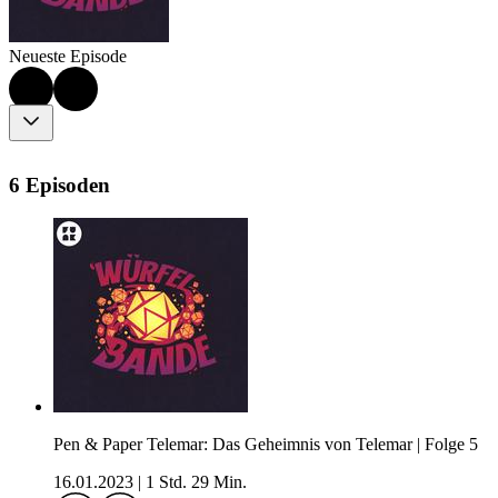
Neueste Episode
6 Episoden
Pen & Paper Telemar: Das Geheimnis von Telemar | Folge 5
16.01.2023
|
1 Std. 29 Min.