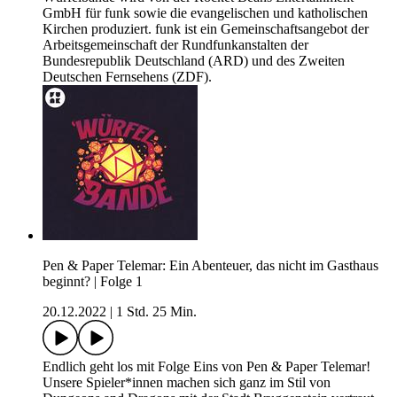
GmbH für funk sowie die evangelischen und katholischen
Kirchen produziert. funk ist ein Gemeinschaftsangebot der
Arbeitsgemeinschaft der Rundfunkanstalten der
Bundesrepublik Deutschland (ARD) und des Zweiten
Deutschen Fernsehens (ZDF).
Pen & Paper Telemar: Ein Abenteuer, das nicht im Gasthaus
beginnt? | Folge 1
20.12.2022
|
1 Std. 25 Min.
Endlich geht los mit Folge Eins von Pen & Paper Telemar!
Unsere Spieler*innen machen sich ganz im Stil von