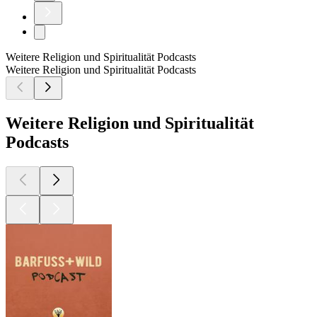
Weitere Religion und Spiritualität Podcasts
Weitere Religion und Spiritualität Podcasts
Weitere Religion und Spiritualität
Podcasts