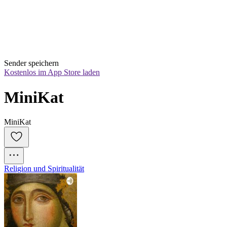
Sender speichern
Kostenlos im App Store laden
MiniKat
MiniKat
Religion und Spiritualität