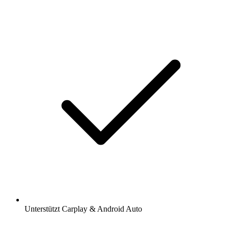
Unterstützt Carplay & Android Auto