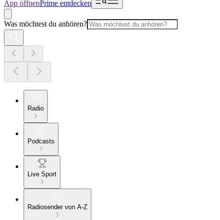
App öffnen
Prime entdecken
Was möchtest du anhören?
Radio
Podcasts
Live Sport
Radiosender von A-Z