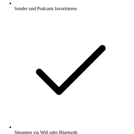
Sender und Podcasts favorisieren
Streamen via Wifi oder Bluetooth