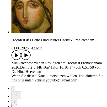
Hochfest des Leibes und Blutes Christi - Fronleichnam
01.06.2026
|
42 Min.
Minikatechese zu den Lesungen am Hochfest Fronleichnam
2026:Den 8,2-3.14b-16a/ 1Kor 10,16-17 / Joh 6,51-58 von
Dr. Nina Heereman
Wenn Sie diesen Kanal unterstützen wollen, kontaktieren Sie
uns bitte unter: vchrist.youtube@gmail.com
1
2