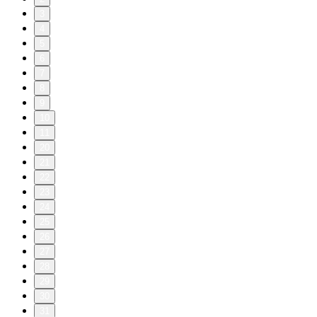
3
4
5
6
7
8
9
10
11
20
21
22
23
24
25
26
27
28
29
30
31