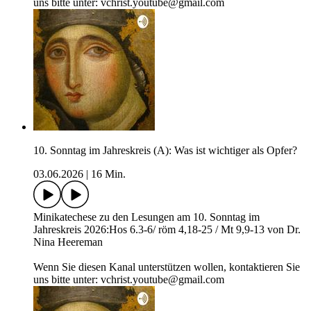
uns bitte unter: vchrist.youtube@gmail.com
10. Sonntag im Jahreskreis (A): Was ist wichtiger als Opfer?
03.06.2026
|
16 Min.
Minikatechese zu den Lesungen am 10. Sonntag im
Jahreskreis 2026:Hos 6.3-6/ röm 4,18-25 / Mt 9,9-13 von Dr.
Nina Heereman
Wenn Sie diesen Kanal unterstützen wollen, kontaktieren Sie
uns bitte unter: vchrist.youtube@gmail.com