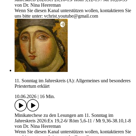
von Dr. Nina Heereman
Wenn Sie diesen Kanal unterstützen wollen, kontaktieren Sie
uns bitte unter: vchrist.youtube@gmail.com
11. Sonntag im Jahreskreis (A): Allgemeines und besonderes
Priestertum erklärt
10.06.2026
|
16 Min.
Minikatechese zu den Lesungen am 11. Sonntag im
Jahreskreis 2026:Ex 19,2-6/ Röm 5,6-11 / Mt 9,36-38.10,1-8
von Dr. Nina Heereman
Wenn Sie diesen Kanal unterstützen wollen, kontaktieren Sie