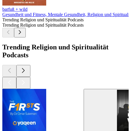
barfuß + wild
Gesundheit und Fitness, Mentale Gesundheit, Religion und Spiritualität
Trending Religion und Spiritualität Podcasts
Trending Religion und Spiritualität Podcasts
Trending Religion und Spiritualität
Podcasts