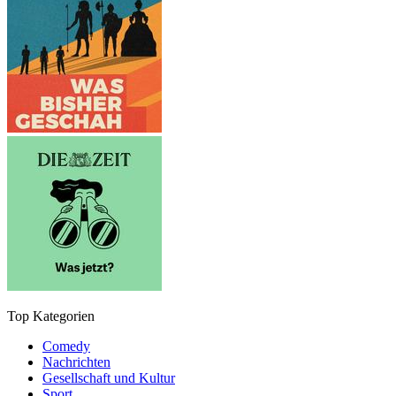
Top Kategorien
Comedy
Nachrichten
Gesellschaft und Kultur
Sport