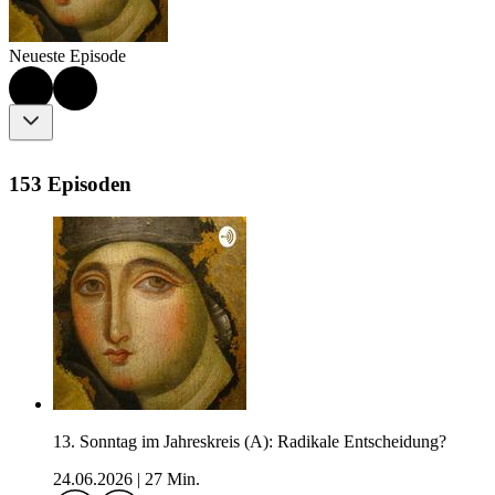
Neueste Episode
153 Episoden
13. Sonntag im Jahreskreis (A): Radikale Entscheidung?
24.06.2026
|
27 Min.