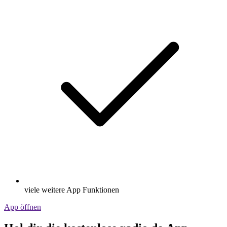
viele weitere App Funktionen
App öffnen