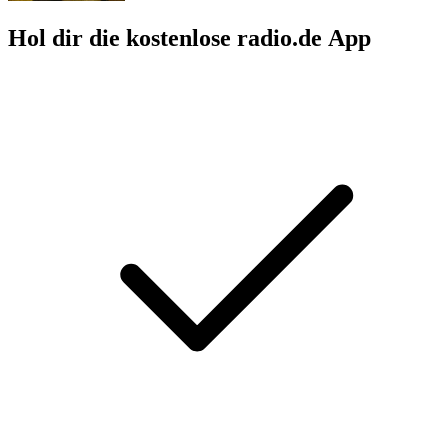
Hol dir die kostenlose radio.de App