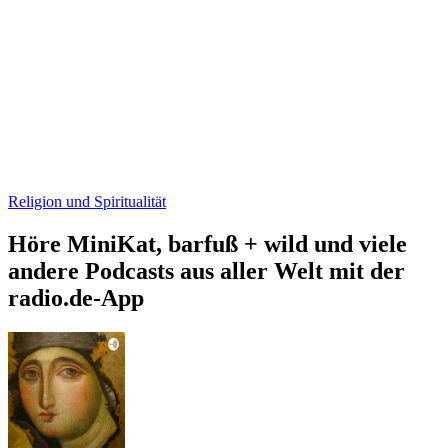
Religion und Spiritualität
Höre MiniKat, barfuß + wild und viele
andere Podcasts aus aller Welt mit der
radio.de-App