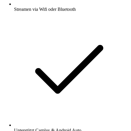
Streamen via Wifi oder Bluetooth
Unterstützt Carplay & Android Auto