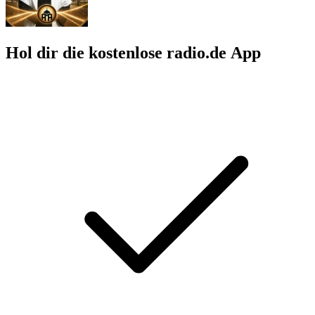
Hol dir die kostenlose radio.de App