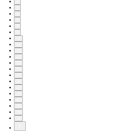
4
5
6
7
8
9
10
11
20
22
23
24
25
26
27
28
29
30
31
32