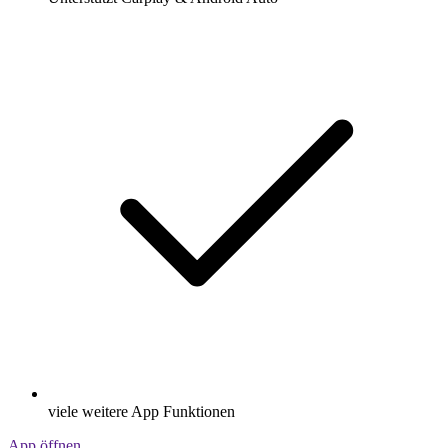
viele weitere App Funktionen
App öffnen