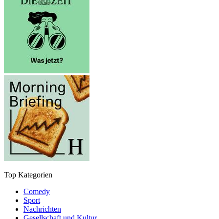
Top Kategorien
Comedy
Sport
Nachrichten
Gesellschaft und Kultur