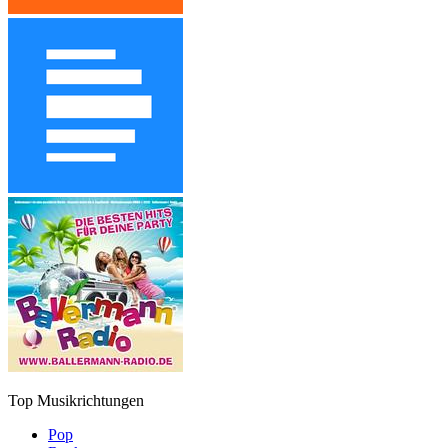
Top Musikrichtungen
Pop