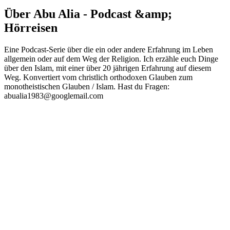
Über Abu Alia - Podcast &amp;
Hörreisen
Eine Podcast-Serie über die ein oder andere Erfahrung im Leben
allgemein oder auf dem Weg der Religion. Ich erzähle euch Dinge
über den Islam, mit einer über 20 jährigen Erfahrung auf diesem
Weg. Konvertiert vom christlich orthodoxen Glauben zum
monotheistischen Glauben / Islam. Hast du Fragen:
abualia1983@googlemail.com
Podcast-Website