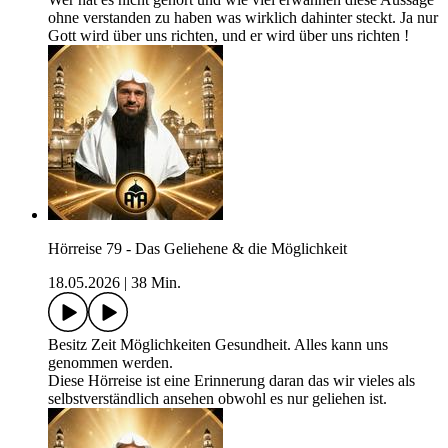
ohne verstanden zu haben was wirklich dahinter steckt. Ja nur
Gott wird über uns richten, und er wird über uns richten !
Hörreise 79 - Das Geliehene & die Möglichkeit
18.05.2026
|
38 Min.
Besitz Zeit Möglichkeiten Gesundheit. Alles kann uns
genommen werden.
Diese Hörreise ist eine Erinnerung daran das wir vieles als
selbstverständlich ansehen obwohl es nur geliehen ist.