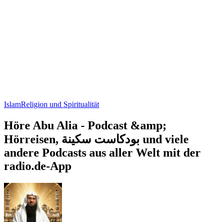
Islam
Religion und Spiritualität
Höre Abu Alia - Podcast &amp;
Hörreisen, بودكاست سكينة und viele
andere Podcasts aus aller Welt mit der
radio.de-App