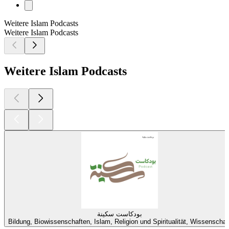
Weitere Islam Podcasts
Weitere Islam Podcasts
Weitere Islam Podcasts
بودكاست سكينة
Bildung, Biowissenschaften, Islam, Religion und Spiritualität, Wissenschaf