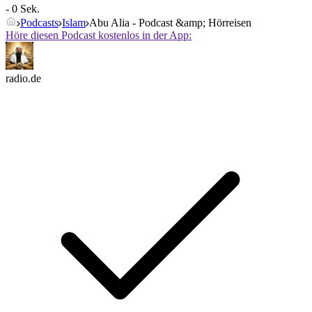
- 0 Sek.
Podcasts
Islam
Abu Alia - Podcast &amp; Hörreisen
Höre diesen Podcast kostenlos in der App:
radio.de