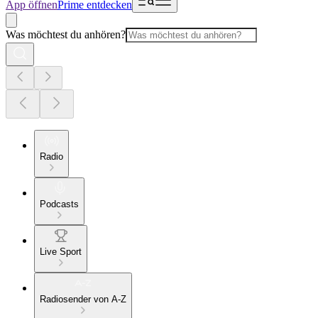
App öffnen
Prime entdecken
Was möchtest du anhören?
Radio
Podcasts
Live Sport
Radiosender von A-Z