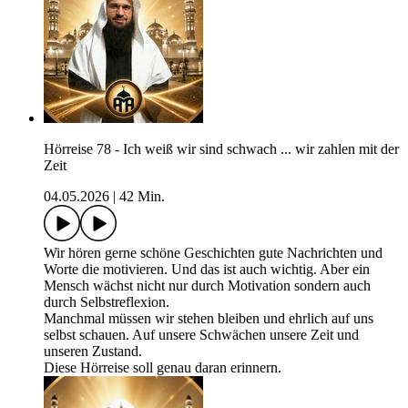
Hörreise 78 - Ich weiß wir sind schwach ... wir zahlen mit der
Zeit
04.05.2026
|
42 Min.
Wir hören gerne schöne Geschichten gute Nachrichten und
Worte die motivieren. Und das ist auch wichtig. Aber ein
Mensch wächst nicht nur durch Motivation sondern auch
durch Selbstreflexion.
Manchmal müssen wir stehen bleiben und ehrlich auf uns
selbst schauen. Auf unsere Schwächen unsere Zeit und
unseren Zustand.
Diese Hörreise soll genau daran erinnern.