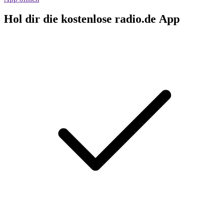
Hol dir die kostenlose radio.de App