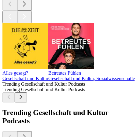
Alles gesagt?
Betreutes Fühlen
Gesellschaft und Kultur
Gesellschaft und Kultur, Sozialwissenschafte
Trending Gesellschaft und Kultur Podcasts
Trending Gesellschaft und Kultur Podcasts
Trending Gesellschaft und Kultur
Podcasts