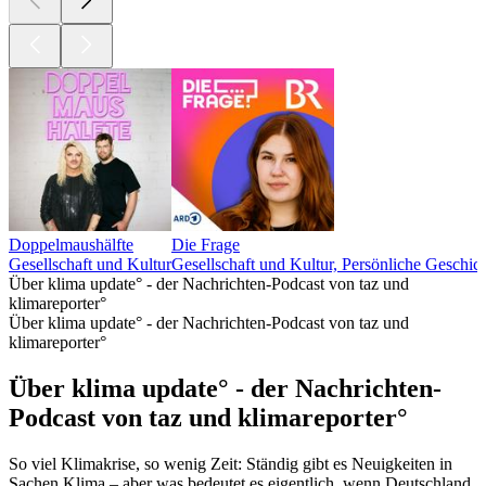
Doppelmaushälfte
Die Frage
Gesellschaft und Kultur
Gesellschaft und Kultur, Persönliche Geschic
Über klima update° - der Nachrichten-Podcast von taz und
klimareporter°
Über klima update° - der Nachrichten-Podcast von taz und
klimareporter°
Über klima update° - der Nachrichten-
Podcast von taz und klimareporter°
So viel Klimakrise, so wenig Zeit: Ständig gibt es Neuigkeiten in
Sachen Klima – aber was bedeutet es eigentlich, wenn Deutschland