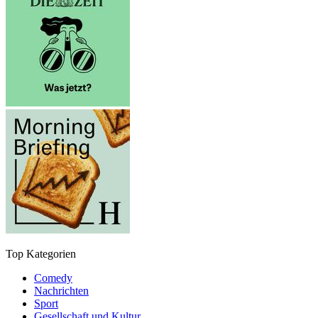
Top Kategorien
Comedy
Nachrichten
Sport
Gesellschaft und Kultur