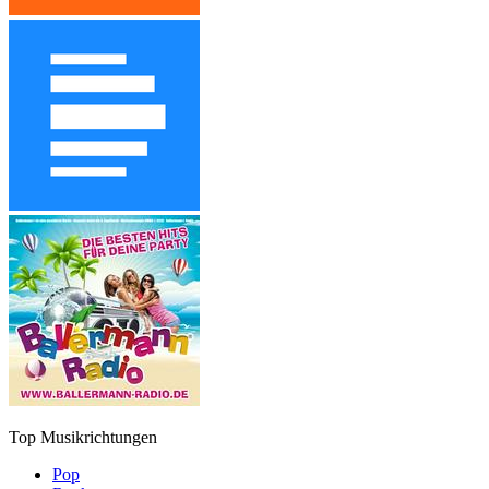
Top Musikrichtungen
Pop