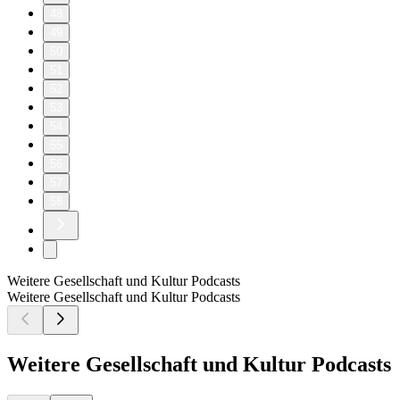
48
49
50
51
52
53
54
55
56
57
58
Weitere Gesellschaft und Kultur Podcasts
Weitere Gesellschaft und Kultur Podcasts
Weitere Gesellschaft und Kultur Podcasts