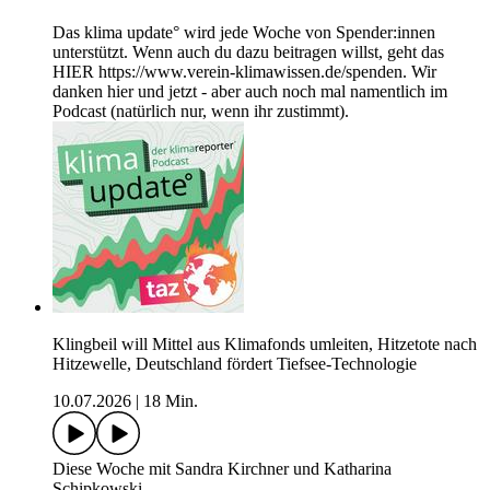
Das klima update° wird jede Woche von Spender:innen
unterstützt. Wenn auch du dazu beitragen willst, geht das
HIER https://www.verein-klimawissen.de/spenden. Wir
danken hier und jetzt - aber auch noch mal namentlich im
Podcast (natürlich nur, wenn ihr zustimmt).
Klingbeil will Mittel aus Klimafonds umleiten, Hitzetote nach
Hitzewelle, Deutschland fördert Tiefsee-Technologie
10.07.2026
|
18 Min.
Diese Woche mit Sandra Kirchner und Katharina
Schipkowski.