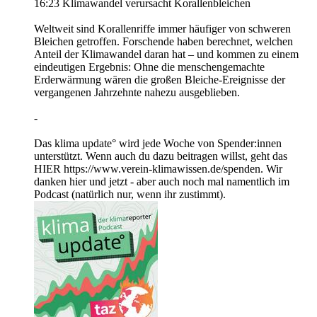
16:23 Klimawandel verursacht Korallenbleichen
Weltweit sind Korallenriffe immer häufiger von schweren
Bleichen getroffen. Forschende haben berechnet, welchen
Anteil der Klimawandel daran hat – und kommen zu einem
eindeutigen Ergebnis: Ohne die menschengemachte
Erderwärmung wären die großen Bleiche-Ereignisse der
vergangenen Jahrzehnte nahezu ausgeblieben.
-
Das klima update° wird jede Woche von Spender:innen
unterstützt. Wenn auch du dazu beitragen willst, geht das
HIER https://www.verein-klimawissen.de/spenden. Wir
danken hier und jetzt - aber auch noch mal namentlich im
Podcast (natürlich nur, wenn ihr zustimmt).