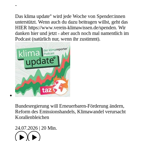
-
Das klima update° wird jede Woche von Spender:innen
unterstützt. Wenn auch du dazu beitragen willst, geht das
HIER https://www.verein-klimawissen.de/spenden. Wir
danken hier und jetzt - aber auch noch mal namentlich im
Podcast (natürlich nur, wenn ihr zustimmt).
Bundesregierung will Erneuerbaren-Förderung ändern,
Reform des Emissionshandels, Klimawandel verursacht
Korallenbleichen
24.07.2026
|
20 Min.