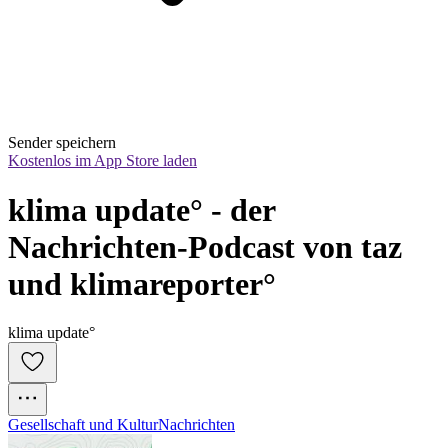
Sender speichern
Kostenlos im App Store laden
klima update° - der 
Nachrichten-Podcast von taz 
und klimareporter°
klima update°
Gesellschaft und Kultur
Nachrichten