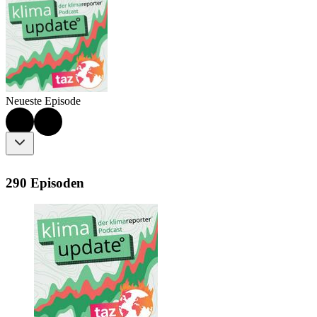
Neueste Episode
290 Episoden