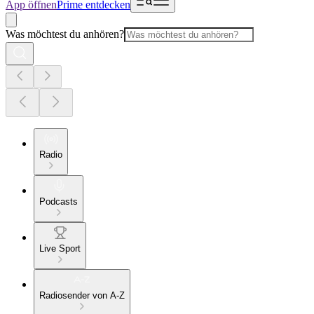
App öffnen
Prime entdecken
Was möchtest du anhören?
Radio
Podcasts
Live Sport
Radiosender von A-Z