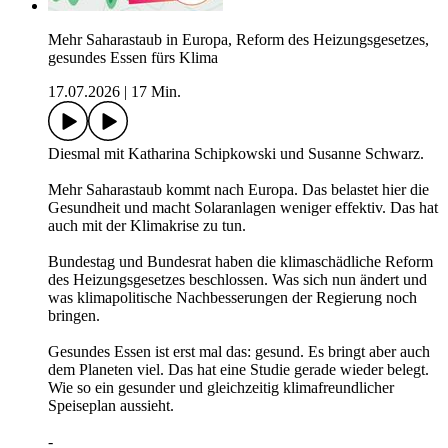
Mehr Saharastaub in Europa, Reform des Heizungsgesetzes,
gesundes Essen fürs Klima
17.07.2026
|
17 Min.
Diesmal mit Katharina Schipkowski und Susanne Schwarz.
Mehr Saharastaub kommt nach Europa. Das belastet hier die
Gesundheit und macht Solaranlagen weniger effektiv. Das hat
auch mit der Klimakrise zu tun.
Bundestag und Bundesrat haben die klimaschädliche Reform
des Heizungsgesetzes beschlossen. Was sich nun ändert und
was klimapolitische Nachbesserungen der Regierung noch
bringen.
Gesundes Essen ist erst mal das: gesund. Es bringt aber auch
dem Planeten viel. Das hat eine Studie gerade wieder belegt.
Wie so ein gesunder und gleichzeitig klimafreundlicher
Speiseplan aussieht.
-