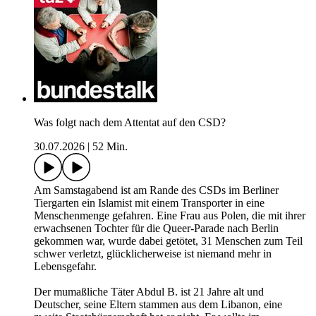
Was folgt nach dem Attentat auf den CSD?
30.07.2026
|
52 Min.
Am Samstagabend ist am Rande des CSDs im Berliner
Tiergarten ein Islamist mit einem Transporter in eine
Menschenmenge gefahren. Eine Frau aus Polen, die mit ihrer
erwachsenen Tochter für die Queer-Parade nach Berlin
gekommen war, wurde dabei getötet, 31 Menschen zum Teil
schwer verletzt, glücklicherweise ist niemand mehr in
Lebensgefahr.
Der mumaßliche Täter Abdul B. ist 21 Jahre alt und
Deutscher, seine Eltern stammen aus dem Libanon, eine