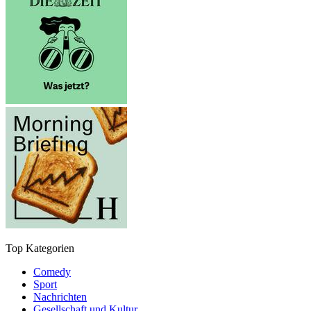
Top Kategorien
Comedy
Sport
Nachrichten
Gesellschaft und Kultur