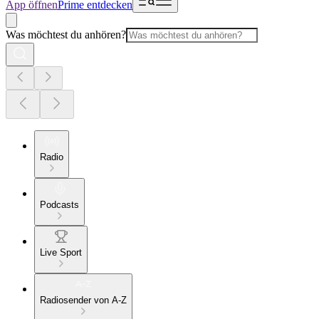
App öffnen
Prime entdecken
Was möchtest du anhören?
Radio
Podcasts
Live Sport
Radiosender von A-Z