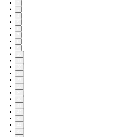
2
3
4
5
6
7
8
9
10
11
20
30
37
38
39
40
41
42
43
44
45