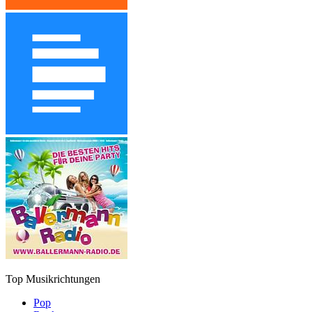
Top Musikrichtungen
Pop