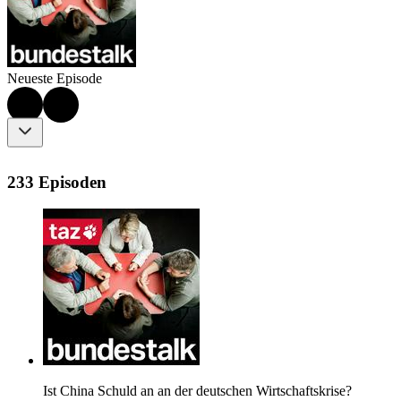
Neueste Episode
233 Episoden
Ist China Schuld an an der deutschen Wirtschaftskrise?