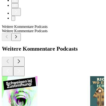
46
47
Weitere Kommentare Podcasts
Weitere Kommentare Podcasts
Weitere Kommentare Podcasts