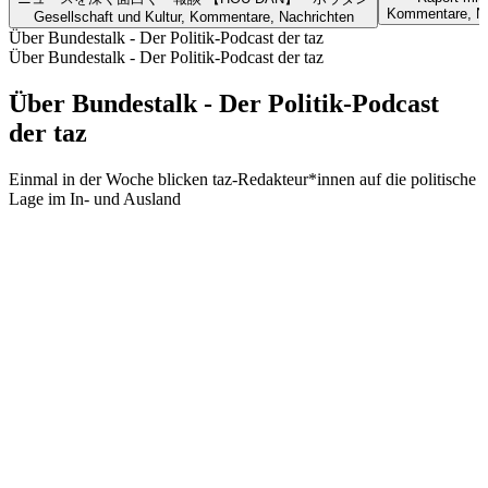
Kommentare, Nac
Gesellschaft und Kultur, Kommentare, Nachrichten
Über Bundestalk - Der Politik-Podcast der taz
Über Bundestalk - Der Politik-Podcast der taz
Über Bundestalk - Der Politik-Podcast
der taz
Einmal in der Woche blicken taz-Redakteur*innen auf die politische
Lage im In- und Ausland
Podcast-Website