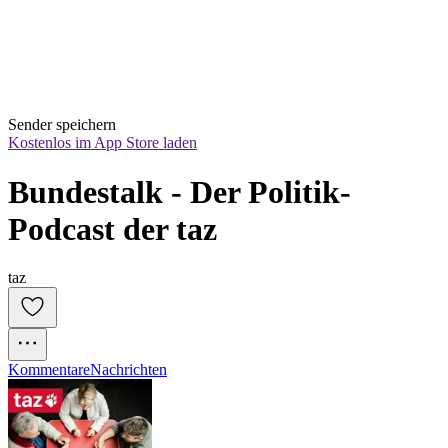
Sender speichern
Kostenlos im App Store laden
Bundestalk - Der Politik-
Podcast der taz
taz
Kommentare
Nachrichten