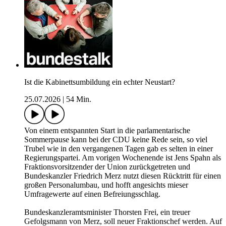
Ist die Kabinettsumbildung ein echter Neustart?
25.07.2026
|
54 Min.
Von einem entspannten Start in die parlamentarische
Sommerpause kann bei der CDU keine Rede sein, so viel
Trubel wie in den vergangenen Tagen gab es selten in einer
Regierungspartei. Am vorigen Wochenende ist Jens Spahn als
Fraktionsvorsitzender der Union zurückgetreten und
Bundeskanzler Friedrich Merz nutzt diesen Rücktritt für einen
großen Personalumbau, und hofft angesichts mieser
Umfragewerte auf einen Befreiungsschlag.
Bundeskanzleramtsminister Thorsten Frei, ein treuer
Gefolgsmann von Merz, soll neuer Fraktionschef werden. Auf