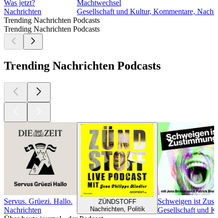
Was jetzt?
Machtwechsel
Nachrichten
Gesellschaft und Kultur, Kommentare, Nachric
Trending Nachrichten Podcasts
Trending Nachrichten Podcasts
Trending Nachrichten Podcasts
Servus. Grüezi. Hallo.
Schweigen ist Zus
ZÜNDSTOFF
Nachrichten, Politik
Nachrichten
Gesellschaft und K