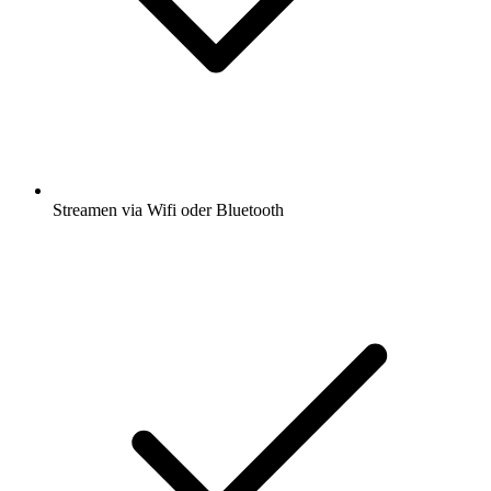
Streamen via Wifi oder Bluetooth