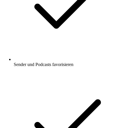
Sender und Podcasts favorisieren