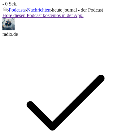
- 0 Sek.
Podcasts
Nachrichten
heute journal - der Podcast
Höre diesen Podcast kostenlos in der App:
radio.de