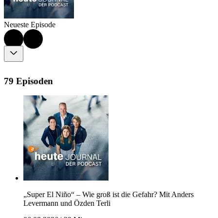
Neueste Episode
79 Episoden
„Super El Niño“ – Wie groß ist die Gefahr? Mit Anders
Levermann und Özden Terli