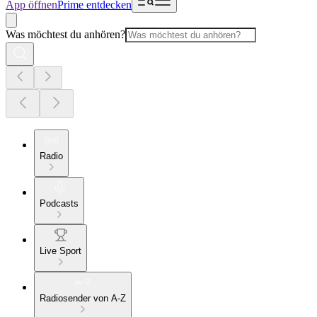
App öffnen
Prime entdecken
Was möchtest du anhören?
Radio
Podcasts
Live Sport
Radiosender von A-Z