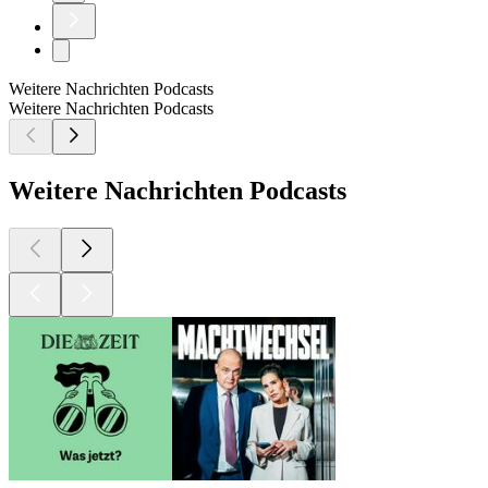
Weitere Nachrichten Podcasts
Weitere Nachrichten Podcasts
Weitere Nachrichten Podcasts