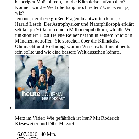
bisherigen Maßnahmen, um die Klimakrise aufzuhalten?
Können wir die Welt überhaupt noch retten? Und wenn ja,
wie?
Jemand, der diese großen Fragen beantworten kann, ist
Harald Lesch. Der Astrophysiker und Naturphilosoph erklärt
seit knapp 30 Jahren einem Millionenpublikum, wie die Welt
funktioniert. Host Helene Reiner hat ihn in seinem Studio in
München getroffen. Sie sprechen über die Klimakrise,
Ohnmacht und Hoffnung, warum Wissenschaft nicht neutral
sein sollte und wie eine bessere Welt aussehen könnte.
Merz im Visier: Wie gefährlich ist Iran? Mit Roderich
Kiesewetter und Diba Mirzaei
16.07.2026
|
40 Min.