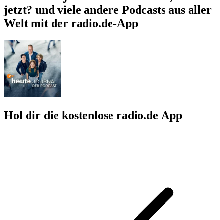
jetzt? und viele andere Podcasts aus aller
Welt mit der radio.de-App
Hol dir die kostenlose radio.de App