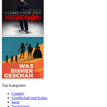
Top Kategorien
Comedy
Gesellschaft und Kultur
Sport
Nachrichten