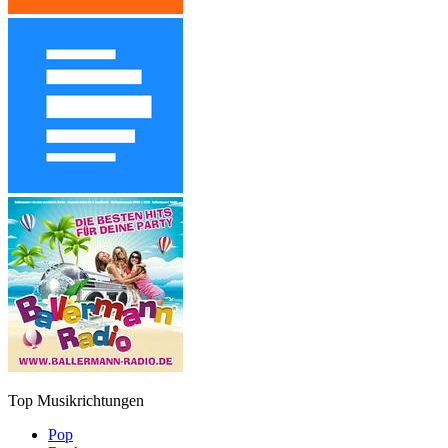
Top Musikrichtungen
Pop