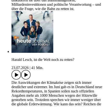
diskutieren sie über das Bahnmanagement,
Milliardeninvestitionen und politische Verantwortung – und
über die Frage, wie die Bahn zu retten ist.
Harald Lesch, ist die Welt noch zu retten?
23.07.2026
|
41 Min.
Die Auswirkungen der Klimakrise zeigen sich immer
deutlicher und extremer. Im Juni gab es in Deutschland neue
Rekordtemperaturen, in Spanien sollen nach offiziellen
Angaben mehr als 1000 Menschen wegen der Hitzewille
gestorben sein. Trotzdem sprechen wir immer weniger über
die globale Erderwärmung. Wie kann das sein? Reichen die