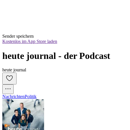
Sender speichern
Kostenlos im App Store laden
heute journal - der Podcast
heute journal
Nachrichten
Politik