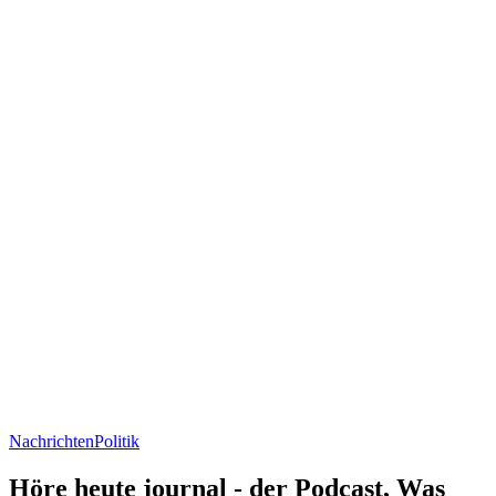
Nachrichten
Politik
Höre heute journal - der Podcast, Was