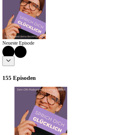
Neueste Episode
155 Episoden