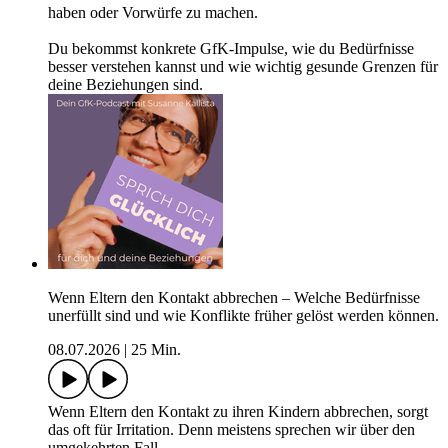
haben oder Vorwürfe zu machen.
Du bekommst konkrete GfK-Impulse, wie du Bedürfnisse
besser verstehen kannst und wie wichtig gesunde Grenzen für
deine Beziehungen sind.
Wenn Eltern den Kontakt abbrechen – Welche Bedürfnisse
unerfüllt sind und wie Konflikte früher gelöst werden können.
08.07.2026
|
25 Min.
Wenn Eltern den Kontakt zu ihren Kindern abbrechen, sorgt
das oft für Irritation. Denn meistens sprechen wir über den
umgekehrten Fall.