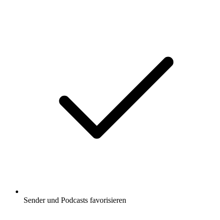
Sender und Podcasts favorisieren