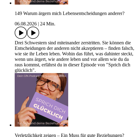
149 Warum ärgern mich Lebensentscheidungen anderer?
06.08.2026
|
24 Min.
Drei Schwestern sind miteinander zerstritten. Sie können die
Entscheidungen der anderen nicht akzeptieren – finden falsch,
wie sie ihr Leben leben. Wohin das führt, was dahinter steckt,
wenn uns ärgert, wie andere leben und vor allem wie du da
raus kommst, erfährst du in dieser Episode von "Sprich dich
glücklich".
Verletzlichkeit zeigen – Ein Muss für gute Beziehungen?