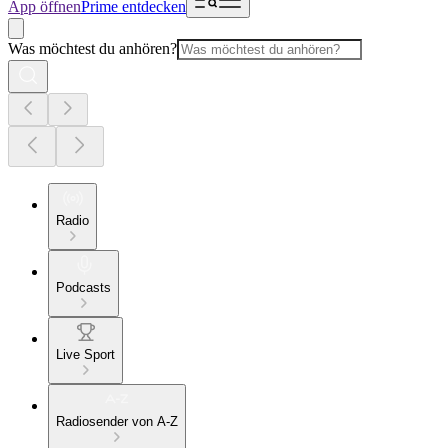
App öffnen
Prime entdecken
Was möchtest du anhören?
Radio
Podcasts
Live Sport
Radiosender von A-Z