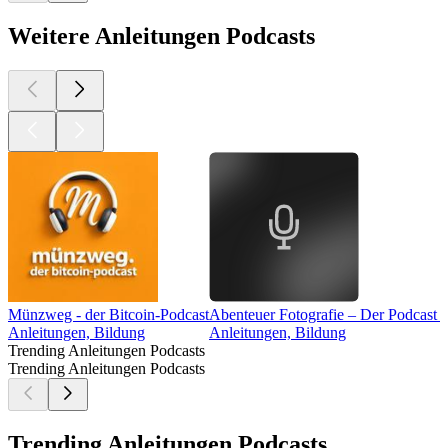
Weitere Anleitungen Podcasts
Münzweg - der Bitcoin-Podcast
Abenteuer Fotografie – Der Podcast 
Anleitungen, Bildung
Anleitungen, Bildung
Trending Anleitungen Podcasts
Trending Anleitungen Podcasts
Trending Anleitungen Podcasts