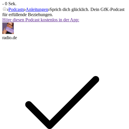
- 0 Sek.
Podcasts
Anleitungen
Sprich dich glücklich. Dein GfK-Podcast
für erfüllende Beziehungen.
Höre diesen Podcast kostenlos in der App:
radio.de