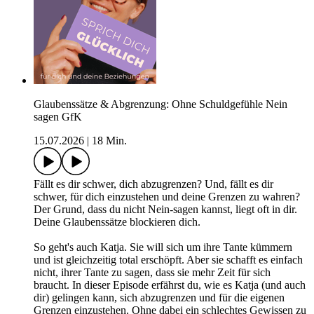
Glaubenssätze & Abgrenzung: Ohne Schuldgefühle Nein
sagen GfK
15.07.2026
|
18 Min.
Fällt es dir schwer, dich abzugrenzen? Und, fällt es dir
schwer, für dich einzustehen und deine Grenzen zu wahren?
Der Grund, dass du nicht Nein-sagen kannst, liegt oft in dir.
Deine Glaubenssätze blockieren dich.
So geht's auch Katja. Sie will sich um ihre Tante kümmern
und ist gleichzeitig total erschöpft. Aber sie schafft es einfach
nicht, ihrer Tante zu sagen, dass sie mehr Zeit für sich
braucht. In dieser Episode erfährst du, wie es Katja (und auch
dir) gelingen kann, sich abzugrenzen und für die eigenen
Grenzen einzustehen. Ohne dabei ein schlechtes Gewissen zu