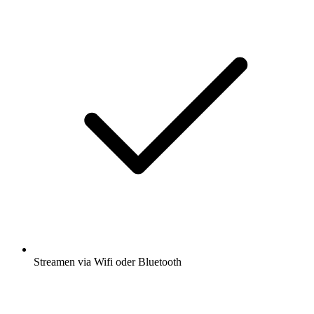
Streamen via Wifi oder Bluetooth