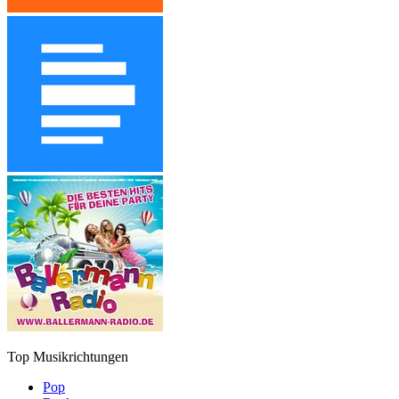
Top Musikrichtungen
Pop