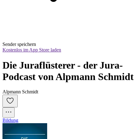
Sender speichern
Kostenlos im App Store laden
Die Juraflüsterer - der Jura-
Podcast von Alpmann Schmidt
Alpmann Schmidt
Bildung