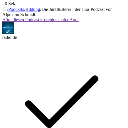
- 0 Sek.
Podcasts
Bildung
Die Juraflüsterer - der Jura-Podcast von
Alpmann Schmidt
Höre diesen Podcast kostenlos in der App:
radio.de