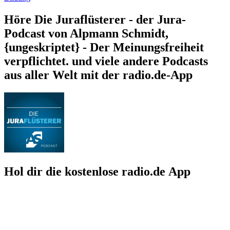
Höre Die Juraflüsterer - der Jura-
Podcast von Alpmann Schmidt,
{ungeskriptet} - Der Meinungsfreiheit
verpflichtet. und viele andere Podcasts
aus aller Welt mit der radio.de-App
Hol dir die kostenlose radio.de App