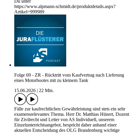
Du unter
https://www.alpmann-schmidt.de/produktdetails.aspx?
Artikel=999989
Folge 69 - ZR - Rücktritt vom Kaufvertrag nach Lieferung
eines Motorbootes mit zu kleinem Tank
15.06.2026
|
22 Min.
Fälle zur kaufrechtlichen Gewährleistung sind stets ein sehr
examensrelevantes Thema. Herr Dr. Matthias Hünert, Dozent
für Zivilrecht und Leiter von AS Individuell, unserem
Einzelunterrichtsangebot, bespricht daher anhand einer
aktuellen Entscheidung des OLG Brandenburg wichtige