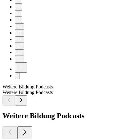
6
7
8
9
10
11
12
13
14
15
Weitere Bildung Podcasts
Weitere Bildung Podcasts
Weitere Bildung Podcasts