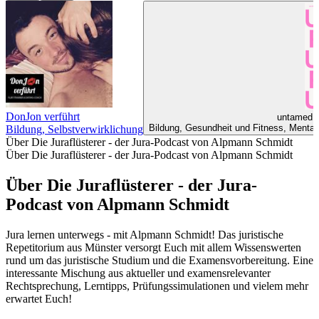
DonJon verführt
untamed -
Bildung, Gesundheit und Fitness, Mentale 
Bildung, Selbstverwirklichung
Über Die Juraflüsterer - der Jura-Podcast von Alpmann Schmidt
Über Die Juraflüsterer - der Jura-Podcast von Alpmann Schmidt
Über Die Juraflüsterer - der Jura-
Podcast von Alpmann Schmidt
Jura lernen unterwegs - mit Alpmann Schmidt! Das juristische
Repetitorium aus Münster versorgt Euch mit allem Wissenswerten
rund um das juristische Studium und die Examensvorbereitung. Eine
interessante Mischung aus aktueller und examensrelevanter
Rechtsprechung, Lerntipps, Prüfungssimulationen und vielem mehr
erwartet Euch!
Podcast-Website