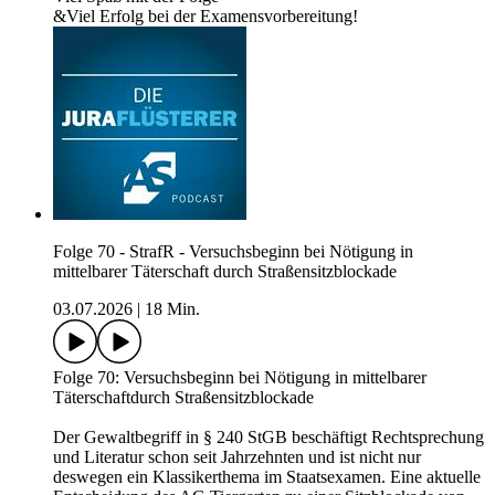
&Viel Erfolg bei der Examensvorbereitung!
Folge 70 - StrafR - Versuchsbeginn bei Nötigung in
mittelbarer Täterschaft durch Straßensitzblockade
03.07.2026
|
18 Min.
Folge 70: Versuchsbeginn bei Nötigung in mittelbarer
Täterschaftdurch Straßensitzblockade
Der Gewaltbegriff in § 240 StGB beschäftigt Rechtsprechung
und Literatur schon seit Jahrzehnten und ist nicht nur
deswegen ein Klassikerthema im Staatsexamen. Eine aktuelle