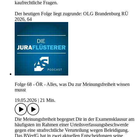
kaufrechtliche Fragen.
Der heutigen Folge liegt zugrunde: OLG Brandenburg RÜ
2026, 64
Folge 68 - ÖR - Alles, was Du zur Meinungsfreiheit wissen
musst
19.05.2026
|
21 Min.
Die Meinungsfreiheit begegnet Dir in der Examensklausur am
häufigsten im Rahmen einer Urteilsverfassungsbeschwerde
gegen eine strafrechtliche Verurteilung wegen Beleidigung.
Das BVerfG hat in zwei aktuellen Entscheidungen seine