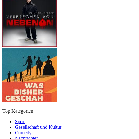
Top Kategorien
Sport
Gesellschaft und Kultur
Comedy
Nachrichten