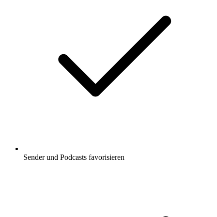
Sender und Podcasts favorisieren