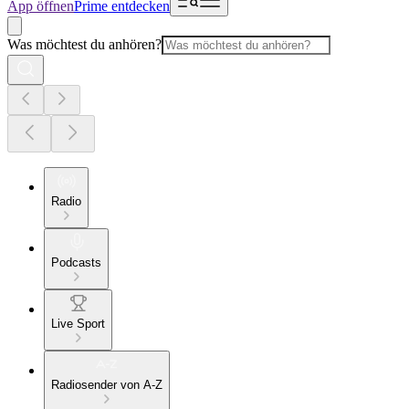
App öffnen
Prime entdecken
Was möchtest du anhören?
Radio
Podcasts
Live Sport
Radiosender von A-Z