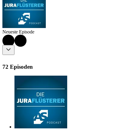
Neueste Episode
72 Episoden