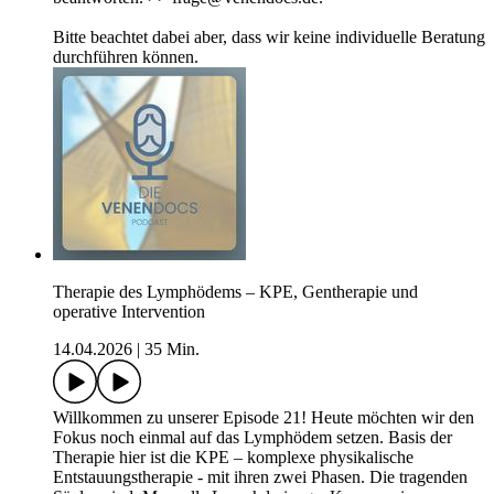
Bitte beachtet dabei aber, dass wir keine individuelle Beratung
durchführen können.
Therapie des Lymphödems – KPE, Gentherapie und
operative Intervention
14.04.2026
|
35 Min.
Willkommen zu unserer Episode 21! Heute möchten wir den
Fokus noch einmal auf das Lymphödem setzen. Basis der
Therapie hier ist die KPE – komplexe physikalische
Entstauungstherapie - mit ihren zwei Phasen. Die tragenden