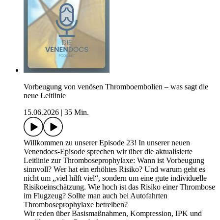
Vorbeugung von venösen Thromboembolien – was sagt die
neue Leitlinie
15.06.2026
|
35 Min.
Willkommen zu unserer Episode 23! In unserer neuen
Venendocs-Episode sprechen wir über die aktualisierte
Leitlinie zur Thromboseprophylaxe: Wann ist Vorbeugung
sinnvoll? Wer hat ein erhöhtes Risiko? Und warum geht es
nicht um „viel hilft viel“, sondern um eine gute individuelle
Risikoeinschätzung. Wie hoch ist das Risiko einer Thrombose
im Flugzeug? Sollte man auch bei Autofahrten
Thromboseprophylaxe betreiben?
Wir reden über Basismaßnahmen, Kompression, IPK und