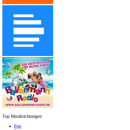
Top Musikrichtungen
Pop