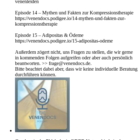
venenleiden
Episode 14 – Mythen und Fakten zur Kompressionstherapie
https://venendocs.podigee.io/14-mythen-und-fakten-zur-
kompressionstherapie
Episode 15 – Adipositas & Ödeme
https://venendocs.podigee.io/15-adipositas-odeme
Außerdem zögert nicht, uns Fragen zu stellen, die wir gerne
in kommenden Folgen aufgreifen oder aber auch persönlich
beantworten. >> frage@venendocs.de.
Bitte beachtet dabei aber, dass wir keine individuelle Beratung
durchführen können.