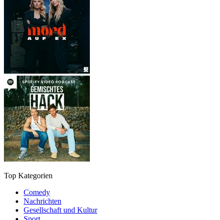
Top Kategorien
Comedy
Nachrichten
Gesellschaft und Kultur
Sport