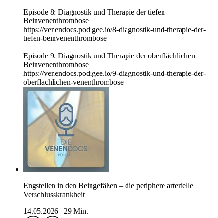
Episode 8: Diagnostik und Therapie der tiefen
Beinvenenthrombose
https://venendocs.podigee.io/8-diagnostik-und-therapie-der-
tiefen-beinvenenthrombose
Episode 9: Diagnostik und Therapie der oberflächlichen
Beinvenenthrombose
https://venendocs.podigee.io/9-diagnostik-und-therapie-der-
oberflachlichen-venenthrombose
Engstellen in den Beingefäßen – die periphere arterielle
Verschlusskrankheit
14.05.2026
|
29 Min.