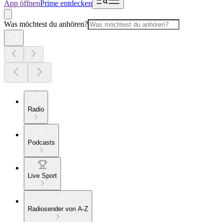
App öffnen
Prime entdecken
Was möchtest du anhören?
Radio
Podcasts
Live Sport
Radiosender von A-Z