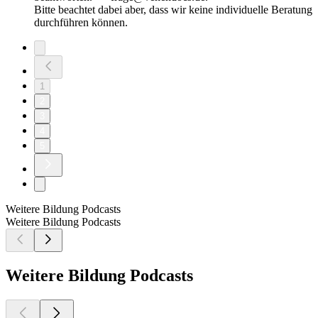
Bitte beachtet dabei aber, dass wir keine individuelle Beratung
durchführen können.
1
2
3
4
5
Weitere Bildung Podcasts
Weitere Bildung Podcasts
Weitere Bildung Podcasts