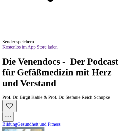
Sender speichern
Kostenlos im App Store laden
Die Venendocs -  Der Podcast 
für Gefäßmedizin mit Herz 
und Verstand
Prof. Dr. Birgit Kahle & Prof. Dr. Stefanie Reich-Schupke
Bildung
Gesundheit und Fitness