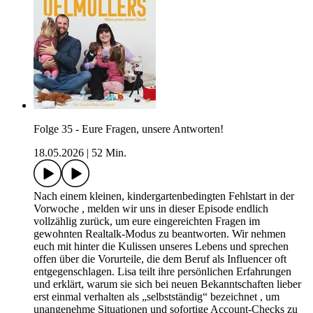
Folge 35 - Eure Fragen, unsere Antworten!
18.05.2026
|
52 Min.
Nach einem kleinen, kindergartenbedingten Fehlstart in der
Vorwoche , melden wir uns in dieser Episode endlich
vollzählig zurück, um eure eingereichten Fragen im
gewohnten Realtalk-Modus zu beantworten. Wir nehmen
euch mit hinter die Kulissen unseres Lebens und sprechen
offen über die Vorurteile, die dem Beruf als Influencer oft
entgegenschlagen. Lisa teilt ihre persönlichen Erfahrungen
und erklärt, warum sie sich bei neuen Bekanntschaften lieber
erst einmal verhalten als „selbstständig“ bezeichnet , um
unangenehme Situationen und sofortige Account-Checks zu