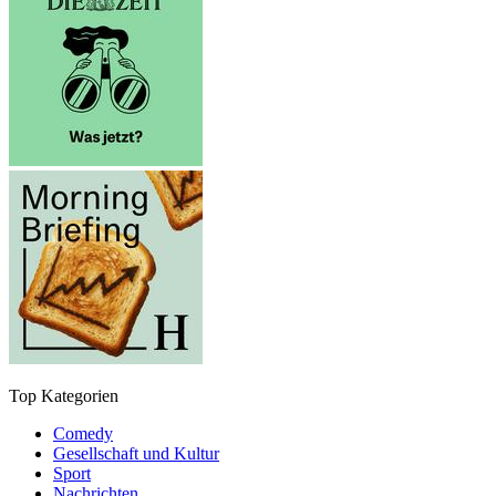
Top Kategorien
Comedy
Gesellschaft und Kultur
Sport
Nachrichten