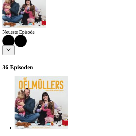
Neueste Episode
36 Episoden