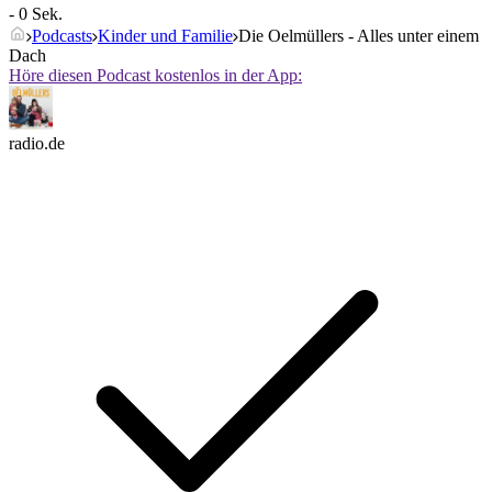
- 0 Sek.
Podcasts
Kinder und Familie
Die Oelmüllers - Alles unter einem
Dach
Höre diesen Podcast kostenlos in der App:
radio.de