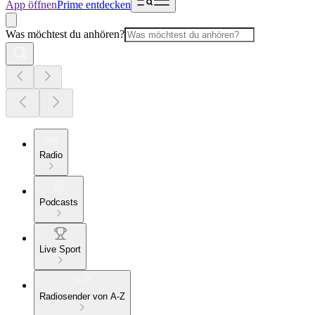
App öffnen
Prime entdecken
Was möchtest du anhören?
Radio
Podcasts
Live Sport
Radiosender von A-Z