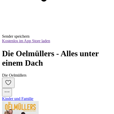
Sender speichern
Kostenlos im App Store laden
Die Oelmüllers - Alles unter 
einem Dach
Die Oelmüllers
Kinder und Familie