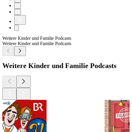
7
8
Weitere Kinder und Familie Podcasts
Weitere Kinder und Familie Podcasts
Weitere Kinder und Familie Podcasts