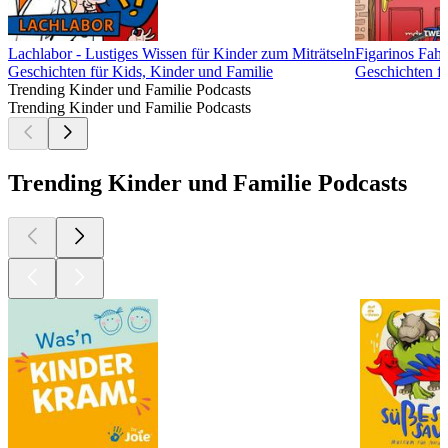
Lachlabor - Lustiges Wissen für Kinder zum Miträtseln
Figarinos Fah
Geschichten für Kids, Kinder und Familie
Geschichten fü
Trending Kinder und Familie Podcasts
Trending Kinder und Familie Podcasts
Trending Kinder und Familie Podcasts