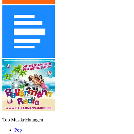
Top Musikrichtungen
Pop