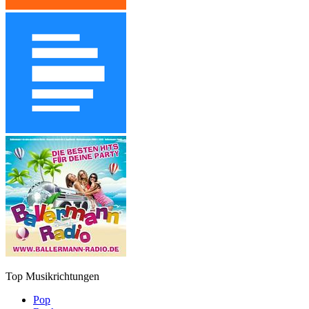
Top Musikrichtungen
Pop