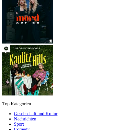
Top Kategorien
Gesellschaft und Kultur
Nachrichten
Sport
Comedy