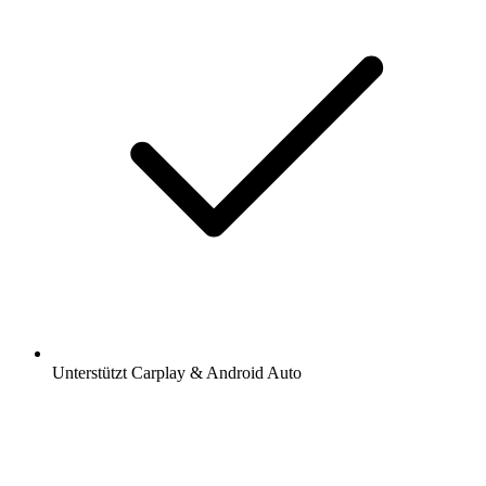
Sender und Podcasts favorisieren