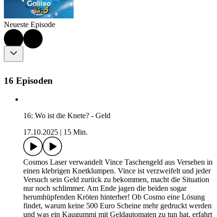
Neueste Episode
16 Episoden
16: Wo ist die Knete? - Geld
17.10.2025
|
15 Min.