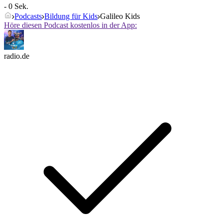
- 0 Sek.
Podcasts
Bildung für Kids
Galileo Kids
Höre diesen Podcast kostenlos in der App:
radio.de