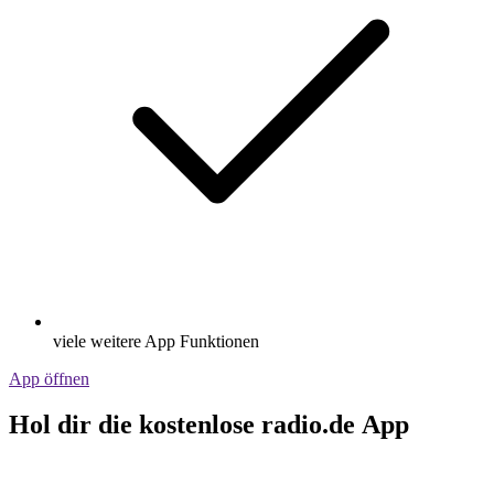
Streamen via Wifi oder Bluetooth