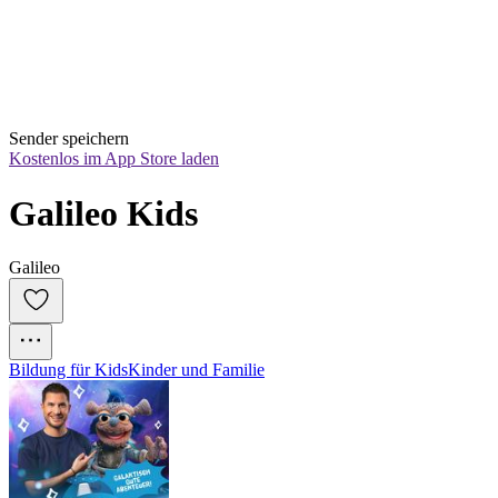
Sender speichern
Kostenlos im App Store laden
Galileo Kids
Galileo
Bildung für Kids
Kinder und Familie