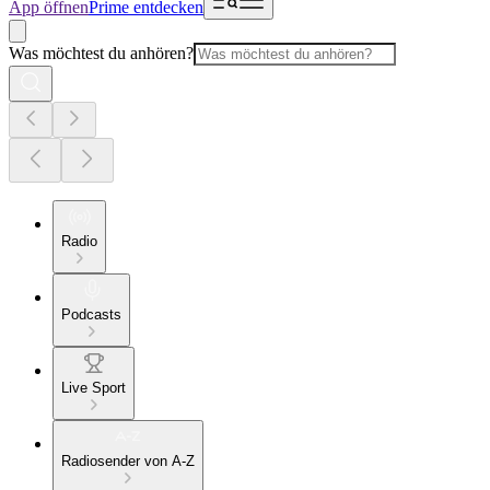
App öffnen
Prime entdecken
Was möchtest du anhören?
Radio
Podcasts
Live Sport
Radiosender von A-Z