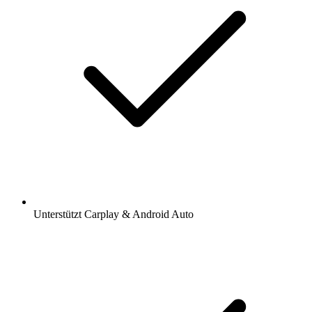
Sender und Podcasts favorisieren