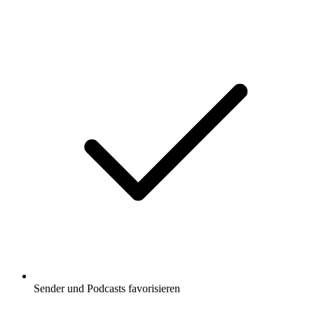
Podcast-Website