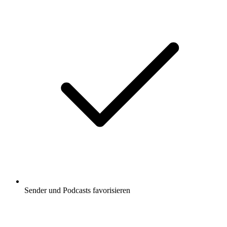
Unterstützt Carplay & Android Auto