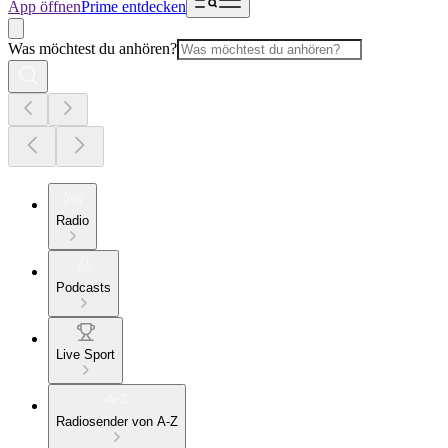
App öffnen
Prime entdecken
Was möchtest du anhören?
Radio
Podcasts
Live Sport
Radiosender von A-Z