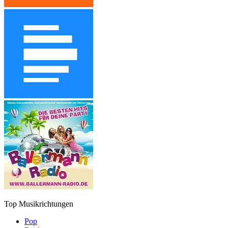
Top Musikrichtungen
Pop