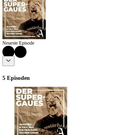
Neueste Episode
5 Episoden