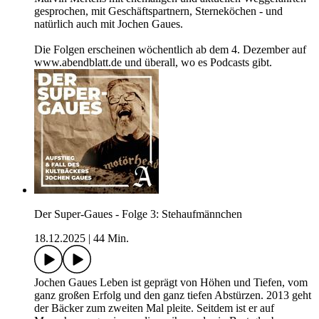
gesprochen, mit Geschäftspartnern, Sterneköchen - und
natürlich auch mit Jochen Gaues.
Die Folgen erscheinen wöchentlich ab dem 4. Dezember auf
www.abendblatt.de und überall, wo es Podcasts gibt.
Der Super-Gaues - Folge 3: Stehaufmännchen
18.12.2025
|
44 Min.
Jochen Gaues Leben ist geprägt von Höhen und Tiefen, vom
ganz großen Erfolg und den ganz tiefen Abstürzen. 2013 geht
der Bäcker zum zweiten Mal pleite. Seitdem ist er auf