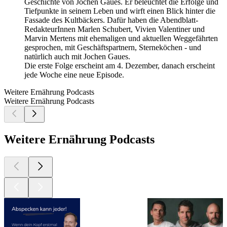
Geschichte von Jochen Gaues. Er beleuchtet die Erfolge und
Tiefpunkte in seinem Leben und wirft einen Blick hinter die
Fassade des Kultbäckers. Dafür haben die Abendblatt-
RedakteurInnen Marlen Schubert, Vivien Valentiner und
Marvin Mertens mit ehemaligen und aktuellen Weggefährten
gesprochen, mit Geschäftspartnern, Sterneköchen - und
natürlich auch mit Jochen Gaues.
Die erste Folge erscheint am 4. Dezember, danach erscheint
jede Woche eine neue Episode.
Weitere Ernährung Podcasts
Weitere Ernährung Podcasts
Weitere Ernährung Podcasts