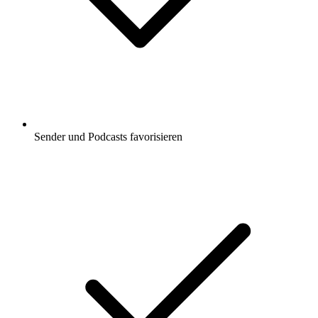
Sender und Podcasts favorisieren