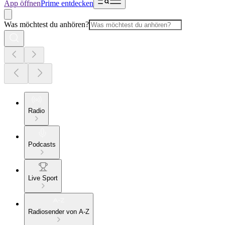
App öffnen
Prime entdecken
Was möchtest du anhören?
Radio
Podcasts
Live Sport
Radiosender von A-Z