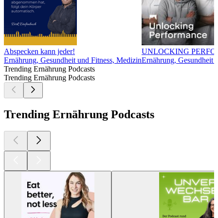
Abspecken kann jeder!
UNLOCKING PERF
Ernährung, Gesundheit und Fitness, Medizin
Ernährung, Gesundheit u
Trending Ernährung Podcasts
Trending Ernährung Podcasts
Trending Ernährung Podcasts