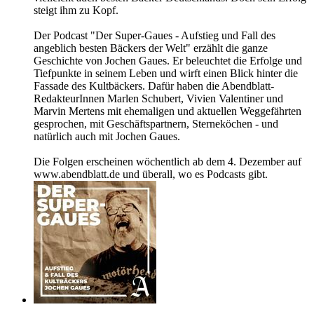
steigt ihm zu Kopf.
Der Podcast "Der Super-Gaues - Aufstieg und Fall des
angeblich besten Bäckers der Welt" erzählt die ganze
Geschichte von Jochen Gaues. Er beleuchtet die Erfolge und
Tiefpunkte in seinem Leben und wirft einen Blick hinter die
Fassade des Kultbäckers. Dafür haben die Abendblatt-
RedakteurInnen Marlen Schubert, Vivien Valentiner und
Marvin Mertens mit ehemaligen und aktuellen Weggefährten
gesprochen, mit Geschäftspartnern, Sterneköchen - und
natürlich auch mit Jochen Gaues.
Die Folgen erscheinen wöchentlich ab dem 4. Dezember auf
www.abendblatt.de und überall, wo es Podcasts gibt.