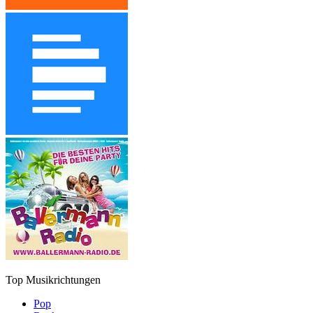
Top Musikrichtungen
Pop