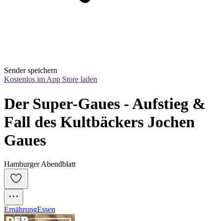
Sender speichern
Kostenlos im App Store laden
Der Super-Gaues - Aufstieg & 
Fall des Kultbäckers Jochen 
Gaues
Hamburger Abendblatt
Ernährung
Essen