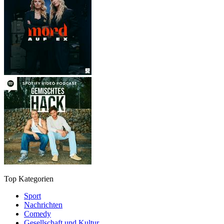
Top Kategorien
Sport
Nachrichten
Comedy
Gesellschaft und Kultur