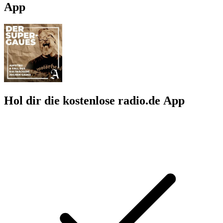
App
Hol dir die kostenlose radio.de App