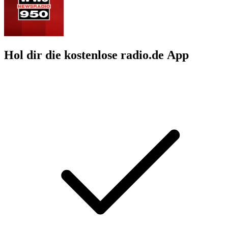
Hol dir die kostenlose radio.de App