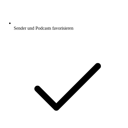
Sender und Podcasts favorisieren