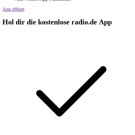
App öffnen
Hol dir die kostenlose radio.de App