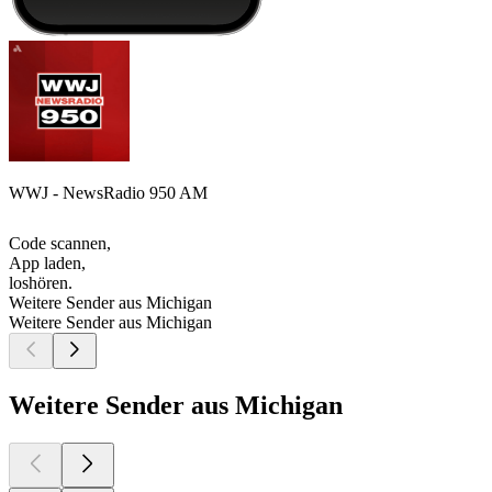
WWJ - NewsRadio 950 AM
Code scannen,
App laden,
loshören.
Weitere Sender aus Michigan
Weitere Sender aus Michigan
Weitere Sender aus Michigan