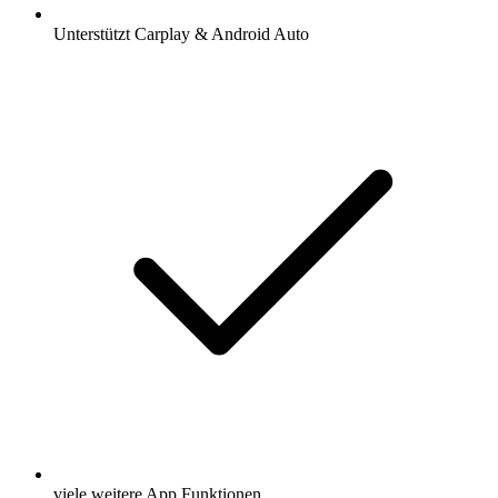
Unterstützt Carplay & Android Auto
viele weitere App Funktionen