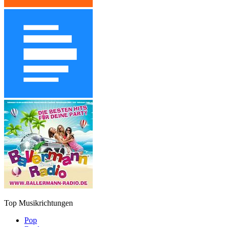
Top Musikrichtungen
Pop