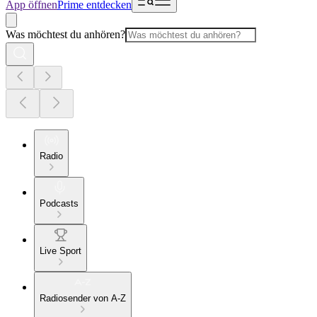
App öffnen
Prime entdecken
Was möchtest du anhören?
Radio
Podcasts
Live Sport
Radiosender von A-Z