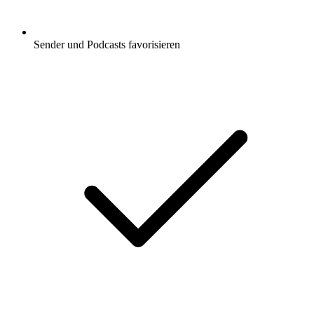
Sender und Podcasts favorisieren