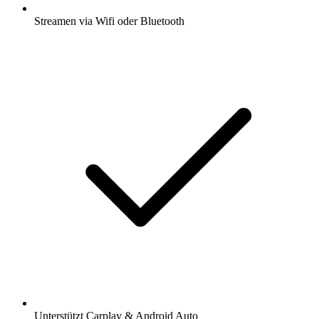
Streamen via Wifi oder Bluetooth
Unterstützt Carplay & Android Auto