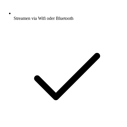
Streamen via Wifi oder Bluetooth