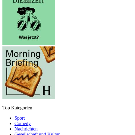
Top Kategorien
Sport
Comedy
Nachrichten
Gesellschaft und Kultur