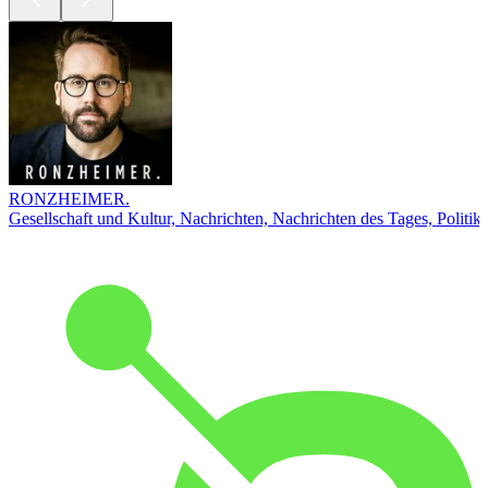
RONZHEIMER.
Gesellschaft und Kultur, Nachrichten, Nachrichten des Tages, Politik