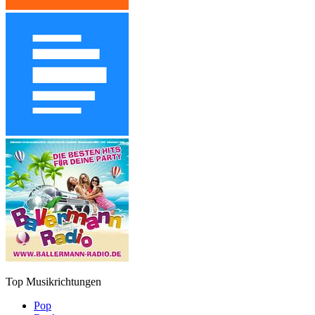
Top Musikrichtungen
Pop