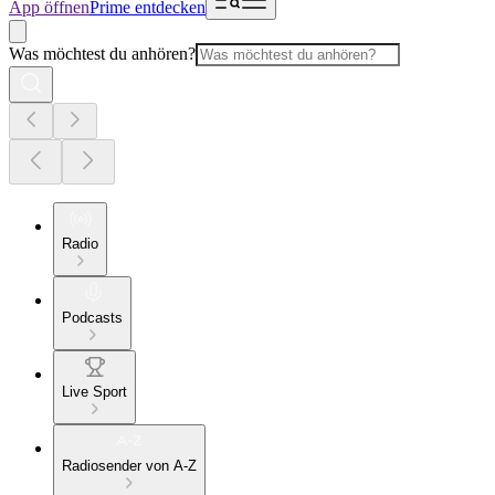
App öffnen
Prime entdecken
Was möchtest du anhören?
Radio
Podcasts
Live Sport
Radiosender von A-Z